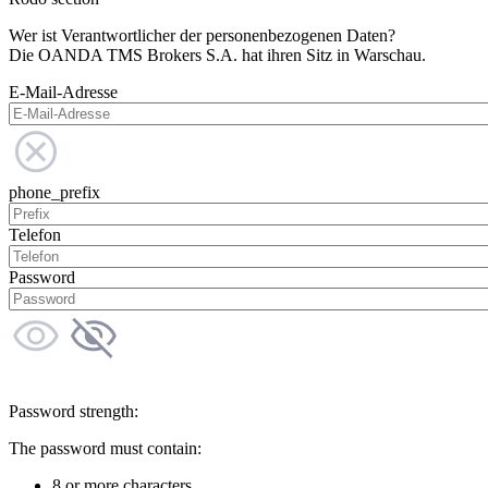
Wer ist Verantwortlicher der personenbezogenen Daten?
Die OANDA TMS Brokers S.A. hat ihren Sitz in Warschau.
E-Mail-Adresse
phone_prefix
Telefon
Password
Password strength:
The password must contain:
8 or more characters