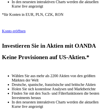
In den neuesten interaktiven Charts werden die aktuellen
Kurse live angezeigt
*für Konten in
EUR, PLN, CZK, RON
Konto eröffnen
Investieren Sie in Aktien mit OANDA
Keine Provisionen auf US-Aktien.*
Wählen Sie aus mehr als 2200 Aktien von den größten
Märkten der Welt
Deutsche, spanische, französische und britische Aktien
Holen Sie sich kostenlose Analysen und Marktberichte
Finden Sie mit den Such- und Filterfunktionen die besten
Investments heraus
In den neuesten interaktiven Charts werden die aktuellen
Kurse live angezeigt