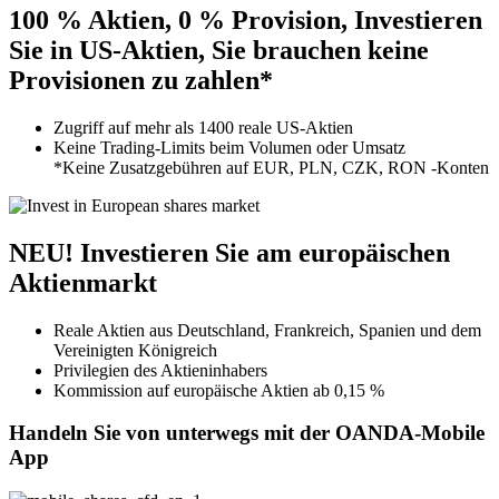
100 % Aktien, 0 % Provision, Investieren
Sie in US-Aktien, Sie brauchen keine
Provisionen zu zahlen*
Zugriff auf mehr als 1400 reale US-Aktien
Keine Trading-Limits beim Volumen oder Umsatz
*Keine Zusatzgebühren auf
EUR, PLN, CZK, RON
-Konten
NEU!
Investieren Sie am europäischen
Aktienmarkt
Reale Aktien aus Deutschland, Frankreich, Spanien und dem
Vereinigten Königreich
Privilegien des Aktieninhabers
Kommission auf europäische Aktien ab 0,15 %
Handeln Sie von unterwegs mit der OANDA-Mobile
App