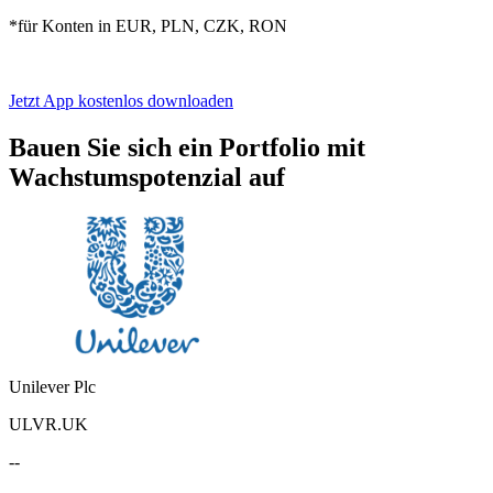
*für Konten in
EUR, PLN, CZK, RON
Jetzt App kostenlos downloaden
Bauen Sie sich ein Portfolio mit
Wachstumspotenzial auf
Unilever Plc
ULVR.UK
--