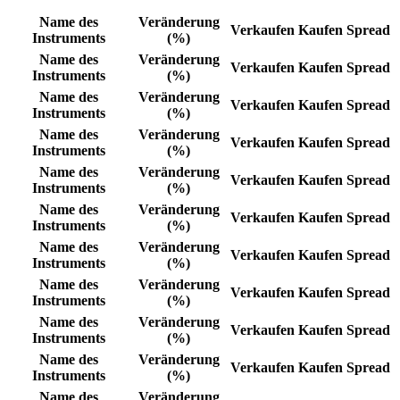
Name des
Veränderung
Verkaufen
Kaufen
Spread
Instruments
(%)
Name des
Veränderung
Verkaufen
Kaufen
Spread
Instruments
(%)
Name des
Veränderung
Verkaufen
Kaufen
Spread
Instruments
(%)
Name des
Veränderung
Verkaufen
Kaufen
Spread
Instruments
(%)
Name des
Veränderung
Verkaufen
Kaufen
Spread
Instruments
(%)
Name des
Veränderung
Verkaufen
Kaufen
Spread
Instruments
(%)
Name des
Veränderung
Verkaufen
Kaufen
Spread
Instruments
(%)
Name des
Veränderung
Verkaufen
Kaufen
Spread
Instruments
(%)
Name des
Veränderung
Verkaufen
Kaufen
Spread
Instruments
(%)
Name des
Veränderung
Verkaufen
Kaufen
Spread
Instruments
(%)
Name des
Veränderung