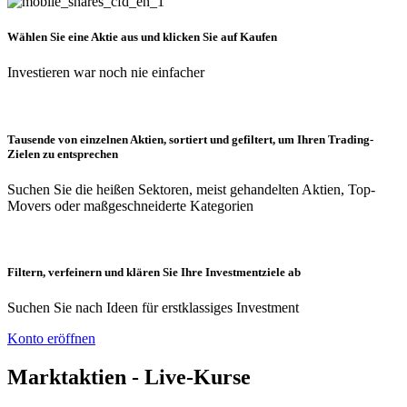
Wählen Sie eine Aktie aus und klicken Sie auf Kaufen
Investieren war noch nie einfacher
Tausende von einzelnen Aktien, sortiert und gefiltert, um Ihren Trading-
Zielen zu entsprechen
Suchen Sie die heißen Sektoren, meist gehandelten Aktien, Top-
Movers oder maßgeschneiderte Kategorien
Filtern, verfeinern und klären Sie Ihre Investmentziele ab
Suchen Sie nach Ideen für erstklassiges Investment
Konto eröffnen
Marktaktien - Live-Kurse