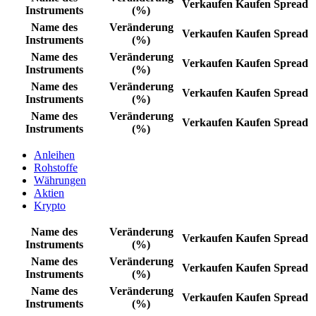
Verkaufen
Kaufen
Spread
Instruments
(%)
Name des
Veränderung
Verkaufen
Kaufen
Spread
Instruments
(%)
Name des
Veränderung
Verkaufen
Kaufen
Spread
Instruments
(%)
Name des
Veränderung
Verkaufen
Kaufen
Spread
Instruments
(%)
Name des
Veränderung
Verkaufen
Kaufen
Spread
Instruments
(%)
Anleihen
Rohstoffe
Währungen
Aktien
Krypto
Name des
Veränderung
Verkaufen
Kaufen
Spread
Instruments
(%)
Name des
Veränderung
Verkaufen
Kaufen
Spread
Instruments
(%)
Name des
Veränderung
Verkaufen
Kaufen
Spread
Instruments
(%)