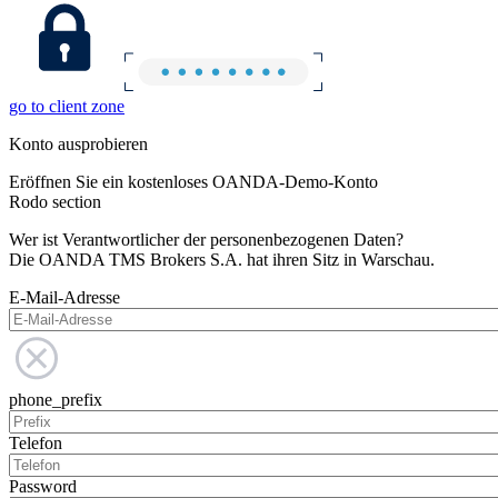
go to client zone
Konto ausprobieren
Eröffnen Sie ein kostenloses OANDA-Demo-Konto
Rodo section
Wer ist Verantwortlicher der personenbezogenen Daten?
Die OANDA TMS Brokers S.A. hat ihren Sitz in Warschau.
E-Mail-Adresse
phone_prefix
Telefon
Password