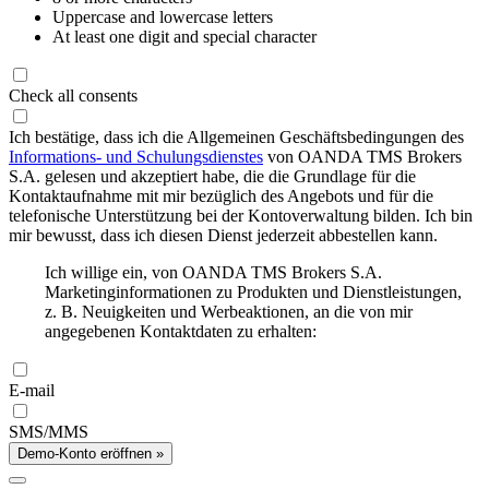
Uppercase and lowercase letters
At least one digit and special character
Check all consents
Ich bestätige, dass ich die Allgemeinen Geschäftsbedingungen des
Informations- und Schulungsdienstes
von OANDA TMS Brokers
S.A. gelesen und akzeptiert habe, die die Grundlage für die
Kontaktaufnahme mit mir bezüglich des Angebots und für die
telefonische Unterstützung bei der Kontoverwaltung bilden. Ich bin
mir bewusst, dass ich diesen Dienst jederzeit abbestellen kann.
Ich willige ein, von OANDA TMS Brokers S.A.
Marketinginformationen zu Produkten und Dienstleistungen,
z. B. Neuigkeiten und Werbeaktionen, an die von mir
angegebenen Kontaktdaten zu erhalten:
E-mail
SMS/MMS
Demo-Konto eröffnen »