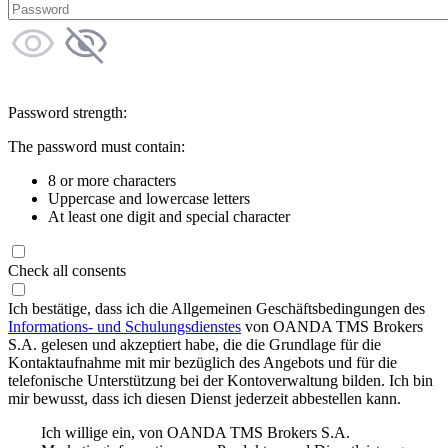
Password strength:
The password must contain:
8 or more characters
Uppercase and lowercase letters
At least one digit and special character
Check all consents
Ich bestätige, dass ich die Allgemeinen Geschäftsbedingungen des
Informations- und Schulungsdienstes
von OANDA TMS Brokers
S.A. gelesen und akzeptiert habe, die die Grundlage für die
Kontaktaufnahme mit mir bezüglich des Angebots und für die
telefonische Unterstützung bei der Kontoverwaltung bilden. Ich bin
mir bewusst, dass ich diesen Dienst jederzeit abbestellen kann.
Ich willige ein, von OANDA TMS Brokers S.A.