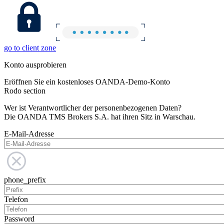
go to client zone
Konto ausprobieren
Eröffnen Sie ein kostenloses OANDA-Demo-Konto
Rodo section
Wer ist Verantwortlicher der personenbezogenen Daten?
Die OANDA TMS Brokers S.A. hat ihren Sitz in Warschau.
E-Mail-Adresse
phone_prefix
Telefon
Password