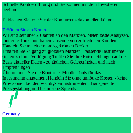
Schnelle Kontoeröffnung und Sie können mit dem Investieren
beginnen
Entdecken Sie, wie Sie der Konkurrenz davon eilen können
Eröffnen Sie ein Konto
Wir sind seit über 20 Jahren an den Märkten, bieten beste Analysen,
moderne Tools und haben tausende von zufriedenen Kunden.
Handeln Sie mit einem preisgekrönten Broker
Erhalten Sie Zugang zu globalen Märkten - tausende Instrumente
stehen zu Ihrer Verfügung Treffen Sie Ihre Entscheidungen auf der
Basis aktueller Daten - zu täglichen Gelegenheiten und nach
Empfehlungen
Übernehmen Sie die Kontrolle: Mobile Tools für das
Investmentmanagement Handeln Sie ohne unnötige Kosten - keine
Provisionen bei den wichtigsten Instrumenten. Transparente
Preisgestaltung und historische Spreads
Germany