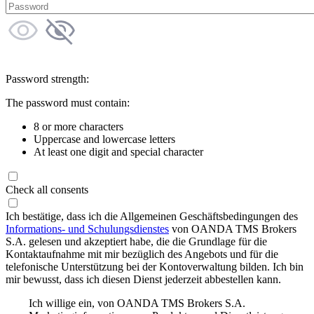
Password strength:
The password must contain:
8 or more characters
Uppercase and lowercase letters
At least one digit and special character
Check all consents
Ich bestätige, dass ich die Allgemeinen Geschäftsbedingungen des
Informations- und Schulungsdienstes
von OANDA TMS Brokers
S.A. gelesen und akzeptiert habe, die die Grundlage für die
Kontaktaufnahme mit mir bezüglich des Angebots und für die
telefonische Unterstützung bei der Kontoverwaltung bilden. Ich bin
mir bewusst, dass ich diesen Dienst jederzeit abbestellen kann.
Ich willige ein, von OANDA TMS Brokers S.A.