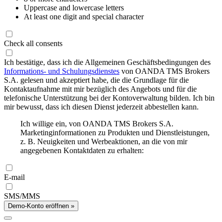
Uppercase and lowercase letters
At least one digit and special character
Check all consents
Ich bestätige, dass ich die Allgemeinen Geschäftsbedingungen des
Informations- und Schulungsdienstes
von OANDA TMS Brokers
S.A. gelesen und akzeptiert habe, die die Grundlage für die
Kontaktaufnahme mit mir bezüglich des Angebots und für die
telefonische Unterstützung bei der Kontoverwaltung bilden. Ich bin
mir bewusst, dass ich diesen Dienst jederzeit abbestellen kann.
Ich willige ein, von OANDA TMS Brokers S.A.
Marketinginformationen zu Produkten und Dienstleistungen,
z. B. Neuigkeiten und Werbeaktionen, an die von mir
angegebenen Kontaktdaten zu erhalten:
E-mail
SMS/MMS
Demo-Konto eröffnen »