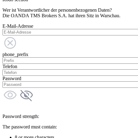
Wer ist Verantwortlicher der personenbezogenen Daten?
Die OANDA TMS Brokers S.A. hat ihren Sitz in Warschau.
E-Mail-Adresse
phone_prefix
Telefon
Password
Password strength:
The password must contain:
8 or more characters