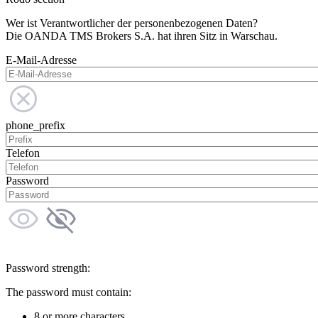
Wer ist Verantwortlicher der personenbezogenen Daten?
Die OANDA TMS Brokers S.A. hat ihren Sitz in Warschau.
E-Mail-Adresse
phone_prefix
Telefon
Password
Password strength:
The password must contain:
8 or more characters