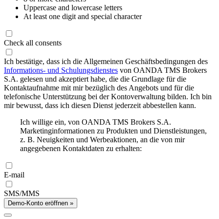
Uppercase and lowercase letters
At least one digit and special character
Check all consents
Ich bestätige, dass ich die Allgemeinen Geschäftsbedingungen des
Informations- und Schulungsdienstes
von OANDA TMS Brokers
S.A. gelesen und akzeptiert habe, die die Grundlage für die
Kontaktaufnahme mit mir bezüglich des Angebots und für die
telefonische Unterstützung bei der Kontoverwaltung bilden. Ich bin
mir bewusst, dass ich diesen Dienst jederzeit abbestellen kann.
Ich willige ein, von OANDA TMS Brokers S.A.
Marketinginformationen zu Produkten und Dienstleistungen,
z. B. Neuigkeiten und Werbeaktionen, an die von mir
angegebenen Kontaktdaten zu erhalten:
E-mail
SMS/MMS
Demo-Konto eröffnen »