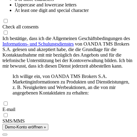
Uppercase and lowercase letters
At least one digit and special character
Check all consents
Ich bestätige, dass ich die Allgemeinen Geschäftsbedingungen des
Informations- und Schulungsdienstes
von OANDA TMS Brokers
S.A. gelesen und akzeptiert habe, die die Grundlage für die
Kontaktaufnahme mit mir bezüglich des Angebots und für die
telefonische Unterstützung bei der Kontoverwaltung bilden. Ich bin
mir bewusst, dass ich diesen Dienst jederzeit abbestellen kann.
Ich willige ein, von OANDA TMS Brokers S.A.
Marketinginformationen zu Produkten und Dienstleistungen,
z. B. Neuigkeiten und Werbeaktionen, an die von mir
angegebenen Kontaktdaten zu erhalten:
E-mail
SMS/MMS
Demo-Konto eröffnen »