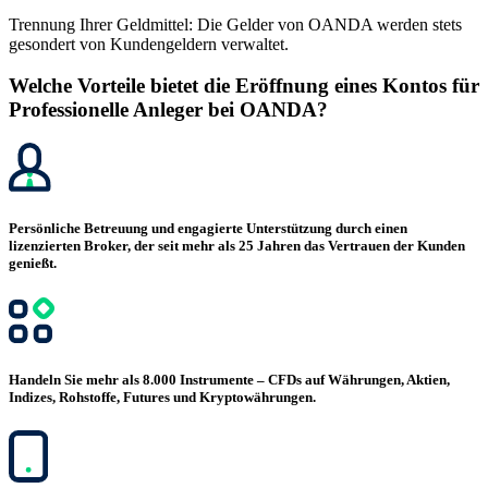
Trennung Ihrer Geldmittel: Die Gelder von OANDA werden stets
gesondert von Kundengeldern verwaltet.
Welche Vorteile bietet die Eröffnung eines Kontos für
Professionelle Anleger bei OANDA?
Persönliche Betreuung und engagierte Unterstützung durch einen
lizenzierten Broker, der seit mehr als 25 Jahren das Vertrauen der Kunden
genießt.
Handeln Sie mehr als 8.000 Instrumente – CFDs auf Währungen, Aktien,
Indizes, Rohstoffe, Futures und Kryptowährungen.