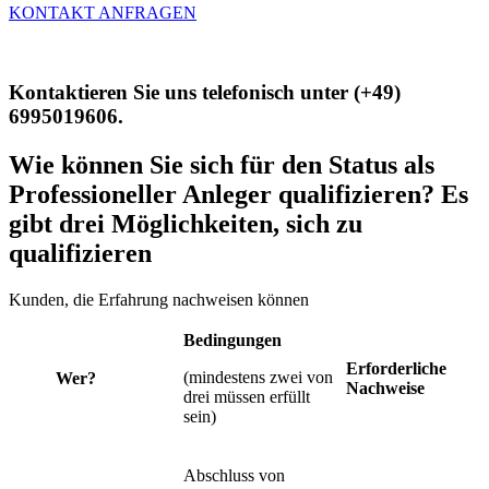
KONTAKT ANFRAGEN
Kontaktieren Sie uns telefonisch unter (+49)
6995019606.
Wie können Sie sich für den Status als
Professioneller Anleger qualifizieren? Es
gibt drei Möglichkeiten, sich zu
qualifizieren
Kunden, die Erfahrung nachweisen können
Bedingungen
Erforderliche
(mindestens zwei von
Wer?
Nachweise
drei müssen erfüllt
sein)
Abschluss von