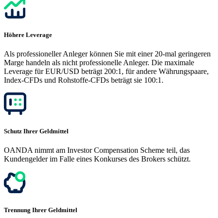
Höhere Leverage
Als professioneller Anleger können Sie mit einer 20-mal geringeren
Marge handeln als nicht professionelle Anleger. Die maximale
Leverage für EUR/USD beträgt 200:1, für andere Währungspaare,
Index-CFDs und Rohstoffe-CFDs beträgt sie 100:1.
Schutz Ihrer Geldmittel
OANDA nimmt am Investor Compensation Scheme teil, das
Kundengelder im Falle eines Konkurses des Brokers schützt.
Trennung Ihrer Geldmittel