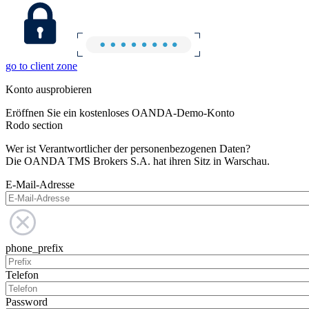
go to client zone
Konto ausprobieren
Eröffnen Sie ein kostenloses OANDA-Demo-Konto
Rodo section
Wer ist Verantwortlicher der personenbezogenen Daten?
Die OANDA TMS Brokers S.A. hat ihren Sitz in Warschau.
E-Mail-Adresse
phone_prefix
Telefon
Password