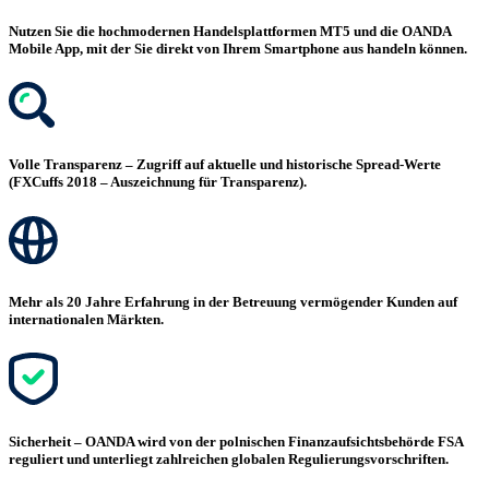
Nutzen Sie die hochmodernen Handelsplattformen MT5 und die OANDA
Mobile App, mit der Sie direkt von Ihrem Smartphone aus handeln können.
Volle Transparenz – Zugriff auf aktuelle und historische Spread-Werte
(FXCuffs 2018 – Auszeichnung für Transparenz).
Mehr als 20 Jahre Erfahrung in der Betreuung vermögender Kunden auf
internationalen Märkten.
Sicherheit – OANDA wird von der polnischen Finanzaufsichtsbehörde FSA
reguliert und unterliegt zahlreichen globalen Regulierungsvorschriften.