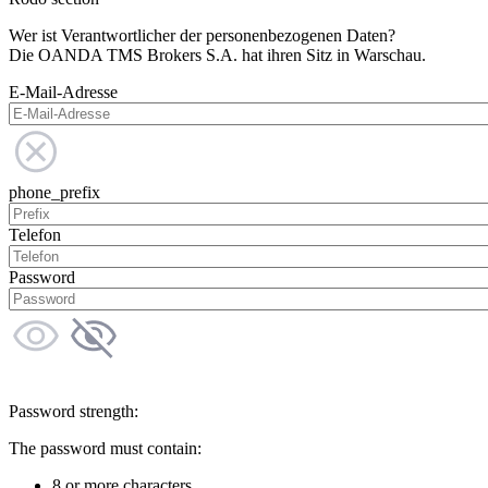
Wer ist Verantwortlicher der personenbezogenen Daten?
Die OANDA TMS Brokers S.A. hat ihren Sitz in Warschau.
E-Mail-Adresse
phone_prefix
Telefon
Password
Password strength:
The password must contain:
8 or more characters