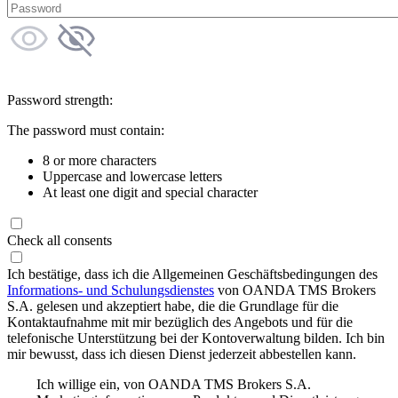
Password strength:
The password must contain:
8 or more characters
Uppercase and lowercase letters
At least one digit and special character
Check all consents
Ich bestätige, dass ich die Allgemeinen Geschäftsbedingungen des
Informations- und Schulungsdienstes
von OANDA TMS Brokers
S.A. gelesen und akzeptiert habe, die die Grundlage für die
Kontaktaufnahme mit mir bezüglich des Angebots und für die
telefonische Unterstützung bei der Kontoverwaltung bilden. Ich bin
mir bewusst, dass ich diesen Dienst jederzeit abbestellen kann.
Ich willige ein, von OANDA TMS Brokers S.A.