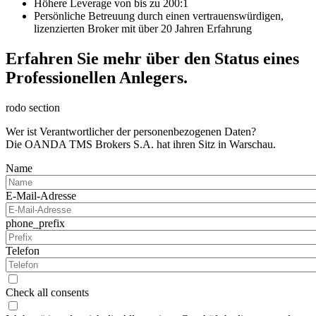
Höhere Leverage von bis zu 200:1
Persönliche Betreuung durch einen vertrauenswürdigen,
lizenzierten Broker mit über 20 Jahren Erfahrung
Erfahren Sie mehr über den Status eines
Professionellen Anlegers.
rodo section
Wer ist Verantwortlicher der personenbezogenen Daten?
Die OANDA TMS Brokers S.A. hat ihren Sitz in Warschau.
Name
E-Mail-Adresse
phone_prefix
Telefon
Check all consents