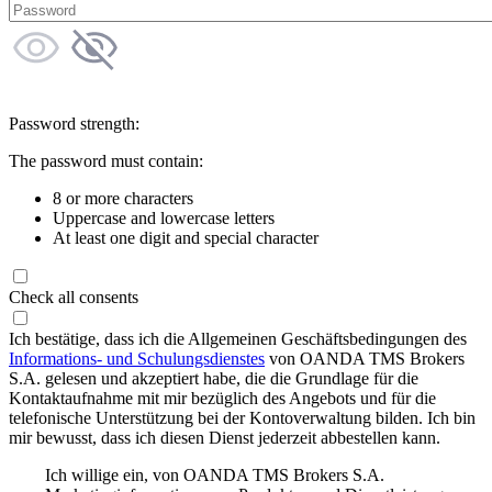
Password strength:
The password must contain:
8 or more characters
Uppercase and lowercase letters
At least one digit and special character
Check all consents
Ich bestätige, dass ich die Allgemeinen Geschäftsbedingungen des
Informations- und Schulungsdienstes
von OANDA TMS Brokers
S.A. gelesen und akzeptiert habe, die die Grundlage für die
Kontaktaufnahme mit mir bezüglich des Angebots und für die
telefonische Unterstützung bei der Kontoverwaltung bilden. Ich bin
mir bewusst, dass ich diesen Dienst jederzeit abbestellen kann.
Ich willige ein, von OANDA TMS Brokers S.A.