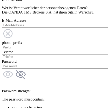
Wer ist Verantwortlicher der personenbezogenen Daten?
Die OANDA TMS Brokers S.A. hat ihren Sitz in Warschau.
E-Mail-Adresse
phone_prefix
Telefon
Password
Password strength:
The password must contain:
8 or more characters