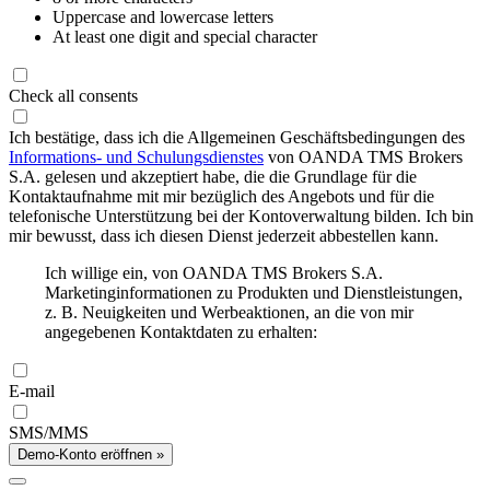
Uppercase and lowercase letters
At least one digit and special character
Check all consents
Ich bestätige, dass ich die Allgemeinen Geschäftsbedingungen des
Informations- und Schulungsdienstes
von OANDA TMS Brokers
S.A. gelesen und akzeptiert habe, die die Grundlage für die
Kontaktaufnahme mit mir bezüglich des Angebots und für die
telefonische Unterstützung bei der Kontoverwaltung bilden. Ich bin
mir bewusst, dass ich diesen Dienst jederzeit abbestellen kann.
Ich willige ein, von OANDA TMS Brokers S.A.
Marketinginformationen zu Produkten und Dienstleistungen,
z. B. Neuigkeiten und Werbeaktionen, an die von mir
angegebenen Kontaktdaten zu erhalten:
E-mail
SMS/MMS
Demo-Konto eröffnen »