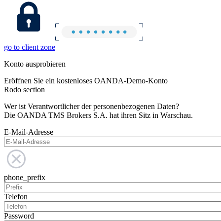
go to client zone
Konto ausprobieren
Eröffnen Sie ein kostenloses OANDA-Demo-Konto
Rodo section
Wer ist Verantwortlicher der personenbezogenen Daten?
Die OANDA TMS Brokers S.A. hat ihren Sitz in Warschau.
E-Mail-Adresse
phone_prefix
Telefon
Password