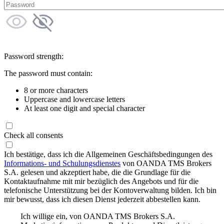
Password strength:
The password must contain:
8 or more characters
Uppercase and lowercase letters
At least one digit and special character
Check all consents
Ich bestätige, dass ich die Allgemeinen Geschäftsbedingungen des
Informations- und Schulungsdienstes
von OANDA TMS Brokers
S.A. gelesen und akzeptiert habe, die die Grundlage für die
Kontaktaufnahme mit mir bezüglich des Angebots und für die
telefonische Unterstützung bei der Kontoverwaltung bilden. Ich bin
mir bewusst, dass ich diesen Dienst jederzeit abbestellen kann.
Ich willige ein, von OANDA TMS Brokers S.A.