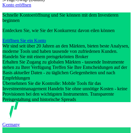
Konto eröffnen
Schnelle Kontoeröffnung und Sie können mit dem Investieren
beginnen
Entdecken Sie, wie Sie der Konkurrenz davon eilen können
Eröffnen Sie ein Konto
Wir sind seit über 20 Jahren an den Märkten, bieten beste Analysen,
moderne Tools und haben tausende von zufriedenen Kunden.
Handeln Sie mit einem preisgekrönten Broker
Erhalten Sie Zugang zu globalen Märkten - tausende Instrumente
stehen zu Ihrer Verfügung Treffen Sie Ihre Entscheidungen auf der
Basis aktueller Daten - zu täglichen Gelegenheiten und nach
Empfehlungen
Übernehmen Sie die Kontrolle: Mobile Tools für das
Investmentmanagement Handeln Sie ohne unnötige Kosten - keine
Provisionen bei den wichtigsten Instrumenten. Transparente
Preisgestaltung und historische Spreads
Germany