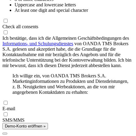
Uppercase and lowercase letters
At least one digit and special character
Check all consents
Ich bestätige, dass ich die Allgemeinen Geschäftsbedingungen des
Informations- und Schulungsdienstes
von OANDA TMS Brokers
S.A. gelesen und akzeptiert habe, die die Grundlage für die
Kontaktaufnahme mit mir bezüglich des Angebots und für die
telefonische Unterstützung bei der Kontoverwaltung bilden. Ich bin
mir bewusst, dass ich diesen Dienst jederzeit abbestellen kann.
Ich willige ein, von OANDA TMS Brokers S.A.
Marketinginformationen zu Produkten und Dienstleistungen,
z. B. Neuigkeiten und Werbeaktionen, an die von mir
angegebenen Kontaktdaten zu erhalten:
E-mail
SMS/MMS
Demo-Konto eröffnen »