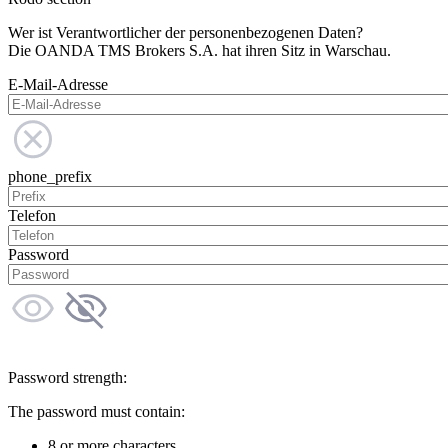
Wer ist Verantwortlicher der personenbezogenen Daten?
Die OANDA TMS Brokers S.A. hat ihren Sitz in Warschau.
E-Mail-Adresse
phone_prefix
Telefon
Password
Password strength:
The password must contain:
8 or more characters