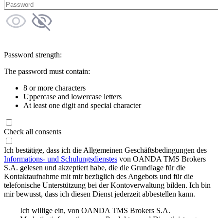
Password strength:
The password must contain:
8 or more characters
Uppercase and lowercase letters
At least one digit and special character
Check all consents
Ich bestätige, dass ich die Allgemeinen Geschäftsbedingungen des
Informations- und Schulungsdienstes
von OANDA TMS Brokers
S.A. gelesen und akzeptiert habe, die die Grundlage für die
Kontaktaufnahme mit mir bezüglich des Angebots und für die
telefonische Unterstützung bei der Kontoverwaltung bilden. Ich bin
mir bewusst, dass ich diesen Dienst jederzeit abbestellen kann.
Ich willige ein, von OANDA TMS Brokers S.A.