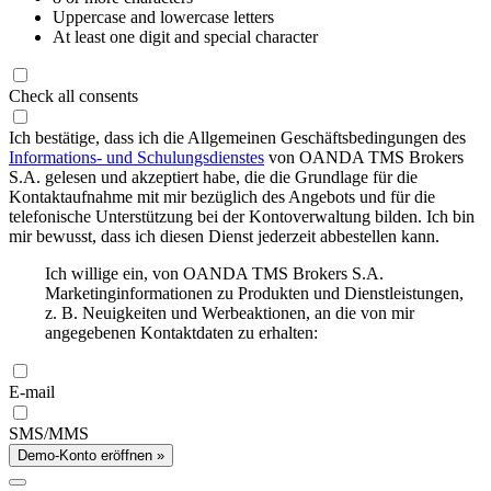
Uppercase and lowercase letters
At least one digit and special character
Check all consents
Ich bestätige, dass ich die Allgemeinen Geschäftsbedingungen des
Informations- und Schulungsdienstes
von OANDA TMS Brokers
S.A. gelesen und akzeptiert habe, die die Grundlage für die
Kontaktaufnahme mit mir bezüglich des Angebots und für die
telefonische Unterstützung bei der Kontoverwaltung bilden. Ich bin
mir bewusst, dass ich diesen Dienst jederzeit abbestellen kann.
Ich willige ein, von OANDA TMS Brokers S.A.
Marketinginformationen zu Produkten und Dienstleistungen,
z. B. Neuigkeiten und Werbeaktionen, an die von mir
angegebenen Kontaktdaten zu erhalten:
E-mail
SMS/MMS
Demo-Konto eröffnen »