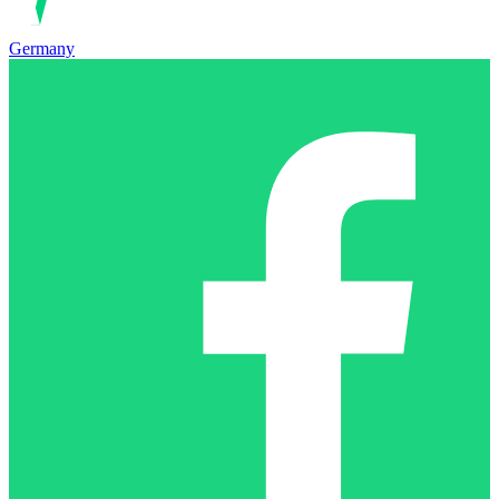
Germany