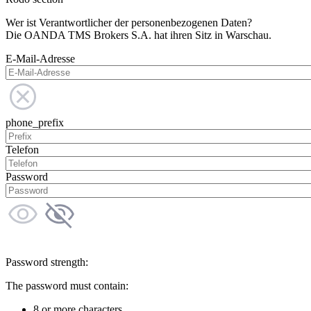
Wer ist Verantwortlicher der personenbezogenen Daten?
Die OANDA TMS Brokers S.A. hat ihren Sitz in Warschau.
E-Mail-Adresse
phone_prefix
Telefon
Password
Password strength:
The password must contain:
8 or more characters