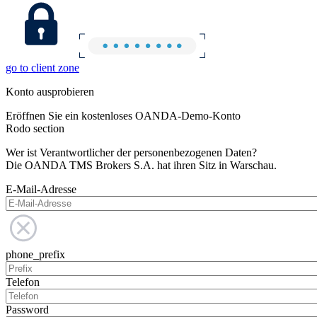
go to client zone
Konto ausprobieren
Eröffnen Sie ein kostenloses OANDA-Demo-Konto
Rodo section
Wer ist Verantwortlicher der personenbezogenen Daten?
Die OANDA TMS Brokers S.A. hat ihren Sitz in Warschau.
E-Mail-Adresse
phone_prefix
Telefon
Password