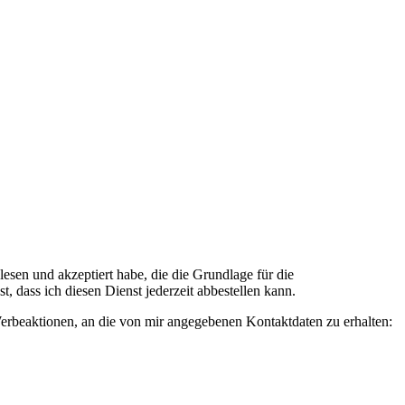
n und akzeptiert habe, die die Grundlage für die
 dass ich diesen Dienst jederzeit abbestellen kann.
rbeaktionen, an die von mir angegebenen Kontaktdaten zu erhalten: