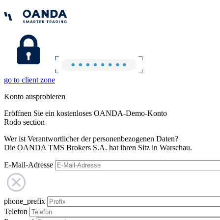
go to client zone
Konto ausprobieren
Eröffnen Sie ein kostenloses OANDA-Demo-Konto
Rodo section
Wer ist Verantwortlicher der personenbezogenen Daten?
Die OANDA TMS Brokers S.A. hat ihren Sitz in Warschau.
E-Mail-Adresse
phone_prefix
Telefon