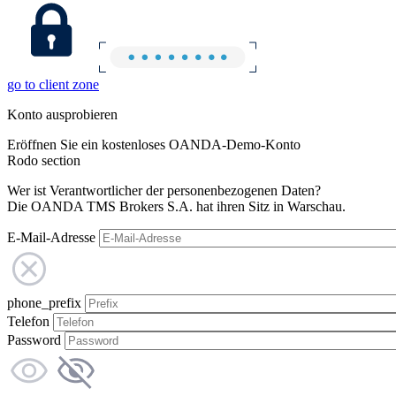
go to client zone
Konto ausprobieren
Eröffnen Sie ein kostenloses OANDA-Demo-Konto
Rodo section
Wer ist Verantwortlicher der personenbezogenen Daten?
Die OANDA TMS Brokers S.A. hat ihren Sitz in Warschau.
E-Mail-Adresse
phone_prefix
Telefon
Password