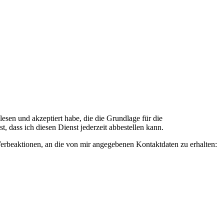
n und akzeptiert habe, die die Grundlage für die
 dass ich diesen Dienst jederzeit abbestellen kann.
rbeaktionen, an die von mir angegebenen Kontaktdaten zu erhalten: