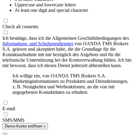
Uppercase and lowercase letters
At least one digit and special character
Check all consents
Ich bestätige, dass ich die Allgemeinen Geschäftsbedingungen des
Informations- und Schulungsdienstes
von OANDA TMS Brokers
S.A. gelesen und akzeptiert habe, die die Grundlage für die
Kontaktaufnahme mit mir bezüglich des Angebots und für die
telefonische Unterstützung bei der Kontoverwaltung bilden. Ich bin
mir bewusst, dass ich diesen Dienst jederzeit abbestellen kann.
Ich willige ein, von OANDA TMS Brokers S.A.
Marketinginformationen zu Produkten und Dienstleistungen,
z. B. Neuigkeiten und Werbeaktionen, an die von mir
angegebenen Kontaktdaten zu erhalten:
E-mail
SMS/MMS
Demo-Konto eröffnen »