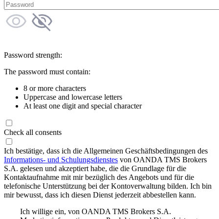
Password strength:
The password must contain:
8 or more characters
Uppercase and lowercase letters
At least one digit and special character
Check all consents
Ich bestätige, dass ich die Allgemeinen Geschäftsbedingungen des
Informations- und Schulungsdienstes
von OANDA TMS Brokers
S.A. gelesen und akzeptiert habe, die die Grundlage für die
Kontaktaufnahme mit mir bezüglich des Angebots und für die
telefonische Unterstützung bei der Kontoverwaltung bilden. Ich bin
mir bewusst, dass ich diesen Dienst jederzeit abbestellen kann.
Ich willige ein, von OANDA TMS Brokers S.A.