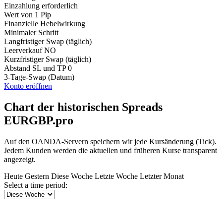
Einzahlung erforderlich
Wert von 1 Pip
Finanzielle Hebelwirkung
Minimaler Schritt
Langfristiger Swap (täglich)
Leerverkauf
NO
Kurzfristiger Swap (täglich)
Abstand SL und TP
0
3-Tage-Swap (Datum)
Konto eröffnen
Chart der historischen Spreads
EURGBP.pro
Auf den OANDA-Servern speichern wir jede Kursänderung (Tick).
Jedem Kunden werden die aktuellen und früheren Kurse transparent
angezeigt.
Heute
Gestern
Diese Woche
Letzte Woche
Letzter Monat
Select a time period: