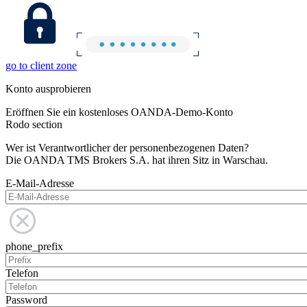
go to client zone
Konto ausprobieren
Eröffnen Sie ein kostenloses OANDA-Demo-Konto
Rodo section
Wer ist Verantwortlicher der personenbezogenen Daten?
Die OANDA TMS Brokers S.A. hat ihren Sitz in Warschau.
E-Mail-Adresse
phone_prefix
Telefon
Password