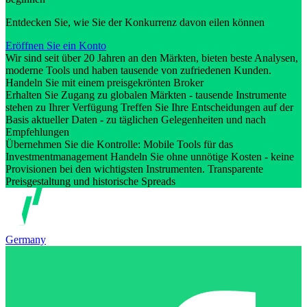
Entdecken Sie, wie Sie der Konkurrenz davon eilen können
Eröffnen Sie ein Konto
Wir sind seit über 20 Jahren an den Märkten, bieten beste Analysen,
moderne Tools und haben tausende von zufriedenen Kunden.
Handeln Sie mit einem preisgekrönten Broker
Erhalten Sie Zugang zu globalen Märkten - tausende Instrumente
stehen zu Ihrer Verfügung Treffen Sie Ihre Entscheidungen auf der
Basis aktueller Daten - zu täglichen Gelegenheiten und nach
Empfehlungen
Übernehmen Sie die Kontrolle: Mobile Tools für das
Investmentmanagement Handeln Sie ohne unnötige Kosten - keine
Provisionen bei den wichtigsten Instrumenten. Transparente
Preisgestaltung und historische Spreads
Germany