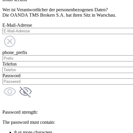
Wer ist Verantwortlicher der personenbezogenen Daten?
Die OANDA TMS Brokers S.A. hat ihren Sitz in Warschau.
E-Mail-Adresse
phone_prefix
Telefon
Password
Password strength:
The password must contain:
8 or more characters