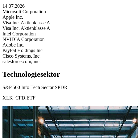
14.07.2026
Microsoft Corporation
Apple Inc.
Visa Inc. Aktienklasse A
Visa Inc. Aktienklasse A
Intel Corporation
NVIDIA Corporation
Adobe Inc.
PayPal Holdings Inc
Cisco Systems, Inc.
salesforce.com, inc.
Technologiesektor
S&P 500 Info Tech Sector SPDR
XLK_CFD.ETF