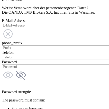
Wer ist Verantwortlicher der personenbezogenen Daten?
Die OANDA TMS Brokers S.A. hat ihren Sitz in Warschau.
E-Mail-Adresse
phone_prefix
Telefon
Password
Password strength:
The password must contain:
8 or more characters