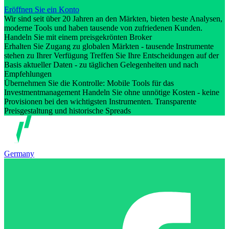
Eröffnen Sie ein Konto
Wir sind seit über 20 Jahren an den Märkten, bieten beste Analysen,
moderne Tools und haben tausende von zufriedenen Kunden.
Handeln Sie mit einem preisgekrönten Broker
Erhalten Sie Zugang zu globalen Märkten - tausende Instrumente
stehen zu Ihrer Verfügung Treffen Sie Ihre Entscheidungen auf der
Basis aktueller Daten - zu täglichen Gelegenheiten und nach
Empfehlungen
Übernehmen Sie die Kontrolle: Mobile Tools für das
Investmentmanagement Handeln Sie ohne unnötige Kosten - keine
Provisionen bei den wichtigsten Instrumenten. Transparente
Preisgestaltung und historische Spreads
Germany