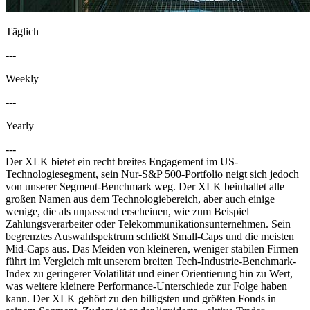
Täglich
---
Weekly
---
Yearly
---
Der XLK bietet ein recht breites Engagement im US-
Technologiesegment, sein Nur-S&P 500-Portfolio neigt sich jedoch
von unserer Segment-Benchmark weg. Der XLK beinhaltet alle
großen Namen aus dem Technologiebereich, aber auch einige
wenige, die als unpassend erscheinen, wie zum Beispiel
Zahlungsverarbeiter oder Telekommunikationsunternehmen. Sein
begrenztes Auswahlspektrum schließt Small-Caps und die meisten
Mid-Caps aus. Das Meiden von kleineren, weniger stabilen Firmen
führt im Vergleich mit unserem breiten Tech-Industrie-Benchmark-
Index zu geringerer Volatilität und einer Orientierung hin zu Wert,
was weitere kleinere Performance-Unterschiede zur Folge haben
kann. Der XLK gehört zu den billigsten und größten Fonds in