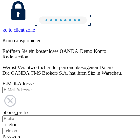
go to client zone
Konto ausprobieren
Eröffnen Sie ein kostenloses OANDA-Demo-Konto
Rodo section
Wer ist Verantwortlicher der personenbezogenen Daten?
Die OANDA TMS Brokers S.A. hat ihren Sitz in Warschau.
E-Mail-Adresse
phone_prefix
Telefon
Password