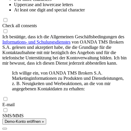
Uppercase and lowercase letters
At least one digit and special character
Check all consents
Ich bestätige, dass ich die Allgemeinen Geschäftsbedingungen des
Informations- und Schulungsdienstes
von OANDA TMS Brokers
S.A. gelesen und akzeptiert habe, die die Grundlage für die
Kontaktaufnahme mit mir bezüglich des Angebots und für die
telefonische Unterstützung bei der Kontoverwaltung bilden. Ich bin
mir bewusst, dass ich diesen Dienst jederzeit abbestellen kann.
Ich willige ein, von OANDA TMS Brokers S.A.
Marketinginformationen zu Produkten und Dienstleistungen,
z. B. Neuigkeiten und Werbeaktionen, an die von mir
angegebenen Kontaktdaten zu erhalten:
E-mail
SMS/MMS
Demo-Konto eröffnen »