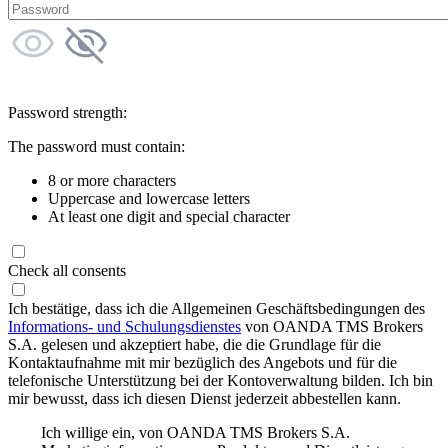
Password strength:
The password must contain:
8 or more characters
Uppercase and lowercase letters
At least one digit and special character
Check all consents
Ich bestätige, dass ich die Allgemeinen Geschäftsbedingungen des
Informations- und Schulungsdienstes
von OANDA TMS Brokers
S.A. gelesen und akzeptiert habe, die die Grundlage für die
Kontaktaufnahme mit mir bezüglich des Angebots und für die
telefonische Unterstützung bei der Kontoverwaltung bilden. Ich bin
mir bewusst, dass ich diesen Dienst jederzeit abbestellen kann.
Ich willige ein, von OANDA TMS Brokers S.A.