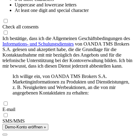
Uppercase and lowercase letters
At least one digit and special character
Check all consents
Ich bestätige, dass ich die Allgemeinen Geschäftsbedingungen des
Informations- und Schulungsdienstes
von OANDA TMS Brokers
S.A. gelesen und akzeptiert habe, die die Grundlage für die
Kontaktaufnahme mit mir bezüglich des Angebots und für die
telefonische Unterstützung bei der Kontoverwaltung bilden. Ich bin
mir bewusst, dass ich diesen Dienst jederzeit abbestellen kann.
Ich willige ein, von OANDA TMS Brokers S.A.
Marketinginformationen zu Produkten und Dienstleistungen,
z. B. Neuigkeiten und Werbeaktionen, an die von mir
angegebenen Kontaktdaten zu erhalten:
E-mail
SMS/MMS
Demo-Konto eröffnen »