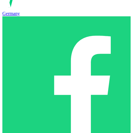
Germany