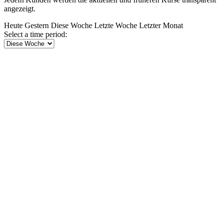
angezeigt.
Heute
Gestern
Diese Woche
Letzte Woche
Letzter Monat
Select a time period: