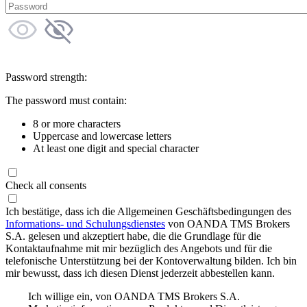
Password strength:
The password must contain:
8 or more characters
Uppercase and lowercase letters
At least one digit and special character
Check all consents
Ich bestätige, dass ich die Allgemeinen Geschäftsbedingungen des
Informations- und Schulungsdienstes
von OANDA TMS Brokers
S.A. gelesen und akzeptiert habe, die die Grundlage für die
Kontaktaufnahme mit mir bezüglich des Angebots und für die
telefonische Unterstützung bei der Kontoverwaltung bilden. Ich bin
mir bewusst, dass ich diesen Dienst jederzeit abbestellen kann.
Ich willige ein, von OANDA TMS Brokers S.A.