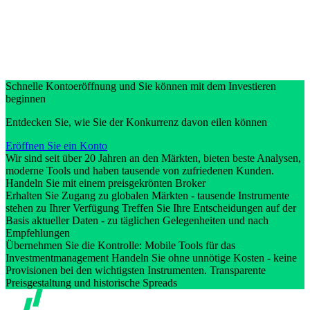
Schnelle Kontoeröffnung und Sie können mit dem Investieren
beginnen
Entdecken Sie, wie Sie der Konkurrenz davon eilen können
Eröffnen Sie ein Konto
Wir sind seit über 20 Jahren an den Märkten, bieten beste Analysen,
moderne Tools und haben tausende von zufriedenen Kunden.
Handeln Sie mit einem preisgekrönten Broker
Erhalten Sie Zugang zu globalen Märkten - tausende Instrumente
stehen zu Ihrer Verfügung Treffen Sie Ihre Entscheidungen auf der
Basis aktueller Daten - zu täglichen Gelegenheiten und nach
Empfehlungen
Übernehmen Sie die Kontrolle: Mobile Tools für das
Investmentmanagement Handeln Sie ohne unnötige Kosten - keine
Provisionen bei den wichtigsten Instrumenten. Transparente
Preisgestaltung und historische Spreads