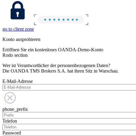
go to client zone
Konto ausprobieren
Eröffnen Sie ein kostenloses OANDA-Demo-Konto
Rodo section
Wer ist Verantwortlicher der personenbezogenen Daten?
Die OANDA TMS Brokers S.A. hat ihren Sitz in Warschau.
E-Mail-Adresse
phone_prefix
Telefon
Password