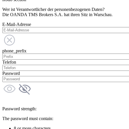
Wer ist Verantwortlicher der personenbezogenen Daten?
Die OANDA TMS Brokers S.A. hat ihren Sitz in Warschau.
E-Mail-Adresse
phone_prefix
Telefon
Password
Password strength:
The password must contain:
8 or more characters