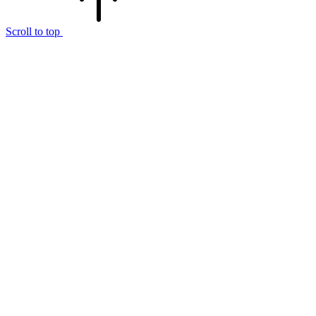
Scroll to top