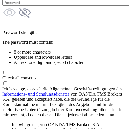
Password strength:
The password must contain:
8 or more characters
Uppercase and lowercase letters
At least one digit and special character
Check all consents
Ich bestätige, dass ich die Allgemeinen Geschäftsbedingungen des
Informations- und Schulungsdienstes
von OANDA TMS Brokers
S.A. gelesen und akzeptiert habe, die die Grundlage für die
Kontaktaufnahme mit mir bezüglich des Angebots und für die
telefonische Unterstützung bei der Kontoverwaltung bilden. Ich bin
mir bewusst, dass ich diesen Dienst jederzeit abbestellen kann.
Ich willige ein, von OANDA TMS Brokers S.A.