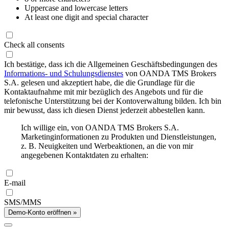
Uppercase and lowercase letters
At least one digit and special character
Check all consents
Ich bestätige, dass ich die Allgemeinen Geschäftsbedingungen des
Informations- und Schulungsdienstes
von OANDA TMS Brokers
S.A. gelesen und akzeptiert habe, die die Grundlage für die
Kontaktaufnahme mit mir bezüglich des Angebots und für die
telefonische Unterstützung bei der Kontoverwaltung bilden. Ich bin
mir bewusst, dass ich diesen Dienst jederzeit abbestellen kann.
Ich willige ein, von OANDA TMS Brokers S.A.
Marketinginformationen zu Produkten und Dienstleistungen,
z. B. Neuigkeiten und Werbeaktionen, an die von mir
angegebenen Kontaktdaten zu erhalten:
E-mail
SMS/MMS
Demo-Konto eröffnen »