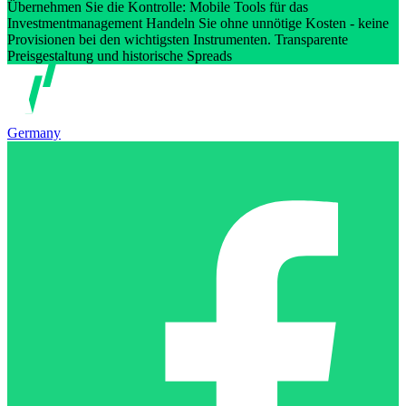
Übernehmen Sie die Kontrolle: Mobile Tools für das
Investmentmanagement Handeln Sie ohne unnötige Kosten - keine
Provisionen bei den wichtigsten Instrumenten. Transparente
Preisgestaltung und historische Spreads
Germany