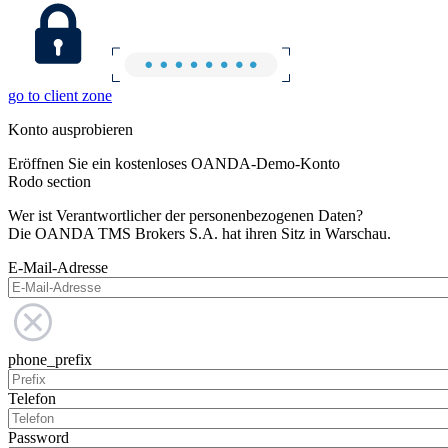
go to client zone
Konto ausprobieren
Eröffnen Sie ein kostenloses OANDA-Demo-Konto
Rodo section
Wer ist Verantwortlicher der personenbezogenen Daten?
Die OANDA TMS Brokers S.A. hat ihren Sitz in Warschau.
E-Mail-Adresse
phone_prefix
Telefon
Password