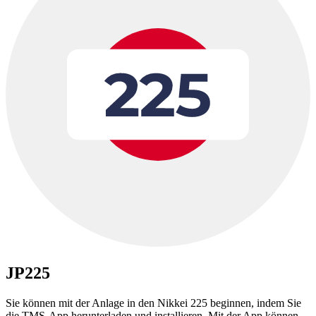
JP225
Sie können mit der Anlage in den Nikkei 225 beginnen, indem Sie
die TMS-App herunterladen und installieren. Mit der App können