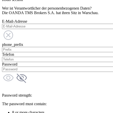
Wer ist Verantwortlicher der personenbezogenen Daten?
Die OANDA TMS Brokers S.A. hat ihren Sitz in Warschau.
E-Mail-Adresse
phone_prefix
Telefon
Password
Password strength:
The password must contain:
8 or more characters