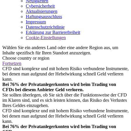
Neuigkeiten
Cybersicherheit
Aktualisierungen
Haftungsausschluss
Impressum
Datenschutzrichtlinie
Erklärung zur Barrierefreiheit
Cookie-Einstellungen
Wählen Sie ein anderes Land oder eine andere Region aus, um
Inhalte spezifisch für Ihren Standort anzuzeigen.
Choose country or region
Fortsetzen
CFD sind komplexe und mit hohem Risiko verbundene Instrumente,
bei denen man aufgrund der Hebelwirkung schnell Geld verlieren
kann.
Bei 76% der Privatanlegerkonten wird beim Trading von
CFDs bei diesem Anbieter Geld verloren.
Sie sollten überlegen, ob Sie sich über die Funktionsweise der CFD
im Klaren sind, und es sich leisten können, das Risiko des Verlustes
Ihres Geldes einzugehen.
CFD sind komplexe und mit hohem Risiko verbundene Instrumente,
bei denen man aufgrund der Hebelwirkung schnell Geld verlieren
kann.
Bei 76% der Privatanlegerkonten wird beim Trading von