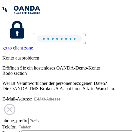
go to client zone
Konto ausprobieren
Eröffnen Sie ein kostenloses OANDA-Demo-Konto
Rodo section
Wer ist Verantwortlicher der personenbezogenen Daten?
Die OANDA TMS Brokers S.A. hat ihren Sitz in Warschau.
E-Mail-Adresse
phone_prefix
Telefon