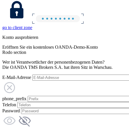
go to client zone
Konto ausprobieren
Eröffnen Sie ein kostenloses OANDA-Demo-Konto
Rodo section
Wer ist Verantwortlicher der personenbezogenen Daten?
Die OANDA TMS Brokers S.A. hat ihren Sitz in Warschau.
E-Mail-Adresse
phone_prefix
Telefon
Password