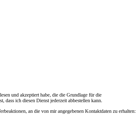
n und akzeptiert habe, die die Grundlage für die
 dass ich diesen Dienst jederzeit abbestellen kann.
rbeaktionen, an die von mir angegebenen Kontaktdaten zu erhalten: