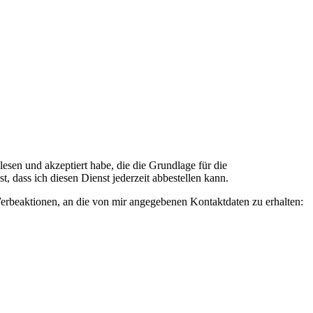
n und akzeptiert habe, die die Grundlage für die
 dass ich diesen Dienst jederzeit abbestellen kann.
rbeaktionen, an die von mir angegebenen Kontaktdaten zu erhalten: