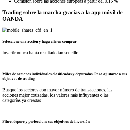
Comisión sobre las acciones europeas a partir del 0.15 %
Trading sobre la marcha gracias a la app móvil de
OANDA
Seleccione una acción y haga clic en comprar
Invertir nunca había resultado tan sencillo
Miles de acciones individuales clasificadas y depuradas. Para ajustarse a sus
objetivos de trading
Busque los sectores con mayor número de transacciones, las
acciones mejor cotizadas, los valores más influyentes o las
categorías ya creadas
Filtre, depure y perfeccione sus objetivos de inversión