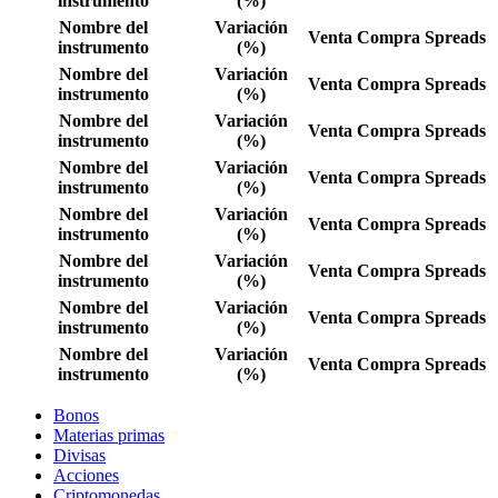
instrumento
(%)
Nombre del
Variación
Venta
Compra
Spreads
instrumento
(%)
Nombre del
Variación
Venta
Compra
Spreads
instrumento
(%)
Nombre del
Variación
Venta
Compra
Spreads
instrumento
(%)
Nombre del
Variación
Venta
Compra
Spreads
instrumento
(%)
Nombre del
Variación
Venta
Compra
Spreads
instrumento
(%)
Nombre del
Variación
Venta
Compra
Spreads
instrumento
(%)
Nombre del
Variación
Venta
Compra
Spreads
instrumento
(%)
Nombre del
Variación
Venta
Compra
Spreads
instrumento
(%)
Bonos
Materias primas
Divisas
Acciones
Criptomonedas