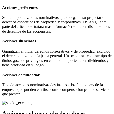
Acciones preferentes
Son un tipo de valores nominativos que otorgan a su propietario
derechos específicos de propiedad y corporativos. En la siguiente
parte del artículo se tratará más información sobre los distintos tipos
de derechos de los accionistas.
Acciones silenciosas
Garantizan al titular derechos corporativos y de propiedad, excluido
el derecho de voto en la junta general. Un accionista con este tipo de
títulos goza de privilegios en cuanto al importe de los dividendos y
tiene prioridad en su pago.
Acciones de fundador
Tipo de acciones nominativas destinadas a los fundadores de la
empresa, que pueden emitirse como compensación por los servicios
que prestan.
Acciones: el mercado de valores.