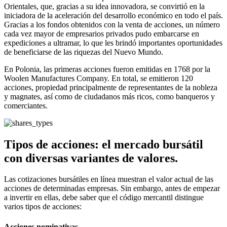
Orientales, que, gracias a su idea innovadora, se convirtió en la
iniciadora de la aceleración del desarrollo económico en todo el país.
Gracias a los fondos obtenidos con la venta de acciones, un número
cada vez mayor de empresarios privados pudo embarcarse en
expediciones a ultramar, lo que les brindó importantes oportunidades
de beneficiarse de las riquezas del Nuevo Mundo.
En Polonia, las primeras acciones fueron emitidas en 1768 por la
Woolen Manufactures Company. En total, se emitieron 120
acciones, propiedad principalmente de representantes de la nobleza
y magnates, así como de ciudadanos más ricos, como banqueros y
comerciantes.
Tipos de acciones: el mercado bursátil
con diversas variantes de valores.
Las cotizaciones bursátiles en línea muestran el valor actual de las
acciones de determinadas empresas. Sin embargo, antes de empezar
a invertir en ellas, debe saber que el código mercantil distingue
varios tipos de acciones:
Acciones nominativas