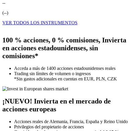
--
(
--
)
VER TODOS LOS INSTRUMENTOS
100 % acciones, 0 % comisiones, Invierta
en acciones estadounidenses, sin
comisiones*
Acceda a más de 1400 acciones estadounidenses reales
Trading sin límites de volumen o ingresos
*Sin gastos adicionales en cuentas en EUR, PLN, CZK
¡NUEVO!
Invierta en el mercado de
acciones europeas
Acciones reales de Alemania, Francia, España y Reino Unido
Privilegios del propietario de acciones