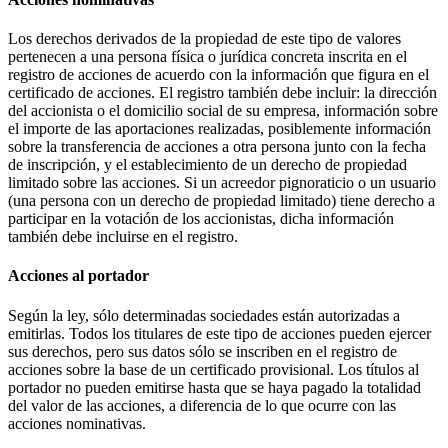
Los derechos derivados de la propiedad de este tipo de valores
pertenecen a una persona física o jurídica concreta inscrita en el
registro de acciones de acuerdo con la información que figura en el
certificado de acciones. El registro también debe incluir: la dirección
del accionista o el domicilio social de su empresa, información sobre
el importe de las aportaciones realizadas, posiblemente información
sobre la transferencia de acciones a otra persona junto con la fecha
de inscripción, y el establecimiento de un derecho de propiedad
limitado sobre las acciones. Si un acreedor pignoraticio o un usuario
(una persona con un derecho de propiedad limitado) tiene derecho a
participar en la votación de los accionistas, dicha información
también debe incluirse en el registro.
Acciones al portador
Según la ley, sólo determinadas sociedades están autorizadas a
emitirlas. Todos los titulares de este tipo de acciones pueden ejercer
sus derechos, pero sus datos sólo se inscriben en el registro de
acciones sobre la base de un certificado provisional. Los títulos al
portador no pueden emitirse hasta que se haya pagado la totalidad
del valor de las acciones, a diferencia de lo que ocurre con las
acciones nominativas.