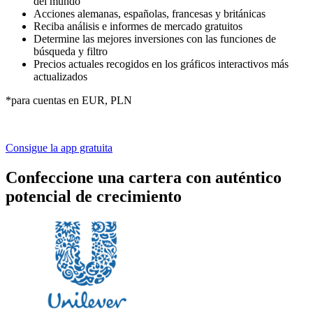
del mundo
Acciones alemanas, españolas, francesas y británicas
Reciba análisis e informes de mercado gratuitos
Determine las mejores inversiones con las funciones de
búsqueda y filtro
Precios actuales recogidos en los gráficos interactivos más
actualizados
*para cuentas en EUR, PLN
Consigue la app gratuita
Confeccione una cartera con auténtico
potencial de crecimiento