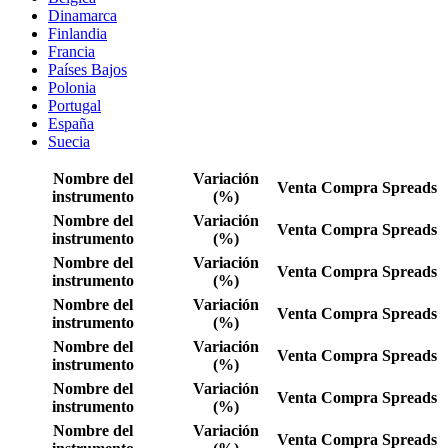
Dinamarca
Finlandia
Francia
Países Bajos
Polonia
Portugal
España
Suecia
Nombre del
Variación
Venta
Compra
Spreads
instrumento
(%)
Nombre del
Variación
Venta
Compra
Spreads
instrumento
(%)
Nombre del
Variación
Venta
Compra
Spreads
instrumento
(%)
Nombre del
Variación
Venta
Compra
Spreads
instrumento
(%)
Nombre del
Variación
Venta
Compra
Spreads
instrumento
(%)
Nombre del
Variación
Venta
Compra
Spreads
instrumento
(%)
Nombre del
Variación
Venta
Compra
Spreads