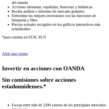
del mundo
Acciones alemanas, españolas, francesas y británicas
Reciba análisis e informes de mercado gratuitos
Determine las mejores inversiones con las funciones de
búsqueda y filtro
Precios actuales recogidos en los gráficos interactivos más
actualizados
*para cuentas en EUR, PLN
Abrir una cuenta
Invertir en acciones con OANDA
Sin comisiones sobre acciones
estadounidenses.*
Escoja entre más de 2200 valores de los principales mercados