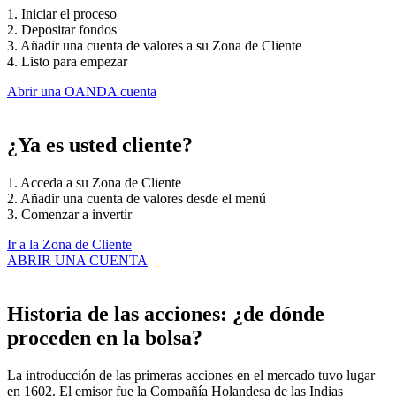
1. Iniciar el proceso
2. Depositar fondos
3. Añadir una cuenta de valores a su Zona de Cliente
4. Listo para empezar
Abrir una OANDA cuenta
¿Ya es usted cliente?
1. Acceda a su Zona de Cliente
2. Añadir una cuenta de valores desde el menú
3. Comenzar a invertir
Ir a la Zona de Cliente
ABRIR UNA CUENTA
Historia de las acciones: ¿de dónde
proceden en la bolsa?
La introducción de las primeras acciones en el mercado tuvo lugar
en 1602. El emisor fue la Compañía Holandesa de las Indias