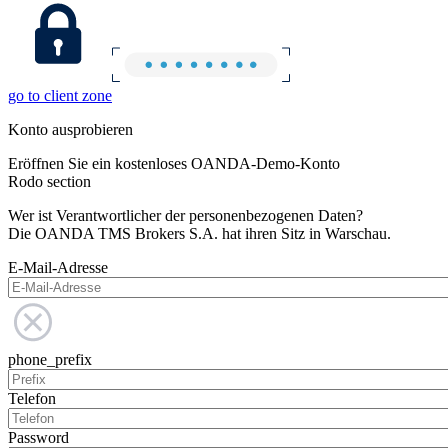
go to client zone
Konto ausprobieren
Eröffnen Sie ein kostenloses OANDA-Demo-Konto
Rodo section
Wer ist Verantwortlicher der personenbezogenen Daten?
Die OANDA TMS Brokers S.A. hat ihren Sitz in Warschau.
E-Mail-Adresse
phone_prefix
Telefon
Password