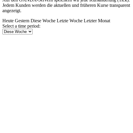
Jedem Kunden werden die aktuellen und früheren Kurse transparent
angezeigt.
Heute
Gestern
Diese Woche
Letzte Woche
Letzter Monat
Select a time period: