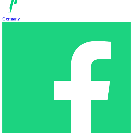
Germany