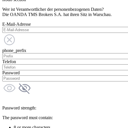
Wer ist Verantwortlicher der personenbezogenen Daten?
Die OANDA TMS Brokers S.A. hat ihren Sitz in Warschau.
E-Mail-Adresse
phone_prefix
Telefon
Password
Password strength:
The password must contain:
8 or more characters