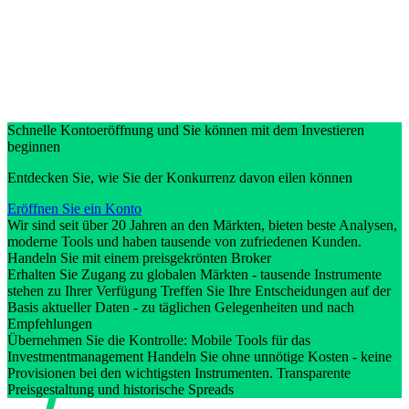
Schnelle Kontoeröffnung und Sie können mit dem Investieren
beginnen
Entdecken Sie, wie Sie der Konkurrenz davon eilen können
Eröffnen Sie ein Konto
Wir sind seit über 20 Jahren an den Märkten, bieten beste Analysen,
moderne Tools und haben tausende von zufriedenen Kunden.
Handeln Sie mit einem preisgekrönten Broker
Erhalten Sie Zugang zu globalen Märkten - tausende Instrumente
stehen zu Ihrer Verfügung Treffen Sie Ihre Entscheidungen auf der
Basis aktueller Daten - zu täglichen Gelegenheiten und nach
Empfehlungen
Übernehmen Sie die Kontrolle: Mobile Tools für das
Investmentmanagement Handeln Sie ohne unnötige Kosten - keine
Provisionen bei den wichtigsten Instrumenten. Transparente
Preisgestaltung und historische Spreads