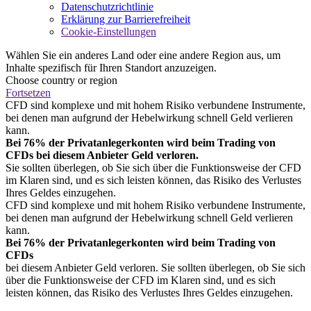
Datenschutzrichtlinie
Erklärung zur Barrierefreiheit
Cookie-Einstellungen
Wählen Sie ein anderes Land oder eine andere Region aus, um
Inhalte spezifisch für Ihren Standort anzuzeigen.
Choose country or region
Fortsetzen
CFD sind komplexe und mit hohem Risiko verbundene Instrumente,
bei denen man aufgrund der Hebelwirkung schnell Geld verlieren
kann.
Bei 76% der Privatanlegerkonten wird beim Trading von
CFDs bei diesem Anbieter Geld verloren.
Sie sollten überlegen, ob Sie sich über die Funktionsweise der CFD
im Klaren sind, und es sich leisten können, das Risiko des Verlustes
Ihres Geldes einzugehen.
CFD sind komplexe und mit hohem Risiko verbundene Instrumente,
bei denen man aufgrund der Hebelwirkung schnell Geld verlieren
kann.
Bei 76% der Privatanlegerkonten wird beim Trading von
CFDs
bei diesem Anbieter Geld verloren. Sie sollten überlegen, ob Sie sich
über die Funktionsweise der CFD im Klaren sind, und es sich
leisten können, das Risiko des Verlustes Ihres Geldes einzugehen.