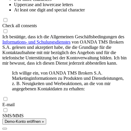
Uppercase and lowercase letters
At least one digit and special character
Check all consents
Ich bestätige, dass ich die Allgemeinen Geschäftsbedingungen des
Informations- und Schulungsdienstes
von OANDA TMS Brokers
S.A. gelesen und akzeptiert habe, die die Grundlage für die
Kontaktaufnahme mit mir bezüglich des Angebots und für die
telefonische Unterstützung bei der Kontoverwaltung bilden. Ich bin
mir bewusst, dass ich diesen Dienst jederzeit abbestellen kann.
Ich willige ein, von OANDA TMS Brokers S.A.
Marketinginformationen zu Produkten und Dienstleistungen,
z. B. Neuigkeiten und Werbeaktionen, an die von mir
angegebenen Kontaktdaten zu erhalten:
E-mail
SMS/MMS
Demo-Konto eröffnen »