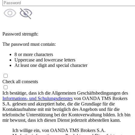
Password strength:
The password must contain:
8 or more characters
Uppercase and lowercase letters
At least one digit and special character
Check all consents
Ich bestätige, dass ich die Allgemeinen Geschäftsbedingungen des
Informations- und Schulungsdienstes
von OANDA TMS Brokers
S.A. gelesen und akzeptiert habe, die die Grundlage für die
Kontaktaufnahme mit mir bezüglich des Angebots und für die
telefonische Unterstützung bei der Kontoverwaltung bilden. Ich bin
mir bewusst, dass ich diesen Dienst jederzeit abbestellen kann.
Ich willige ein, von OANDA TMS Brokers S.A.