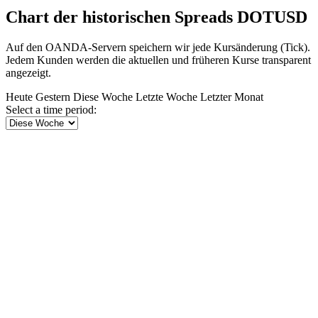
Chart der historischen Spreads DOTUSD
Auf den OANDA-Servern speichern wir jede Kursänderung (Tick).
Jedem Kunden werden die aktuellen und früheren Kurse transparent
angezeigt.
Heute
Gestern
Diese Woche
Letzte Woche
Letzter Monat
Select a time period: