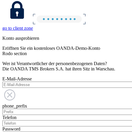
go to client zone
Konto ausprobieren
Eröffnen Sie ein kostenloses OANDA-Demo-Konto
Rodo section
Wer ist Verantwortlicher der personenbezogenen Daten?
Die OANDA TMS Brokers S.A. hat ihren Sitz in Warschau.
E-Mail-Adresse
phone_prefix
Telefon
Password