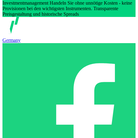
Investmentmanagement Handeln Sie ohne unnötige Kosten - keine
Provisionen bei den wichtigsten Instrumenten. Transparente
Preisgestaltung und historische Spreads
Germany