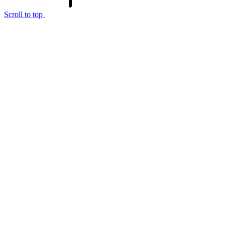
Scroll to top