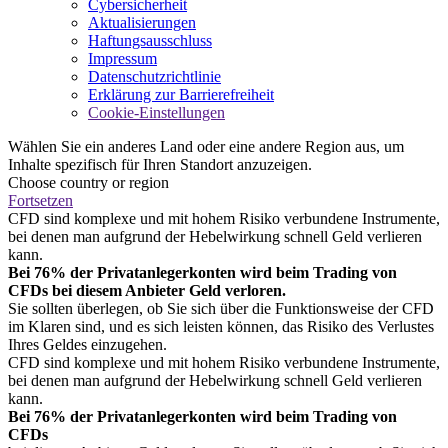
Cybersicherheit
Aktualisierungen
Haftungsausschluss
Impressum
Datenschutzrichtlinie
Erklärung zur Barrierefreiheit
Cookie-Einstellungen
Wählen Sie ein anderes Land oder eine andere Region aus, um
Inhalte spezifisch für Ihren Standort anzuzeigen.
Choose country or region
Fortsetzen
CFD sind komplexe und mit hohem Risiko verbundene Instrumente,
bei denen man aufgrund der Hebelwirkung schnell Geld verlieren
kann.
Bei 76% der Privatanlegerkonten wird beim Trading von
CFDs bei diesem Anbieter Geld verloren.
Sie sollten überlegen, ob Sie sich über die Funktionsweise der CFD
im Klaren sind, und es sich leisten können, das Risiko des Verlustes
Ihres Geldes einzugehen.
CFD sind komplexe und mit hohem Risiko verbundene Instrumente,
bei denen man aufgrund der Hebelwirkung schnell Geld verlieren
kann.
Bei 76% der Privatanlegerkonten wird beim Trading von
CFDs