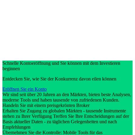
Schnelle Kontoeröffnung und Sie können mit dem Investieren
beginnen
Entdecken Sie, wie Sie der Konkurrenz davon eilen können
Eröffnen Sie ein Konto
Wir sind seit über 20 Jahren an den Märkten, bieten beste Analysen,
moderne Tools und haben tausende von zufriedenen Kunden.
Handeln Sie mit einem preisgekrönten Broker
Erhalten Sie Zugang zu globalen Märkten - tausende Instrumente
stehen zu Ihrer Verfügung Treffen Sie Ihre Entscheidungen auf der
Basis aktueller Daten - zu täglichen Gelegenheiten und nach
Empfehlungen
Übernehmen Sie die Kontrolle: Mobile Tools für das