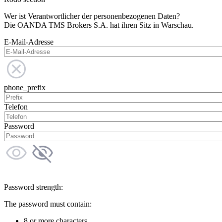
Wer ist Verantwortlicher der personenbezogenen Daten?
Die OANDA TMS Brokers S.A. hat ihren Sitz in Warschau.
E-Mail-Adresse
phone_prefix
Telefon
Password
Password strength:
The password must contain:
8 or more characters