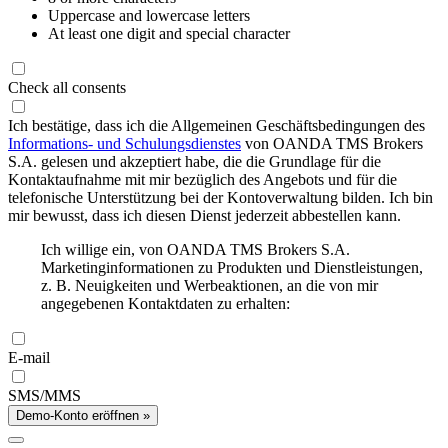
Uppercase and lowercase letters
At least one digit and special character
Check all consents
Ich bestätige, dass ich die Allgemeinen Geschäftsbedingungen des
Informations- und Schulungsdienstes
von OANDA TMS Brokers
S.A. gelesen und akzeptiert habe, die die Grundlage für die
Kontaktaufnahme mit mir bezüglich des Angebots und für die
telefonische Unterstützung bei der Kontoverwaltung bilden. Ich bin
mir bewusst, dass ich diesen Dienst jederzeit abbestellen kann.
Ich willige ein, von OANDA TMS Brokers S.A.
Marketinginformationen zu Produkten und Dienstleistungen,
z. B. Neuigkeiten und Werbeaktionen, an die von mir
angegebenen Kontaktdaten zu erhalten:
E-mail
SMS/MMS
Demo-Konto eröffnen »