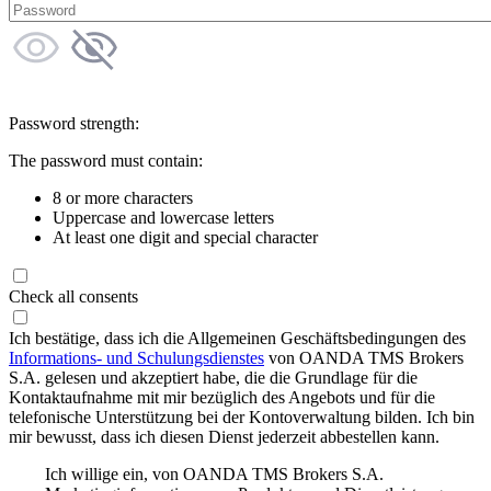
Password strength:
The password must contain:
8 or more characters
Uppercase and lowercase letters
At least one digit and special character
Check all consents
Ich bestätige, dass ich die Allgemeinen Geschäftsbedingungen des
Informations- und Schulungsdienstes
von OANDA TMS Brokers
S.A. gelesen und akzeptiert habe, die die Grundlage für die
Kontaktaufnahme mit mir bezüglich des Angebots und für die
telefonische Unterstützung bei der Kontoverwaltung bilden. Ich bin
mir bewusst, dass ich diesen Dienst jederzeit abbestellen kann.
Ich willige ein, von OANDA TMS Brokers S.A.