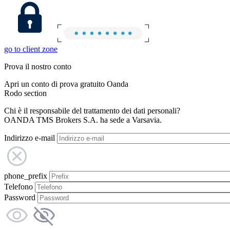
go to client zone
Prova il nostro conto
Apri un conto di prova gratuito Oanda
Rodo section
Chi è il responsabile del trattamento dei dati personali?
OANDA TMS Brokers S.A. ha sede a Varsavia.
Indirizzo e-mail
phone_prefix
Telefono
Password