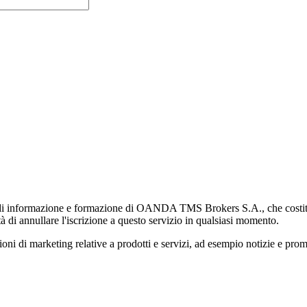
di informazione e formazione di OANDA TMS Brokers S.A., che costituisc
à di annullare l'iscrizione a questo servizio in qualsiasi momento.
 marketing relative a prodotti e servizi, ad esempio notizie e promozi