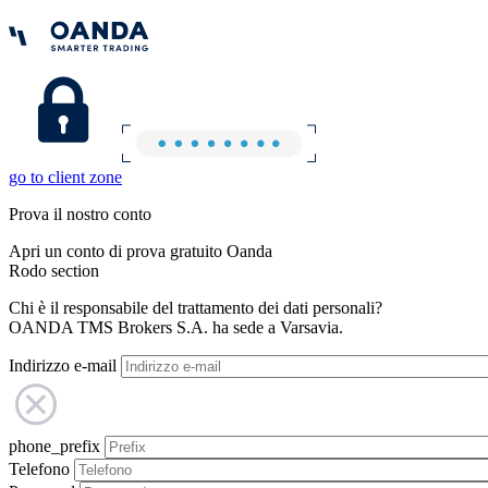
go to client zone
Prova il nostro conto
Apri un conto di prova gratuito Oanda
Rodo section
Chi è il responsabile del trattamento dei dati personali?
OANDA TMS Brokers S.A. ha sede a Varsavia.
Indirizzo e-mail
phone_prefix
Telefono