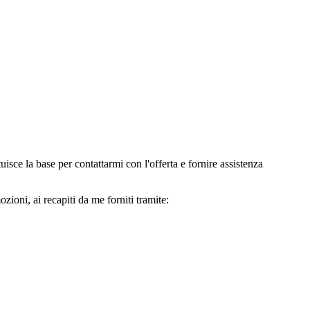
e la base per contattarmi con l'offerta e fornire assistenza
oni, ai recapiti da me forniti tramite: