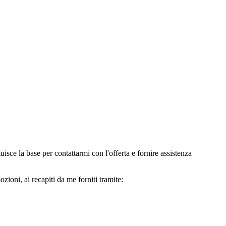
e la base per contattarmi con l'offerta e fornire assistenza
oni, ai recapiti da me forniti tramite: