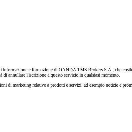
di informazione e formazione di OANDA TMS Brokers S.A., che costituisc
à di annullare l'iscrizione a questo servizio in qualsiasi momento.
 marketing relative a prodotti e servizi, ad esempio notizie e promozi