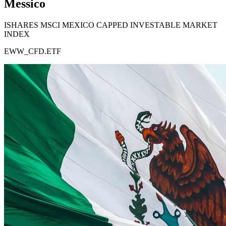
Messico
ISHARES MSCI MEXICO CAPPED INVESTABLE MARKET
INDEX
EWW_CFD.ETF