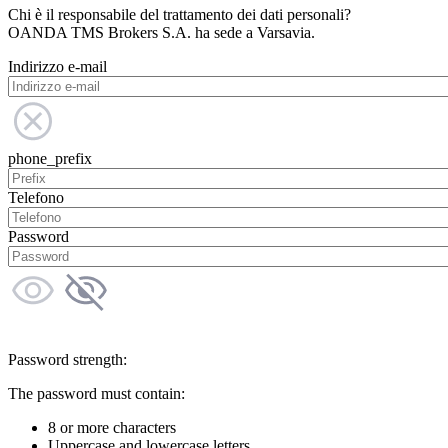
Chi è il responsabile del trattamento dei dati personali?
OANDA TMS Brokers S.A. ha sede a Varsavia.
Indirizzo e-mail
phone_prefix
Telefono
Password
Password strength:
The password must contain:
8 or more characters
Uppercase and lowercase letters