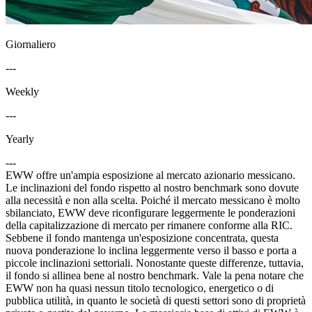
Giornaliero
---
Weekly
---
Yearly
---
EWW offre un'ampia esposizione al mercato azionario messicano.
Le inclinazioni del fondo rispetto al nostro benchmark sono dovute
alla necessità e non alla scelta. Poiché il mercato messicano è molto
sbilanciato, EWW deve riconfigurare leggermente le ponderazioni
della capitalizzazione di mercato per rimanere conforme alla RIC.
Sebbene il fondo mantenga un'esposizione concentrata, questa
nuova ponderazione lo inclina leggermente verso il basso e porta a
piccole inclinazioni settoriali. Nonostante queste differenze, tuttavia,
il fondo si allinea bene al nostro benchmark. Vale la pena notare che
EWW non ha quasi nessun titolo tecnologico, energetico o di
pubblica utilità, in quanto le società di questi settori sono di proprietà