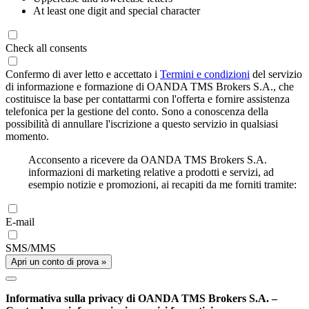
At least one digit and special character
Check all consents
Confermo di aver letto e accettato i
Termini e condizioni
del servizio
di informazione e formazione di OANDA TMS Brokers S.A., che
costituisce la base per contattarmi con l'offerta e fornire assistenza
telefonica per la gestione del conto. Sono a conoscenza della
possibilità di annullare l'iscrizione a questo servizio in qualsiasi
momento.
Acconsento a ricevere da OANDA TMS Brokers S.A.
informazioni di marketing relative a prodotti e servizi, ad
esempio notizie e promozioni, ai recapiti da me forniti tramite:
E-mail
SMS/MMS
Apri un conto di prova »
Informativa sulla privacy di OANDA TMS Brokers S.A. –