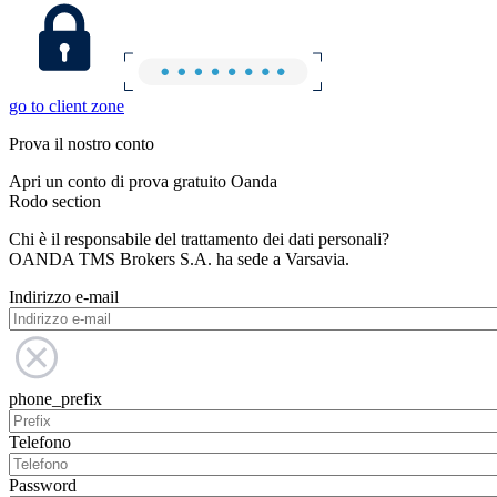
go to client zone
Prova il nostro conto
Apri un conto di prova gratuito Oanda
Rodo section
Chi è il responsabile del trattamento dei dati personali?
OANDA TMS Brokers S.A. ha sede a Varsavia.
Indirizzo e-mail
phone_prefix
Telefono
Password