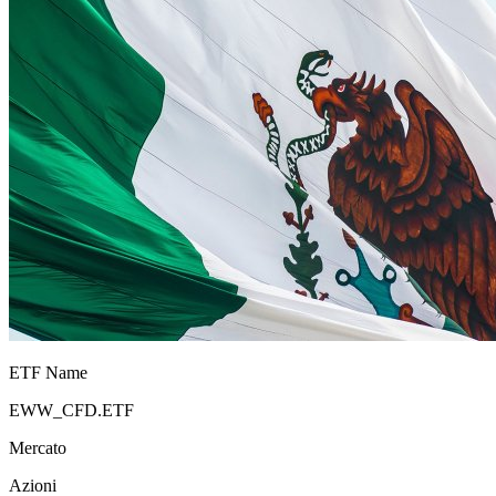
ETF Name
EWW_CFD.ETF
Mercato
Azioni