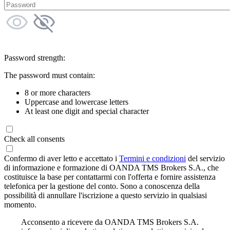
Password strength:
The password must contain:
8 or more characters
Uppercase and lowercase letters
At least one digit and special character
Check all consents
Confermo di aver letto e accettato i
Termini e condizioni
del servizio
di informazione e formazione di OANDA TMS Brokers S.A., che
costituisce la base per contattarmi con l'offerta e fornire assistenza
telefonica per la gestione del conto. Sono a conoscenza della
possibilità di annullare l'iscrizione a questo servizio in qualsiasi
momento.
Acconsento a ricevere da OANDA TMS Brokers S.A.