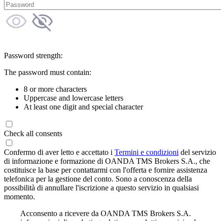
Password strength:
The password must contain:
8 or more characters
Uppercase and lowercase letters
At least one digit and special character
Check all consents
Confermo di aver letto e accettato i
Termini e condizioni
del servizio
di informazione e formazione di OANDA TMS Brokers S.A., che
costituisce la base per contattarmi con l'offerta e fornire assistenza
telefonica per la gestione del conto. Sono a conoscenza della
possibilità di annullare l'iscrizione a questo servizio in qualsiasi
momento.
Acconsento a ricevere da OANDA TMS Brokers S.A.