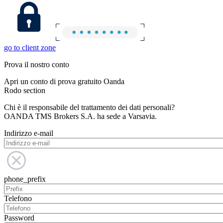
go to client zone
Prova il nostro conto
Apri un conto di prova gratuito Oanda
Rodo section
Chi è il responsabile del trattamento dei dati personali?
OANDA TMS Brokers S.A. ha sede a Varsavia.
Indirizzo e-mail
phone_prefix
Telefono
Password