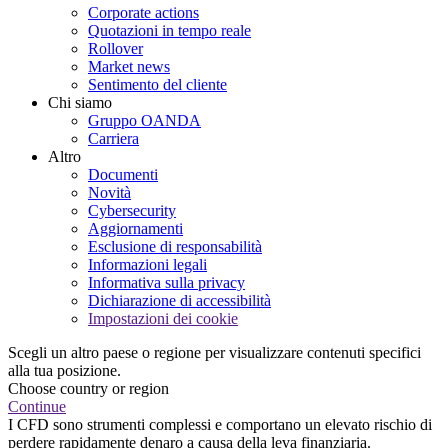
Corporate actions
Quotazioni in tempo reale
Rollover
Market news
Sentimento del cliente
Chi siamo
Gruppo OANDA
Carriera
Altro
Documenti
Novità
Cybersecurity
Aggiornamenti
Esclusione di responsabilità
Informazioni legali
Informativa sulla privacy
Dichiarazione di accessibilità
Impostazioni dei cookie
Scegli un altro paese o regione per visualizzare contenuti specifici
alla tua posizione.
Choose country or region
Continue
I CFD sono strumenti complessi e comportano un elevato rischio di
perdere rapidamente denaro a causa della leva finanziaria.