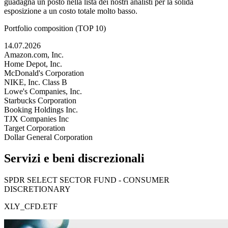
guadagna un posto nella lista dei nostri analisti per la solida
esposizione a un costo totale molto basso.
Portfolio composition (TOP 10)
14.07.2026
Amazon.com, Inc.
Home Depot, Inc.
McDonald's Corporation
NIKE, Inc. Class B
Lowe's Companies, Inc.
Starbucks Corporation
Booking Holdings Inc.
TJX Companies Inc
Target Corporation
Dollar General Corporation
Servizi e beni discrezionali
SPDR SELECT SECTOR FUND - CONSUMER
DISCRETIONARY
XLY_CFD.ETF