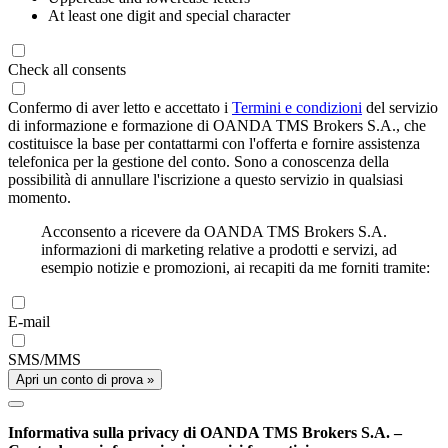
At least one digit and special character
Check all consents
Confermo di aver letto e accettato i
Termini e condizioni
del servizio
di informazione e formazione di OANDA TMS Brokers S.A., che
costituisce la base per contattarmi con l'offerta e fornire assistenza
telefonica per la gestione del conto. Sono a conoscenza della
possibilità di annullare l'iscrizione a questo servizio in qualsiasi
momento.
Acconsento a ricevere da OANDA TMS Brokers S.A.
informazioni di marketing relative a prodotti e servizi, ad
esempio notizie e promozioni, ai recapiti da me forniti tramite:
E-mail
SMS/MMS
Apri un conto di prova »
Informativa sulla privacy di OANDA TMS Brokers S.A. –