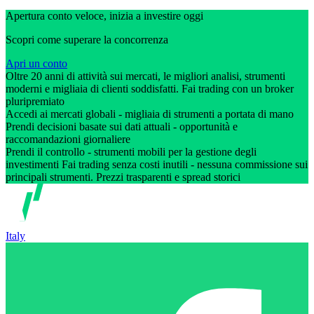
Apertura conto veloce, inizia a investire oggi
Scopri come superare la concorrenza
Apri un conto
Oltre 20 anni di attività sui mercati, le migliori analisi, strumenti
moderni e migliaia di clienti soddisfatti. Fai trading con un broker
pluripremiato
Accedi ai mercati globali - migliaia di strumenti a portata di mano
Prendi decisioni basate sui dati attuali - opportunità e
raccomandazioni giornaliere
Prendi il controllo - strumenti mobili per la gestione degli
investimenti Fai trading senza costi inutili - nessuna commissione sui
principali strumenti. Prezzi trasparenti e spread storici
Italy