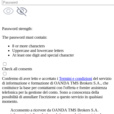
Password strength:
The password must contain:
8 or more characters
Uppercase and lowercase letters
At least one digit and special character
Check all consents
Confermo di aver letto e accettato i
Termini e condizioni
del servizio
di informazione e formazione di OANDA TMS Brokers S.A., che
costituisce la base per contattarmi con l'offerta e fornire assistenza
telefonica per la gestione del conto. Sono a conoscenza della
possibilità di annullare l'iscrizione a questo servizio in qualsiasi
momento.
Acconsento a ricevere da OANDA TMS Brokers S.A.