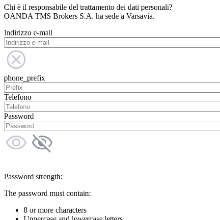
Chi è il responsabile del trattamento dei dati personali?
OANDA TMS Brokers S.A. ha sede a Varsavia.
Indirizzo e-mail
phone_prefix
Telefono
Password
Password strength:
The password must contain:
8 or more characters
Uppercase and lowercase letters