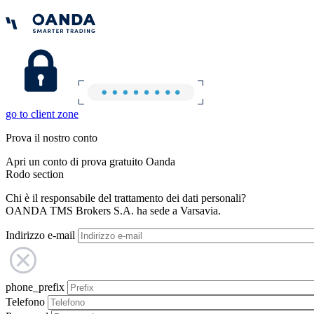
go to client zone
Prova il nostro conto
Apri un conto di prova gratuito Oanda
Rodo section
Chi è il responsabile del trattamento dei dati personali?
OANDA TMS Brokers S.A. ha sede a Varsavia.
Indirizzo e-mail
phone_prefix
Telefono