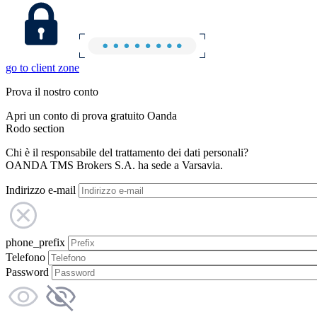
go to client zone
Prova il nostro conto
Apri un conto di prova gratuito Oanda
Rodo section
Chi è il responsabile del trattamento dei dati personali?
OANDA TMS Brokers S.A. ha sede a Varsavia.
Indirizzo e-mail
phone_prefix
Telefono
Password