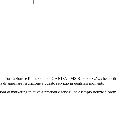
di informazione e formazione di OANDA TMS Brokers S.A., che costituisc
à di annullare l'iscrizione a questo servizio in qualsiasi momento.
 marketing relative a prodotti e servizi, ad esempio notizie e promozi