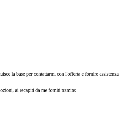
e la base per contattarmi con l'offerta e fornire assistenza
oni, ai recapiti da me forniti tramite: