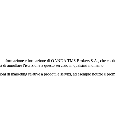
di informazione e formazione di OANDA TMS Brokers S.A., che costituisc
à di annullare l'iscrizione a questo servizio in qualsiasi momento.
 marketing relative a prodotti e servizi, ad esempio notizie e promozi