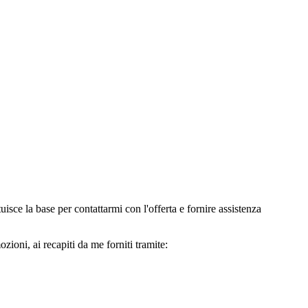
e la base per contattarmi con l'offerta e fornire assistenza
oni, ai recapiti da me forniti tramite: