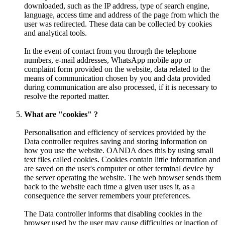
downloaded, such as the IP address, type of search engine,
language, access time and address of the page from which the
user was redirected. These data can be collected by cookies
and analytical tools.
In the event of contact from you through the telephone
numbers, e-mail addresses, WhatsApp mobile app or
complaint form provided on the website, data related to the
means of communication chosen by you and data provided
during communication are also processed, if it is necessary to
resolve the reported matter.
What are "cookies" ?
Personalisation and efficiency of services provided by the
Data controller requires saving and storing information on
how you use the website. OANDA does this by using small
text files called cookies. Cookies contain little information and
are saved on the user's computer or other terminal device by
the server operating the website. The web browser sends them
back to the website each time a given user uses it, as a
consequence the server remembers your preferences.
The Data controller informs that disabling cookies in the
browser used by the user may cause difficulties or inaction of