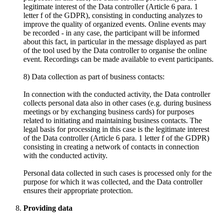
legitimate interest of the Data controller (Article 6 para. 1
letter f of the GDPR), consisting in conducting analyzes to
improve the quality of organized events. Online events may
be recorded - in any case, the participant will be informed
about this fact, in particular in the message displayed as part
of the tool used by the Data controller to organise the online
event. Recordings can be made available to event participants.
8) Data collection as part of business contacts:
In connection with the conducted activity, the Data controller
collects personal data also in other cases (e.g. during business
meetings or by exchanging business cards) for purposes
related to initiating and maintaining business contacts. The
legal basis for processing in this case is the legitimate interest
of the Data controller (Article 6 para. 1 letter f of the GDPR)
consisting in creating a network of contacts in connection
with the conducted activity.
Personal data collected in such cases is processed only for the
purpose for which it was collected, and the Data controller
ensures their appropriate protection.
Providing data