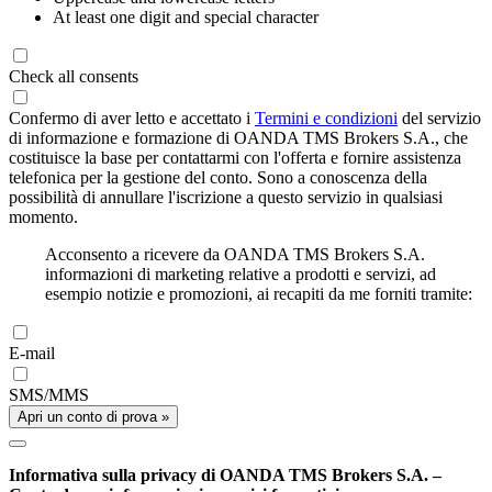
At least one digit and special character
Check all consents
Confermo di aver letto e accettato i
Termini e condizioni
del servizio
di informazione e formazione di OANDA TMS Brokers S.A., che
costituisce la base per contattarmi con l'offerta e fornire assistenza
telefonica per la gestione del conto. Sono a conoscenza della
possibilità di annullare l'iscrizione a questo servizio in qualsiasi
momento.
Acconsento a ricevere da OANDA TMS Brokers S.A.
informazioni di marketing relative a prodotti e servizi, ad
esempio notizie e promozioni, ai recapiti da me forniti tramite:
E-mail
SMS/MMS
Apri un conto di prova »
Informativa sulla privacy di OANDA TMS Brokers S.A. –