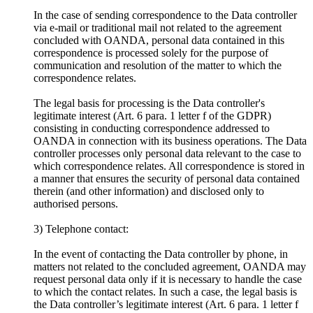
In the case of sending correspondence to the Data controller
via e-mail or traditional mail not related to the agreement
concluded with OANDA, personal data contained in this
correspondence is processed solely for the purpose of
communication and resolution of the matter to which the
correspondence relates.
The legal basis for processing is the Data controller's
legitimate interest (Art. 6 para. 1 letter f of the GDPR)
consisting in conducting correspondence addressed to
OANDA in connection with its business operations. The Data
controller processes only personal data relevant to the case to
which correspondence relates. All correspondence is stored in
a manner that ensures the security of personal data contained
therein (and other information) and disclosed only to
authorised persons.
3) Telephone contact:
In the event of contacting the Data controller by phone, in
matters not related to the concluded agreement, OANDA may
request personal data only if it is necessary to handle the case
to which the contact relates. In such a case, the legal basis is
the Data controller’s legitimate interest (Art. 6 para. 1 letter f