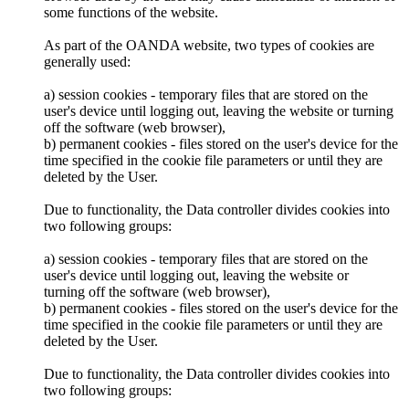
some functions of the website.
As part of the OANDA website, two types of cookies are
generally used:
a) session cookies - temporary files that are stored on the
user's device until logging out, leaving the website or turning
off the software (web browser),
b) permanent cookies - files stored on the user's device for the
time specified in the cookie file parameters or until they are
deleted by the User.
Due to functionality, the Data controller divides cookies into
two following groups:
a) session cookies - temporary files that are stored on the
user's device until logging out, leaving the website or
turning off the software (web browser),
b) permanent cookies - files stored on the user's device for the
time specified in the cookie file parameters or until they are
deleted by the User.
Due to functionality, the Data controller divides cookies into
two following groups: