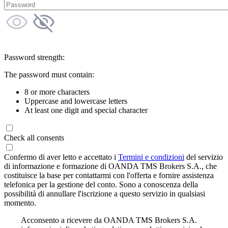
Password strength:
The password must contain:
8 or more characters
Uppercase and lowercase letters
At least one digit and special character
Check all consents
Confermo di aver letto e accettato i
Termini e condizioni
del servizio
di informazione e formazione di OANDA TMS Brokers S.A., che
costituisce la base per contattarmi con l'offerta e fornire assistenza
telefonica per la gestione del conto. Sono a conoscenza della
possibilità di annullare l'iscrizione a questo servizio in qualsiasi
momento.
Acconsento a ricevere da OANDA TMS Brokers S.A.