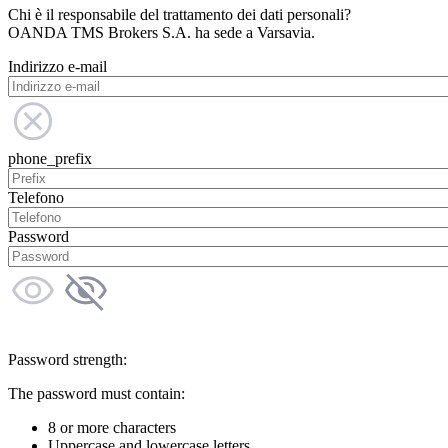
Chi è il responsabile del trattamento dei dati personali?
OANDA TMS Brokers S.A. ha sede a Varsavia.
Indirizzo e-mail
phone_prefix
Telefono
Password
Password strength:
The password must contain:
8 or more characters
Uppercase and lowercase letters