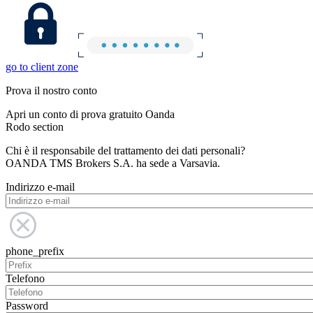
go to client zone
Prova il nostro conto
Apri un conto di prova gratuito Oanda
Rodo section
Chi è il responsabile del trattamento dei dati personali?
OANDA TMS Brokers S.A. ha sede a Varsavia.
Indirizzo e-mail
phone_prefix
Telefono
Password