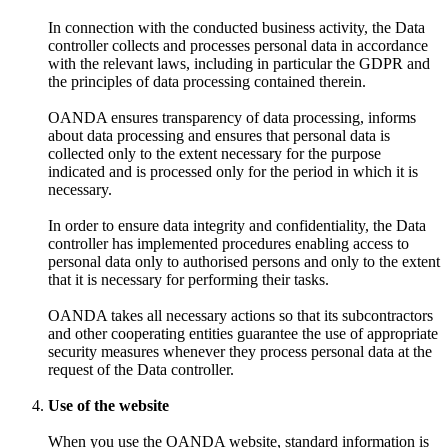
In connection with the conducted business activity, the Data
controller collects and processes personal data in accordance
with the relevant laws, including in particular the GDPR and
the principles of data processing contained therein.
OANDA ensures transparency of data processing, informs
about data processing and ensures that personal data is
collected only to the extent necessary for the purpose
indicated and is processed only for the period in which it is
necessary.
In order to ensure data integrity and confidentiality, the Data
controller has implemented procedures enabling access to
personal data only to authorised persons and only to the extent
that it is necessary for performing their tasks.
OANDA takes all necessary actions so that its subcontractors
and other cooperating entities guarantee the use of appropriate
security measures whenever they process personal data at the
request of the Data controller.
Use of the website
When you use the OANDA website, standard information is