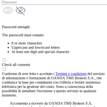
Password strength:
The password must contain:
8 or more characters
Uppercase and lowercase letters
At least one digit and special character
Check all consents
Confermo di aver letto e accettato i
Termini e condizioni
del servizio
di informazione e formazione di OANDA TMS Brokers S.A., che
costituisce la base per contattarmi con l'offerta e fornire assistenza
telefonica per la gestione del conto. Sono a conoscenza della
possibilità di annullare l'iscrizione a questo servizio in qualsiasi
momento.
Acconsento a ricevere da OANDA TMS Brokers S.A.