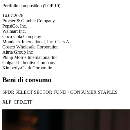
Portfolio composition (TOP 10)
14.07.2026
Procter & Gamble Company
PepsiCo, Inc.
Walmart Inc.
Coca-Cola Company
Mondelez International, Inc. Class A
Costco Wholesale Corporation
Altria Group Inc
Philip Morris International Inc.
Colgate-Palmolive Company
Kimberly-Clark Corporatio
Beni di consumo
SPDR SELECT SECTOR FUND - CONSUMER STAPLES
XLP_CFD.ETF