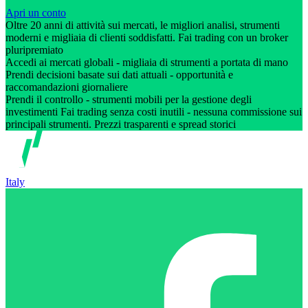
Apri un conto
Oltre 20 anni di attività sui mercati, le migliori analisi, strumenti
moderni e migliaia di clienti soddisfatti. Fai trading con un broker
pluripremiato
Accedi ai mercati globali - migliaia di strumenti a portata di mano
Prendi decisioni basate sui dati attuali - opportunità e
raccomandazioni giornaliere
Prendi il controllo - strumenti mobili per la gestione degli
investimenti Fai trading senza costi inutili - nessuna commissione sui
principali strumenti. Prezzi trasparenti e spread storici
Italy