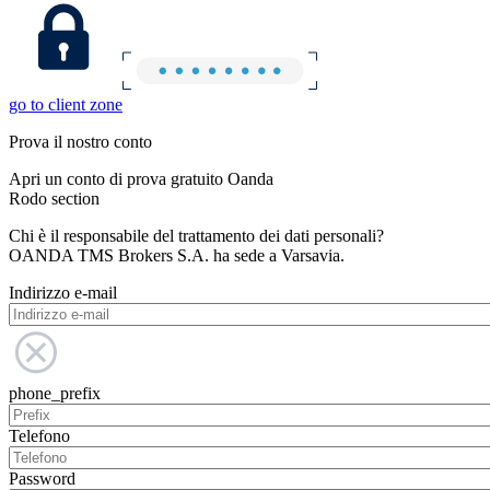
go to client zone
Prova il nostro conto
Apri un conto di prova gratuito Oanda
Rodo section
Chi è il responsabile del trattamento dei dati personali?
OANDA TMS Brokers S.A. ha sede a Varsavia.
Indirizzo e-mail
phone_prefix
Telefono
Password