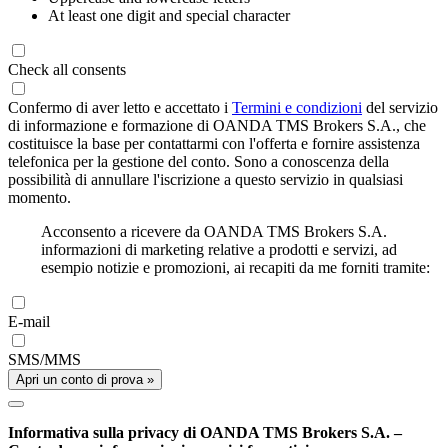
At least one digit and special character
Check all consents
Confermo di aver letto e accettato i
Termini e condizioni
del servizio
di informazione e formazione di OANDA TMS Brokers S.A., che
costituisce la base per contattarmi con l'offerta e fornire assistenza
telefonica per la gestione del conto. Sono a conoscenza della
possibilità di annullare l'iscrizione a questo servizio in qualsiasi
momento.
Acconsento a ricevere da OANDA TMS Brokers S.A.
informazioni di marketing relative a prodotti e servizi, ad
esempio notizie e promozioni, ai recapiti da me forniti tramite:
E-mail
SMS/MMS
Apri un conto di prova »
Informativa sulla privacy di OANDA TMS Brokers S.A. –