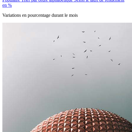
en %
Variations en pourcentage durant le mois