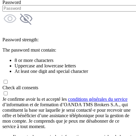
Password
Password strength:
The password must contain:
8 or more characters
Uppercase and lowercase letters
At least one digit and special character
Check all consents
Je confirme avoir lu et accepté les
conditions générales du service
d’information et de formation d’OANDA TMS Brokers S.A., qui
constituent la base sur laquelle je serai contacté·e pour recevoir une
offre et bénéficier d’une assistance téléphonique pour la gestion de
mon compte. Je comprends que je peux me désabonner de ce
service à tout moment.