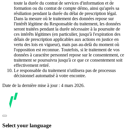
toute la durée du contrat de services d'information et de
formation ou du contrat de compte démo, ainsi qu'après sa
résiliation pendant la durée du délai de prescription légal.
Dans la mesure où le traitement des données repose sur
l'intérêt légitime du Responsable du traitement, les données
seront traitées pendant la durée nécessaire à la poursuite de
ces intérêts légitimes (en particulier, jusqu'à l'expiration des
délais de prescription applicables aux actions en justice en
vertu des lois en vigueur), mais pas au-delà du moment où
l'opposition est reconnue. Toutefois, si le traitement de vos
données à caractère personnel repose sur le consentement, ce
traitement se poursuivra jusqu'à ce que ce consentement soit
effectivement retiré.
Le responsable du traitement n'utilisera pas de processus
décisionnel automatisé à votre encontre.
Date de la dernière mise à jour : 4 mars 2026.
Select your language