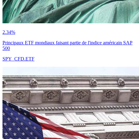
2.34%
Principaux ETF mondiaux faisant partie de l'indice américain SAP
500
SPY_CFD.ETF