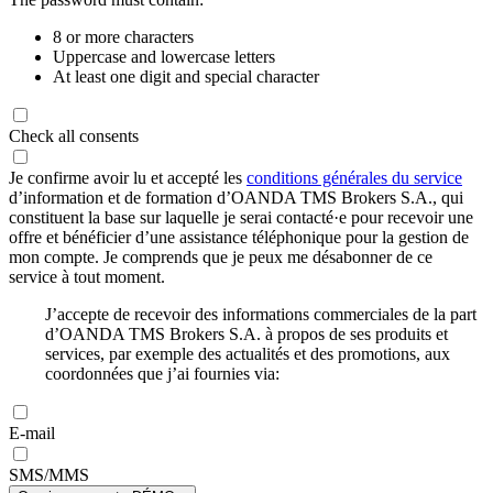
8 or more characters
Uppercase and lowercase letters
At least one digit and special character
Check all consents
Je confirme avoir lu et accepté les
conditions générales du service
d’information et de formation d’OANDA TMS Brokers S.A., qui
constituent la base sur laquelle je serai contacté·e pour recevoir une
offre et bénéficier d’une assistance téléphonique pour la gestion de
mon compte. Je comprends que je peux me désabonner de ce
service à tout moment.
J’accepte de recevoir des informations commerciales de la part
d’OANDA TMS Brokers S.A. à propos de ses produits et
services, par exemple des actualités et des promotions, aux
coordonnées que j’ai fournies via:
E-mail
SMS/MMS