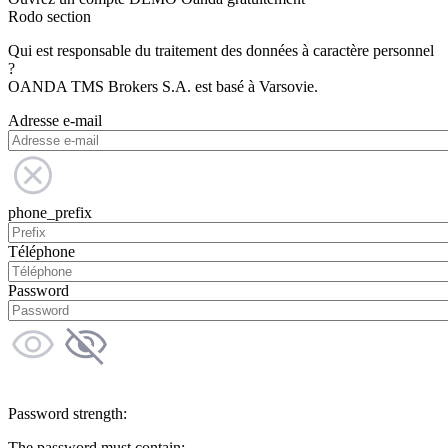
Rodo section
Qui est responsable du traitement des données à caractère personnel
?
OANDA TMS Brokers S.A. est basé à Varsovie.
Adresse e-mail
phone_prefix
Téléphone
Password
Password strength:
The password must contain: