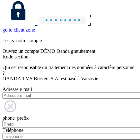
go to client zone
Testez notre compte
Ouvrez un compte DÉMO Oanda gratuitement
Rodo section
Qui est responsable du traitement des données à caractère personnel
?
OANDA TMS Brokers S.A. est basé à Varsovie.
Adresse e-mail
phone_prefix
Téléphone