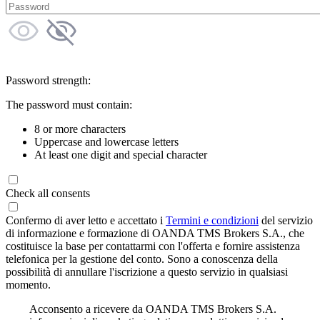
Password strength:
The password must contain:
8 or more characters
Uppercase and lowercase letters
At least one digit and special character
Check all consents
Confermo di aver letto e accettato i
Termini e condizioni
del servizio
di informazione e formazione di OANDA TMS Brokers S.A., che
costituisce la base per contattarmi con l'offerta e fornire assistenza
telefonica per la gestione del conto. Sono a conoscenza della
possibilità di annullare l'iscrizione a questo servizio in qualsiasi
momento.
Acconsento a ricevere da OANDA TMS Brokers S.A.