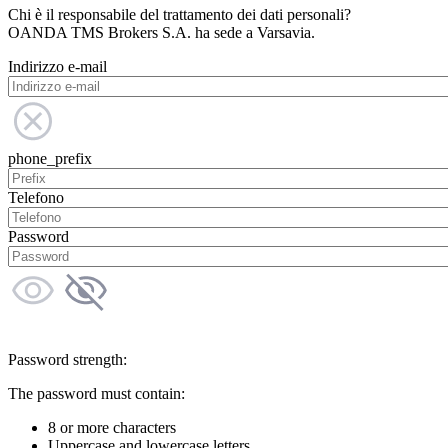
Chi è il responsabile del trattamento dei dati personali?
OANDA TMS Brokers S.A. ha sede a Varsavia.
Indirizzo e-mail
phone_prefix
Telefono
Password
Password strength:
The password must contain:
8 or more characters
Uppercase and lowercase letters