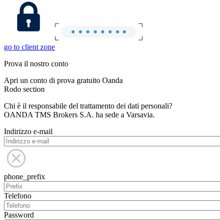
go to client zone
Prova il nostro conto
Apri un conto di prova gratuito Oanda
Rodo section
Chi è il responsabile del trattamento dei dati personali?
OANDA TMS Brokers S.A. ha sede a Varsavia.
Indirizzo e-mail
phone_prefix
Telefono
Password