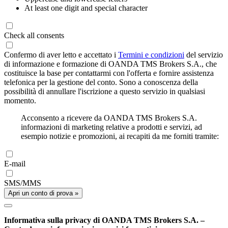
At least one digit and special character
Check all consents
Confermo di aver letto e accettato i
Termini e condizioni
del servizio
di informazione e formazione di OANDA TMS Brokers S.A., che
costituisce la base per contattarmi con l'offerta e fornire assistenza
telefonica per la gestione del conto. Sono a conoscenza della
possibilità di annullare l'iscrizione a questo servizio in qualsiasi
momento.
Acconsento a ricevere da OANDA TMS Brokers S.A.
informazioni di marketing relative a prodotti e servizi, ad
esempio notizie e promozioni, ai recapiti da me forniti tramite:
E-mail
SMS/MMS
Apri un conto di prova »
Informativa sulla privacy di OANDA TMS Brokers S.A. –