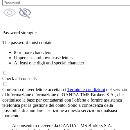
Password strength:
The password must contain:
8 or more characters
Uppercase and lowercase letters
At least one digit and special character
Check all consents
Confermo di aver letto e accettato i
Termini e condizioni
del servizio
di informazione e formazione di OANDA TMS Brokers S.A., che
costituisce la base per contattarmi con l'offerta e fornire assistenza
telefonica per la gestione del conto. Sono a conoscenza della
possibilità di annullare l'iscrizione a questo servizio in qualsiasi
momento.
Acconsento a ricevere da OANDA TMS Brokers S.A.