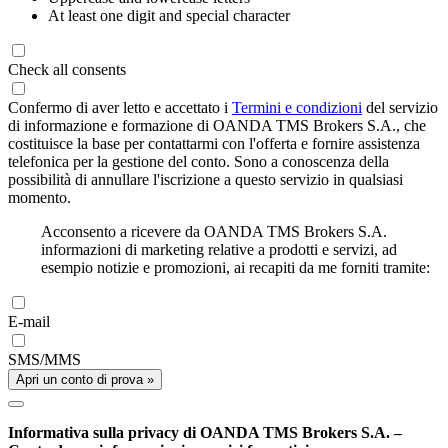
At least one digit and special character
Check all consents
Confermo di aver letto e accettato i
Termini e condizioni
del servizio
di informazione e formazione di OANDA TMS Brokers S.A., che
costituisce la base per contattarmi con l'offerta e fornire assistenza
telefonica per la gestione del conto. Sono a conoscenza della
possibilità di annullare l'iscrizione a questo servizio in qualsiasi
momento.
Acconsento a ricevere da OANDA TMS Brokers S.A.
informazioni di marketing relative a prodotti e servizi, ad
esempio notizie e promozioni, ai recapiti da me forniti tramite:
E-mail
SMS/MMS
Apri un conto di prova »
Informativa sulla privacy di OANDA TMS Brokers S.A. –