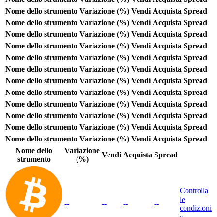
Nome dello strumento
Variazione (%)
Vendi
Acquista
Spread
Nome dello strumento
Variazione (%)
Vendi
Acquista
Spread
Nome dello strumento
Variazione (%)
Vendi
Acquista
Spread
Nome dello strumento
Variazione (%)
Vendi
Acquista
Spread
Nome dello strumento
Variazione (%)
Vendi
Acquista
Spread
Nome dello strumento
Variazione (%)
Vendi
Acquista
Spread
Nome dello strumento
Variazione (%)
Vendi
Acquista
Spread
Nome dello strumento
Variazione (%)
Vendi
Acquista
Spread
Nome dello strumento
Variazione (%)
Vendi
Acquista
Spread
Nome dello strumento
Variazione (%)
Vendi
Acquista
Spread
Nome dello strumento
Variazione (%)
Vendi
Acquista
Spread
Nome dello strumento
Variazione (%)
Vendi
Acquista
Spread
Nome dello
Variazione
Vendi
Acquista
Spread
strumento
(%)
Controlla
le
--
--
--
--
condizioni
»