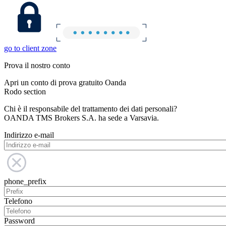
go to client zone
Prova il nostro conto
Apri un conto di prova gratuito Oanda
Rodo section
Chi è il responsabile del trattamento dei dati personali?
OANDA TMS Brokers S.A. ha sede a Varsavia.
Indirizzo e-mail
phone_prefix
Telefono
Password