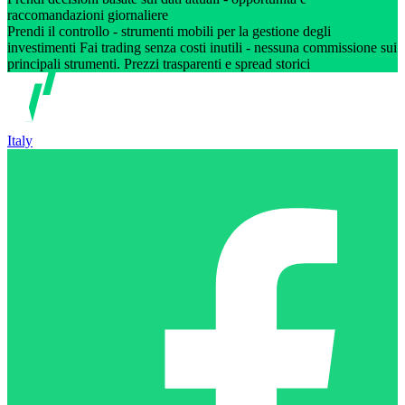
raccomandazioni giornaliere
Prendi il controllo - strumenti mobili per la gestione degli
investimenti Fai trading senza costi inutili - nessuna commissione sui
principali strumenti. Prezzi trasparenti e spread storici
Italy