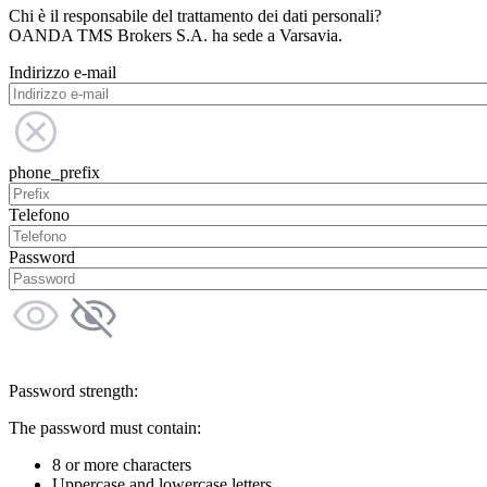
Chi è il responsabile del trattamento dei dati personali?
OANDA TMS Brokers S.A. ha sede a Varsavia.
Indirizzo e-mail
phone_prefix
Telefono
Password
Password strength:
The password must contain:
8 or more characters
Uppercase and lowercase letters