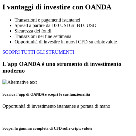
I vantaggi di investire con OANDA
Transazioni e pagamenti istantanei
Spread a partire da 100 USD su BTCUSD
Sicurezza dei fondi
Transazioni nei fine settimana
Opportunità di investire in nuovi CFD su criptovalute
SCOPRI TUTTI GLI STRUMENTI
L'app OANDA è uno strumento di investimento
moderno
Scarica l'app di OANDA e scopri le sue funzionalità
Opportunità di investimento istantanee a portata di mano
Scopri la gamma completa di CFD sulle criptovalute