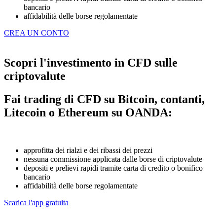
bancario
affidabilità delle borse regolamentate
CREA UN CONTO
Scopri l'investimento in CFD sulle
criptovalute
Fai trading di CFD su Bitcoin, contanti,
Litecoin o Ethereum su OANDA:
approfitta dei rialzi e dei ribassi dei prezzi
nessuna commissione applicata dalle borse di criptovalute
depositi e prelievi rapidi tramite carta di credito o bonifico
bancario
affidabilità delle borse regolamentate
Scarica l'app gratuita