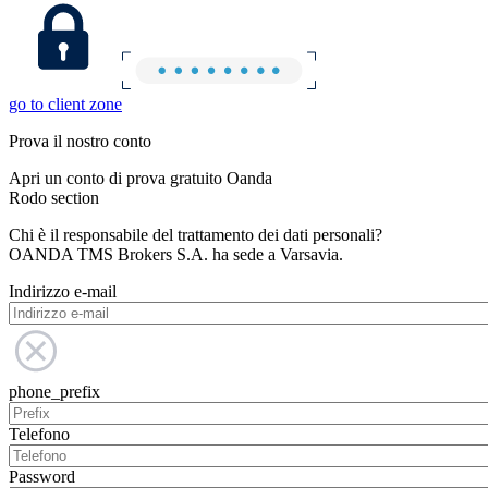
go to client zone
Prova il nostro conto
Apri un conto di prova gratuito Oanda
Rodo section
Chi è il responsabile del trattamento dei dati personali?
OANDA TMS Brokers S.A. ha sede a Varsavia.
Indirizzo e-mail
phone_prefix
Telefono
Password