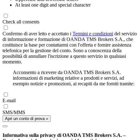
At least one digit and special character
Check all consents
Confermo di aver letto e accettato i
Termini e condizioni
del servizio
di informazione e formazione di OANDA TMS Brokers S.A., che
costituisce la base per contattarmi con l'offerta e fornire assistenza
telefonica per la gestione del conto. Sono a conoscenza della
possibilità di annullare l'iscrizione a questo servizio in qualsiasi
momento.
Acconsento a ricevere da OANDA TMS Brokers S.A.
informazioni di marketing relative a prodotti e servizi, ad
esempio notizie e promozioni, ai recapiti da me forniti tramite:
E-mail
SMS/MMS
Apri un conto di prova »
Informativa sulla privacy di OANDA TMS Brokers S.A. –