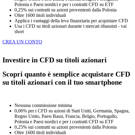
Polonia e Paesi nordici e per i contratti CFD su ETF
0,25% sui contratti su azioni provenienti dalla Polonia
Oltre 1600 titoli individuali
Applica i vantaggi della leva finanziaria per acquistare CFD
Usa i CFD su titoli azionari durante i mercati ribassisti - vai
short
CREA UN CONTO
Investire in CFD su titoli azionari
Scopri quanto è semplice acquistare CFD
su titoli azionari con il tuo smartphone
Nessuna commissione minima
0,06% per i CFD su azioni di Stati Uniti, Germania, Spagna,
Regno Unito, Paesi Bassi, Francia, Belgio, Portogallo,
Polonia e Paesi nordici e per i contratti CFD su ETF
0,25% sui contratti su azioni provenienti dalla Polonia
Oltre 1600 titoli individuali