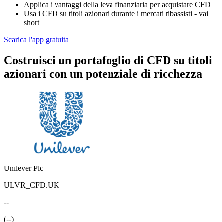
Applica i vantaggi della leva finanziaria per acquistare CFD
Usa i CFD su titoli azionari durante i mercati ribassisti - vai
short
Scarica l'app gratuita
Costruisci un portafoglio di CFD su titoli
azionari con un potenziale di ricchezza
Unilever Plc
ULVR_CFD.UK
--
(
--
)