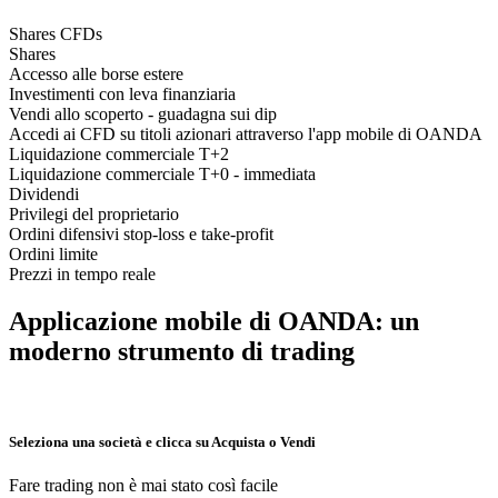
Shares CFDs
Shares
Accesso alle borse estere
Investimenti con leva finanziaria
Vendi allo scoperto - guadagna sui dip
Accedi ai CFD su titoli azionari attraverso l'app mobile di OANDA
Liquidazione commerciale T+2
Liquidazione commerciale T+0 - immediata
Dividendi
Privilegi del proprietario
Ordini difensivi stop-loss e take-profit
Ordini limite
Prezzi in tempo reale
Applicazione mobile di OANDA: un
moderno strumento di trading
Seleziona una società e clicca su Acquista o Vendi
Fare trading non è mai stato così facile