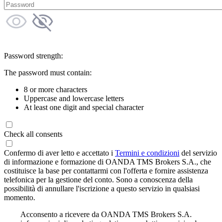
Password strength:
The password must contain:
8 or more characters
Uppercase and lowercase letters
At least one digit and special character
Check all consents
Confermo di aver letto e accettato i
Termini e condizioni
del servizio
di informazione e formazione di OANDA TMS Brokers S.A., che
costituisce la base per contattarmi con l'offerta e fornire assistenza
telefonica per la gestione del conto. Sono a conoscenza della
possibilità di annullare l'iscrizione a questo servizio in qualsiasi
momento.
Acconsento a ricevere da OANDA TMS Brokers S.A.