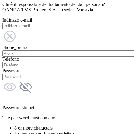
Chi è il responsabile del trattamento dei dati personali?
OANDA TMS Brokers S.A. ha sede a Varsavia.
Indirizzo e-mail
phone_prefix
Telefono
Password
Password strength:
The password must contain:
8 or more characters
Uppercase and lowercase letters