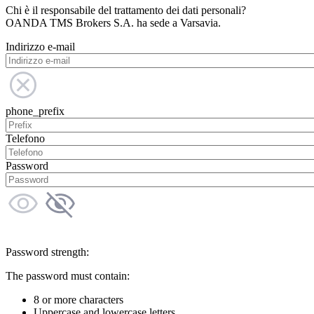
Chi è il responsabile del trattamento dei dati personali?
OANDA TMS Brokers S.A. ha sede a Varsavia.
Indirizzo e-mail
phone_prefix
Telefono
Password
Password strength:
The password must contain:
8 or more characters
Uppercase and lowercase letters