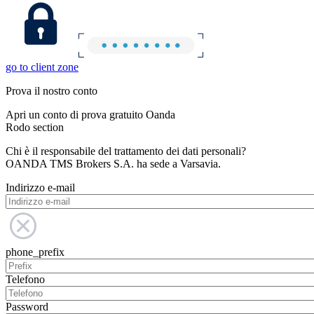
go to client zone
Prova il nostro conto
Apri un conto di prova gratuito Oanda
Rodo section
Chi è il responsabile del trattamento dei dati personali?
OANDA TMS Brokers S.A. ha sede a Varsavia.
Indirizzo e-mail
phone_prefix
Telefono
Password