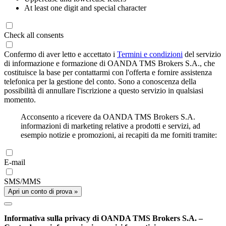
At least one digit and special character
Check all consents
Confermo di aver letto e accettato i
Termini e condizioni
del servizio
di informazione e formazione di OANDA TMS Brokers S.A., che
costituisce la base per contattarmi con l'offerta e fornire assistenza
telefonica per la gestione del conto. Sono a conoscenza della
possibilità di annullare l'iscrizione a questo servizio in qualsiasi
momento.
Acconsento a ricevere da OANDA TMS Brokers S.A.
informazioni di marketing relative a prodotti e servizi, ad
esempio notizie e promozioni, ai recapiti da me forniti tramite:
E-mail
SMS/MMS
Apri un conto di prova »
Informativa sulla privacy di OANDA TMS Brokers S.A. –