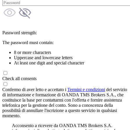
Password strength:
The password must contain:
8 or more characters
Uppercase and lowercase letters
At least one digit and special character
Check all consents
Confermo di aver letto e accettato i
Termini e condizioni
del servizio
di informazione e formazione di OANDA TMS Brokers S.A., che
costituisce la base per contattarmi con l'offerta e fornire assistenza
telefonica per la gestione del conto. Sono a conoscenza della
possibilità di annullare l'iscrizione a questo servizio in qualsiasi
momento.
Acconsento a ricevere da OANDA TMS Brokers S.A.