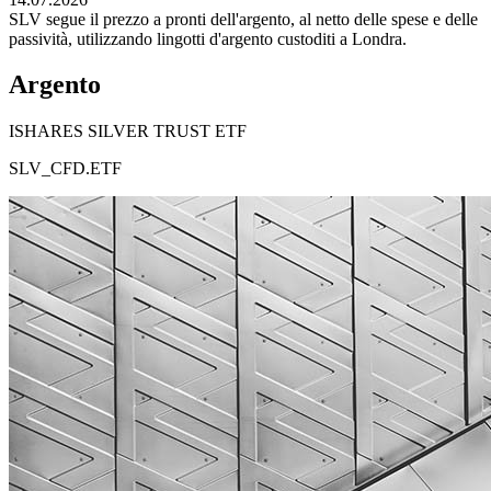
SLV segue il prezzo a pronti dell'argento, al netto delle spese e delle
passività, utilizzando lingotti d'argento custoditi a Londra.
Argento
ISHARES SILVER TRUST ETF
SLV_CFD.ETF