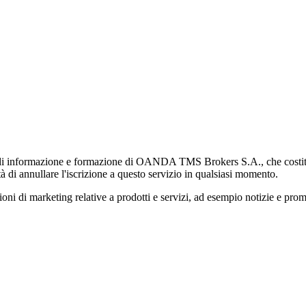
di informazione e formazione di OANDA TMS Brokers S.A., che costituisc
à di annullare l'iscrizione a questo servizio in qualsiasi momento.
 marketing relative a prodotti e servizi, ad esempio notizie e promozi