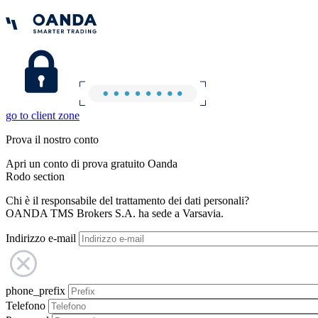
go to client zone
Prova il nostro conto
Apri un conto di prova gratuito Oanda
Rodo section
Chi è il responsabile del trattamento dei dati personali?
OANDA TMS Brokers S.A. ha sede a Varsavia.
Indirizzo e-mail
phone_prefix
Telefono