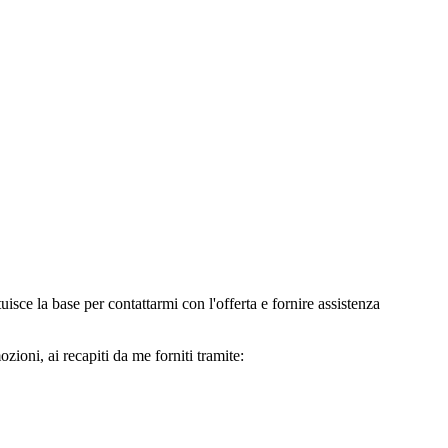
e la base per contattarmi con l'offerta e fornire assistenza
oni, ai recapiti da me forniti tramite: