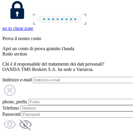
go to client zone
Prova il nostro conto
Apri un conto di prova gratuito Oanda
Rodo section
Chi è il responsabile del trattamento dei dati personali?
OANDA TMS Brokers S.A. ha sede a Varsavia.
Indirizzo e-mail
phone_prefix
Telefono
Password