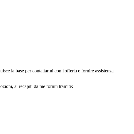
e la base per contattarmi con l'offerta e fornire assistenza
oni, ai recapiti da me forniti tramite: