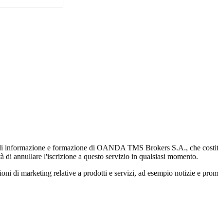
di informazione e formazione di OANDA TMS Brokers S.A., che costituisc
à di annullare l'iscrizione a questo servizio in qualsiasi momento.
 marketing relative a prodotti e servizi, ad esempio notizie e promozi