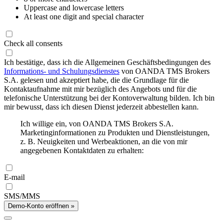
Uppercase and lowercase letters
At least one digit and special character
Check all consents
Ich bestätige, dass ich die Allgemeinen Geschäftsbedingungen des
Informations- und Schulungsdienstes
von OANDA TMS Brokers
S.A. gelesen und akzeptiert habe, die die Grundlage für die
Kontaktaufnahme mit mir bezüglich des Angebots und für die
telefonische Unterstützung bei der Kontoverwaltung bilden. Ich bin
mir bewusst, dass ich diesen Dienst jederzeit abbestellen kann.
Ich willige ein, von OANDA TMS Brokers S.A.
Marketinginformationen zu Produkten und Dienstleistungen,
z. B. Neuigkeiten und Werbeaktionen, an die von mir
angegebenen Kontaktdaten zu erhalten:
E-mail
SMS/MMS
Demo-Konto eröffnen »