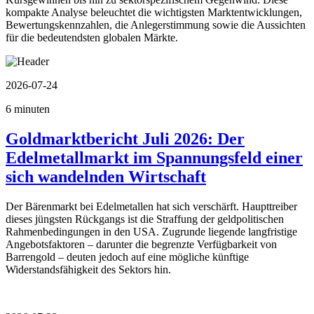
kompakte Analyse beleuchtet die wichtigsten Marktentwicklungen,
Bewertungskennzahlen, die Anlegerstimmung sowie die Aussichten
für die bedeutendsten globalen Märkte.
2026-07-24
6 minuten
Goldmarktbericht Juli 2026: Der
Edelmetallmarkt im Spannungsfeld einer
sich wandelnden Wirtschaft
Der Bärenmarkt bei Edelmetallen hat sich verschärft. Haupttreiber
dieses jüngsten Rückgangs ist die Straffung der geldpolitischen
Rahmenbedingungen in den USA. Zugrunde liegende langfristige
Angebotsfaktoren – darunter die begrenzte Verfügbarkeit von
Barrengold – deuten jedoch auf eine mögliche künftige
Widerstandsfähigkeit des Sektors hin.