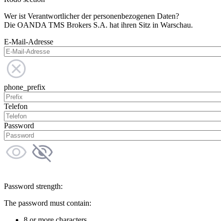
Wer ist Verantwortlicher der personenbezogenen Daten?
Die OANDA TMS Brokers S.A. hat ihren Sitz in Warschau.
E-Mail-Adresse
phone_prefix
Telefon
Password
Password strength:
The password must contain:
8 or more characters