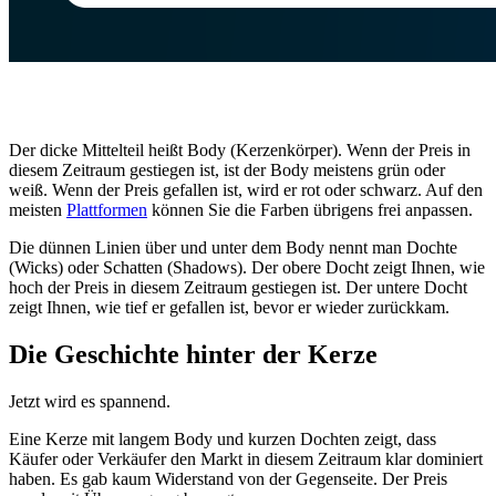
Der dicke Mittelteil heißt Body (Kerzenkörper). Wenn der Preis in
diesem Zeitraum gestiegen ist, ist der Body meistens grün oder
weiß. Wenn der Preis gefallen ist, wird er rot oder schwarz. Auf den
meisten
Plattformen
können Sie die Farben übrigens frei anpassen.
Die dünnen Linien über und unter dem Body nennt man Dochte
(Wicks) oder Schatten (Shadows). Der obere Docht zeigt Ihnen, wie
hoch der Preis in diesem Zeitraum gestiegen ist. Der untere Docht
zeigt Ihnen, wie tief er gefallen ist, bevor er wieder zurückkam.
Die Geschichte hinter der Kerze
Jetzt wird es spannend.
Eine Kerze mit langem Body und kurzen Dochten zeigt, dass
Käufer oder Verkäufer den Markt in diesem Zeitraum klar dominiert
haben. Es gab kaum Widerstand von der Gegenseite. Der Preis