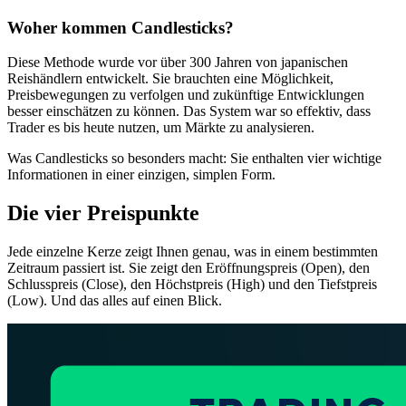
Woher kommen Candlesticks?
Diese Methode wurde vor über 300 Jahren von japanischen
Reishändlern entwickelt. Sie brauchten eine Möglichkeit,
Preisbewegungen zu verfolgen und zukünftige Entwicklungen
besser einschätzen zu können. Das System war so effektiv, dass
Trader es bis heute nutzen, um Märkte zu analysieren.
Was Candlesticks so besonders macht: Sie enthalten vier wichtige
Informationen in einer einzigen, simplen Form.
Die vier Preispunkte
Jede einzelne Kerze zeigt Ihnen genau, was in einem bestimmten
Zeitraum passiert ist. Sie zeigt den Eröffnungspreis (Open), den
Schlusspreis (Close), den Höchstpreis (High) und den Tiefstpreis
(Low). Und das alles auf einen Blick.