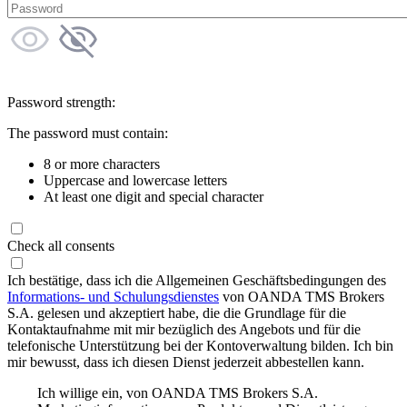
Password strength:
The password must contain:
8 or more characters
Uppercase and lowercase letters
At least one digit and special character
Check all consents
Ich bestätige, dass ich die Allgemeinen Geschäftsbedingungen des
Informations- und Schulungsdienstes
von OANDA TMS Brokers
S.A. gelesen und akzeptiert habe, die die Grundlage für die
Kontaktaufnahme mit mir bezüglich des Angebots und für die
telefonische Unterstützung bei der Kontoverwaltung bilden. Ich bin
mir bewusst, dass ich diesen Dienst jederzeit abbestellen kann.
Ich willige ein, von OANDA TMS Brokers S.A.