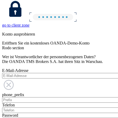
go to client zone
Konto ausprobieren
Eröffnen Sie ein kostenloses OANDA-Demo-Konto
Rodo section
Wer ist Verantwortlicher der personenbezogenen Daten?
Die OANDA TMS Brokers S.A. hat ihren Sitz in Warschau.
E-Mail-Adresse
phone_prefix
Telefon
Password