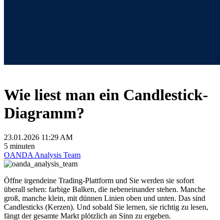
Wie liest man ein Candlestick-
Diagramm?
23.01.2026 11:29 AM
5 minuten
OANDA Analysis Team
Öffne irgendeine Trading-Plattform und Sie werden sie sofort
überall sehen: farbige Balken, die nebeneinander stehen. Manche
groß, manche klein, mit dünnen Linien oben und unten. Das sind
Candlesticks (Kerzen). Und sobald Sie lernen, sie richtig zu lesen,
fängt der gesamte Markt plötzlich an Sinn zu ergeben.