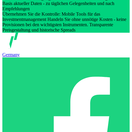
Basis aktueller Daten - zu täglichen Gelegenheiten und nach
Empfehlungen
Übernehmen Sie die Kontrolle: Mobile Tools für das
Investmentmanagement Handeln Sie ohne unnötige Kosten - keine
Provisionen bei den wichtigsten Instrumenten. Transparente
Preisgestaltung und historische Spreads
Germany