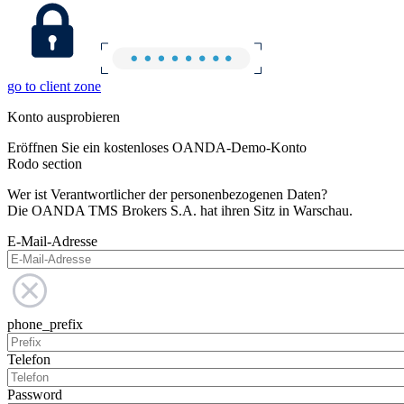
go to client zone
Konto ausprobieren
Eröffnen Sie ein kostenloses OANDA-Demo-Konto
Rodo section
Wer ist Verantwortlicher der personenbezogenen Daten?
Die OANDA TMS Brokers S.A. hat ihren Sitz in Warschau.
E-Mail-Adresse
phone_prefix
Telefon
Password