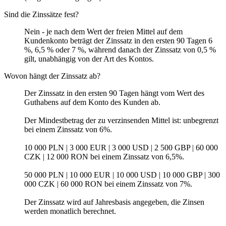
Sind die Zinssätze fest?
Nein - je nach dem Wert der freien Mittel auf dem
Kundenkonto beträgt der Zinssatz in den ersten 90 Tagen 6
%, 6,5 % oder 7 %, während danach der Zinssatz von 0,5 %
gilt, unabhängig von der Art des Kontos.
Wovon hängt der Zinssatz ab?
Der Zinssatz in den ersten 90 Tagen hängt vom Wert des
Guthabens auf dem Konto des Kunden ab.
Der Mindestbetrag der zu verzinsenden Mittel ist: unbegrenzt
bei einem Zinssatz von 6%.
10 000 PLN | 3 000 EUR | 3 000 USD | 2 500 GBP | 60 000
CZK | 12 000 RON bei einem Zinssatz von 6,5%.
50 000 PLN | 10 000 EUR | 10 000 USD | 10 000 GBP | 300
000 CZK | 60 000 RON bei einem Zinssatz von 7%.
Der Zinssatz wird auf Jahresbasis angegeben, die Zinsen
werden monatlich berechnet.