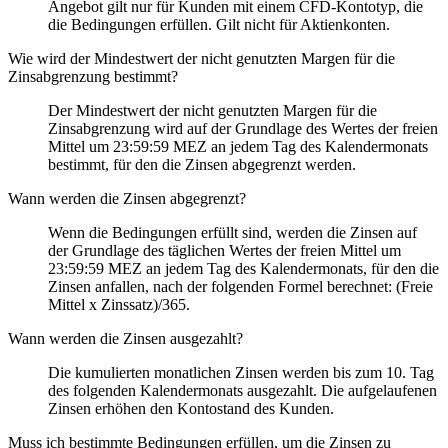
Angebot gilt nur für Kunden mit einem CFD-Kontotyp, die
die Bedingungen erfüllen. Gilt nicht für Aktienkonten.
Wie wird der Mindestwert der nicht genutzten Margen für die
Zinsabgrenzung bestimmt?
Der Mindestwert der nicht genutzten Margen für die
Zinsabgrenzung wird auf der Grundlage des Wertes der freien
Mittel um 23:59:59 MEZ an jedem Tag des Kalendermonats
bestimmt, für den die Zinsen abgegrenzt werden.
Wann werden die Zinsen abgegrenzt?
Wenn die Bedingungen erfüllt sind, werden die Zinsen auf
der Grundlage des täglichen Wertes der freien Mittel um
23:59:59 MEZ an jedem Tag des Kalendermonats, für den die
Zinsen anfallen, nach der folgenden Formel berechnet: (Freie
Mittel x Zinssatz)/365.
Wann werden die Zinsen ausgezahlt?
Die kumulierten monatlichen Zinsen werden bis zum 10. Tag
des folgenden Kalendermonats ausgezahlt. Die aufgelaufenen
Zinsen erhöhen den Kontostand des Kunden.
Muss ich bestimmte Bedingungen erfüllen, um die Zinsen zu