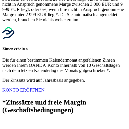
nicht in Anspruch genommene Marge zwischen 3 000 EUR und 9
999 EUR liegt, oder 6%, wenn Ihre nicht in Anspruch genommene
Marge unter 2 999 EUR liegt*. Da Sie automatisch angemeldet
werden, brauchen Sie nichts weiter zu tun.
Zinsen erhalten
Die für einen bestimmten Kalendermonat angefallenen Zinsen
werden Ihrem OANDA-Konto innerhalb von 10 Geschäftstagen
nach dem letzten Kalendertag des Monats gutgeschrieben*.
Der Zinssatz wird auf Jahresbasis angegeben.
KONTO ERÖFFNEN
*Zinssätze und freie Margin
(Geschäftsbedingungen)