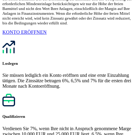
erforderlichen Mindesteinlage berücksichtigen wir nur die Höhe der freien
Barmittel und nicht den Wert Ihrer Anlagen, einschließlich der Margin auf Ihre
Anlagen in Finanzinstrumenten. Wenn die erforderliche Höhe der freien Mittel
nicht erreicht wird, wird kein Zinssatz gewährt oder der Zinssatz wird reduziert,
bis die Bedingungen wieder erfüllt sind.
KONTO ERÖFFNEN
Loslegen
Sie müssen lediglich ein Konto eröffnen und eine erste Einzahlung
tätigen. Die Zinssätze betragen 6%, 6,5% und 7% für die ersten drei
Monate nach Kontoeröffnung.
Qualifizieren
Verdienen Sie 7%, wenn Ihre nicht in Anspruch genommene Marge
zwischen 10 000 EUR und 25 000 EUR liegt, 6,5%, wenn Ihre