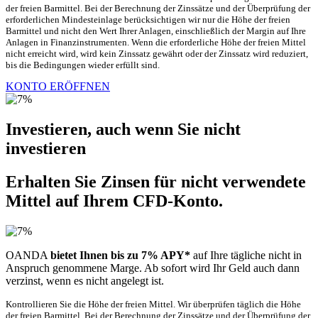
der freien Barmittel. Bei der Berechnung der Zinssätze und der Überprüfung der
erforderlichen Mindesteinlage berücksichtigen wir nur die Höhe der freien
Barmittel und nicht den Wert Ihrer Anlagen, einschließlich der Margin auf Ihre
Anlagen in Finanzinstrumenten. Wenn die erforderliche Höhe der freien Mittel
nicht erreicht wird, wird kein Zinssatz gewährt oder der Zinssatz wird reduziert,
bis die Bedingungen wieder erfüllt sind.
KONTO ERÖFFNEN
Investieren, auch wenn Sie nicht
investieren
Erhalten Sie Zinsen für nicht verwendete
Mittel auf Ihrem CFD-Konto.
OANDA
bietet Ihnen bis zu 7% APY*
auf Ihre tägliche nicht in
Anspruch genommene Marge. Ab sofort wird Ihr Geld auch dann
verzinst, wenn es nicht angelegt ist.
Kontrollieren Sie die Höhe der freien Mittel. Wir überprüfen täglich die Höhe
der freien Barmittel. Bei der Berechnung der Zinssätze und der Überprüfung der