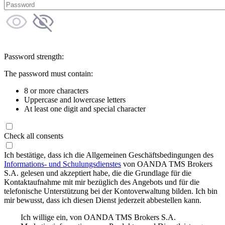
Password strength:
The password must contain:
8 or more characters
Uppercase and lowercase letters
At least one digit and special character
Check all consents
Ich bestätige, dass ich die Allgemeinen Geschäftsbedingungen des
Informations- und Schulungsdienstes
von OANDA TMS Brokers
S.A. gelesen und akzeptiert habe, die die Grundlage für die
Kontaktaufnahme mit mir bezüglich des Angebots und für die
telefonische Unterstützung bei der Kontoverwaltung bilden. Ich bin
mir bewusst, dass ich diesen Dienst jederzeit abbestellen kann.
Ich willige ein, von OANDA TMS Brokers S.A.