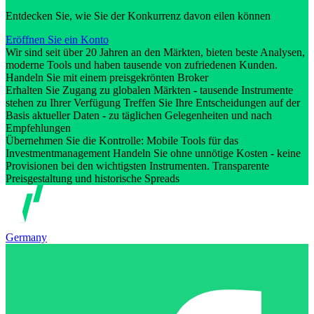
Entdecken Sie, wie Sie der Konkurrenz davon eilen können
Eröffnen Sie ein Konto
Wir sind seit über 20 Jahren an den Märkten, bieten beste Analysen,
moderne Tools und haben tausende von zufriedenen Kunden.
Handeln Sie mit einem preisgekrönten Broker
Erhalten Sie Zugang zu globalen Märkten - tausende Instrumente
stehen zu Ihrer Verfügung Treffen Sie Ihre Entscheidungen auf der
Basis aktueller Daten - zu täglichen Gelegenheiten und nach
Empfehlungen
Übernehmen Sie die Kontrolle: Mobile Tools für das
Investmentmanagement Handeln Sie ohne unnötige Kosten - keine
Provisionen bei den wichtigsten Instrumenten. Transparente
Preisgestaltung und historische Spreads
Germany