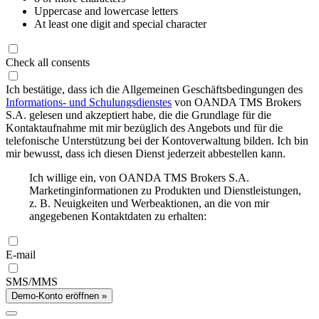
Uppercase and lowercase letters
At least one digit and special character
Check all consents
Ich bestätige, dass ich die Allgemeinen Geschäftsbedingungen des
Informations- und Schulungsdienstes
von OANDA TMS Brokers
S.A. gelesen und akzeptiert habe, die die Grundlage für die
Kontaktaufnahme mit mir bezüglich des Angebots und für die
telefonische Unterstützung bei der Kontoverwaltung bilden. Ich bin
mir bewusst, dass ich diesen Dienst jederzeit abbestellen kann.
Ich willige ein, von OANDA TMS Brokers S.A.
Marketinginformationen zu Produkten und Dienstleistungen,
z. B. Neuigkeiten und Werbeaktionen, an die von mir
angegebenen Kontaktdaten zu erhalten:
E-mail
SMS/MMS
Demo-Konto eröffnen »