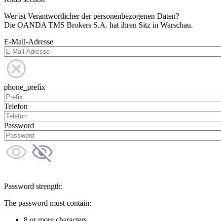
Wer ist Verantwortlicher der personenbezogenen Daten?
Die OANDA TMS Brokers S.A. hat ihren Sitz in Warschau.
E-Mail-Adresse
phone_prefix
Telefon
Password
Password strength:
The password must contain:
8 or more characters