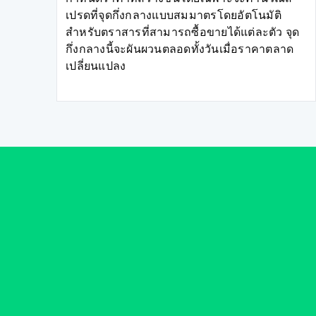
เปรดที่จุดกึ่งกลางแบบสมมาตรโดยอัตโนมัติ
สำหรับตราสารที่สามารถซื้อขายได้แต่ละตัว จุด
กึ่งกลางนี้จะผันผวนตลอดทั้งวันเมื่อราคาตลาด
เปลี่ยนแปลง