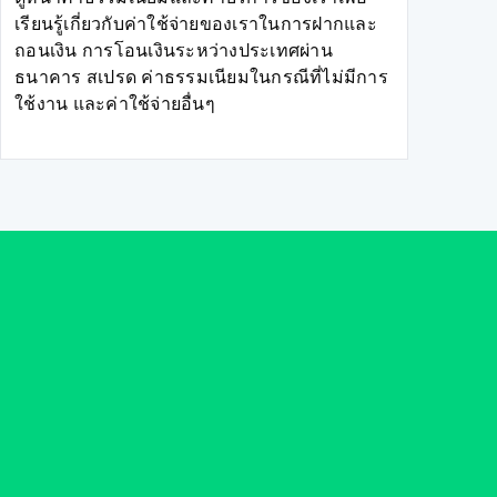
เรียนรู้เกี่ยวกับค่าใช้จ่ายของเราในการฝากและ
ถอนเงิน การโอนเงินระหว่างประเทศผ่าน
ธนาคาร สเปรด ค่าธรรมเนียมในกรณีที่ไม่มีการ
ใช้งาน และค่าใช้จ่ายอื่นๆ