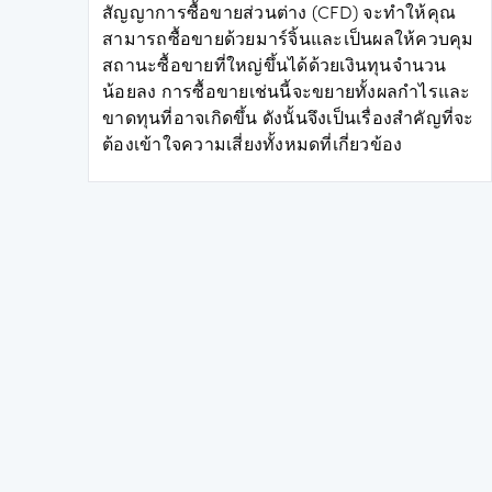
สัญญาการซื้อขายส่วนต่าง (CFD) จะทำให้คุณ
สามารถซื้อขายด้วยมาร์จิ้นและเป็นผลให้ควบคุม
สถานะซื้อขายที่ใหญ่ขึ้นได้ด้วยเงินทุนจำนวน
น้อยลง การซื้อขายเช่นนี้จะขยายทั้งผลกำไรและ
ขาดทุนที่อาจเกิดขึ้น ดังนั้นจึงเป็นเรื่องสำคัญที่จะ
ต้องเข้าใจความเสี่ยงทั้งหมดที่เกี่ยวข้อง