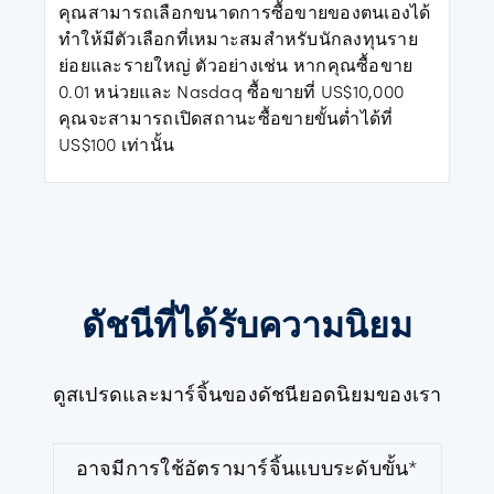
คุณสามารถเลือกขนาดการซื้อขายของตนเองได้
ทำให้มีตัวเลือกที่เหมาะสมสำหรับนักลงทุนราย
ย่อยและรายใหญ่ ตัวอย่างเช่น หากคุณซื้อขาย
0.01 หน่วยและ Nasdaq ซื้อขายที่ US$10,000
คุณจะสามารถเปิดสถานะซื้อขายขั้นต่ำได้ที่
US$100 เท่านั้น
ดัชนีที่ได้รับความนิยม
ดูสเปรดและมาร์จิ้นของดัชนียอดนิยมของเรา
อาจมีการใช้อัตรามาร์จิ้นแบบระดับขั้น*