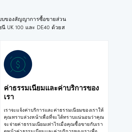
แบบของสัญญาการซื้อขายส่วน
ชนี UK 100 และ DE40 ด้วยส
ค่าธรรมเนียมและค่าบริการของ
เรา
เราจะแจ้งค่าบริการและค่าธรรมเนียมของเราให้
คุณทราบล่วงหน้าเพื่อที่จะได้ทราบแน่นอนว่าคุณ
จะจ่ายค่าธรรมเนียมเท่าไรเมื่อคุณซื้อขายกับเรา
ดูหน้าค่าธรรมเนียมและค่าบริการของเราเพื่อ