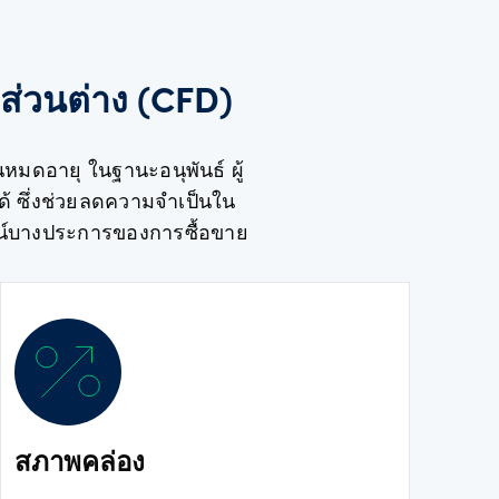
ส่วนต่าง (CFD)
หมดอายุ ในฐานะอนุพันธ์ ผู้
ด้ ซึ่งช่วยลดความจำเป็นใน
ยชน์บางประการของการซื้อขาย
สภาพคล่อง