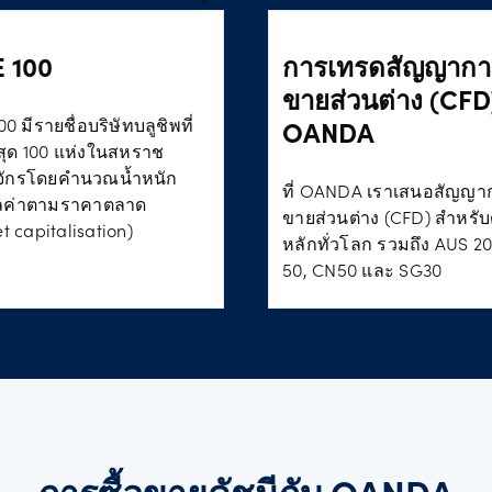
 100
การเทรดสัญญาการ
ขายส่วนต่าง (CFD) 
0 มีรายชื่อบริษัทบลูชิพที่
OANDA
่สุด 100 แห่งในสหราช
ักรโดยคำนวณน้ำหนัก
ที่ OANDA เราเสนอสัญญาก
ลค่าตามราคาตลาด
ขายส่วนต่าง (CFD) สำหรับ
t capitalisation)
หลักทั่วโลก รวมถึง AUS 2
50, CN50 และ SG30