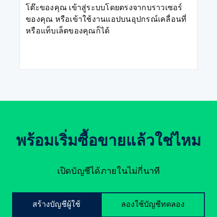
โต๊ะของคุณ เข้าสู่ระบบโดยตรงจากบราวเซอร์
ของคุณ หรือเข้าใช้งานแอปบนอุปกรณ์เคลื่อนที่
หรือแท็บเล็ตของคุณก็ได้
พร้อมเริ่มซื้อขายแล้วใช่ไหม
เปิดบัญชีได้ภายในไม่กี่นาที
สร้างบัญชีผู้ใช้
ลองใช้บัญชีทดลอง