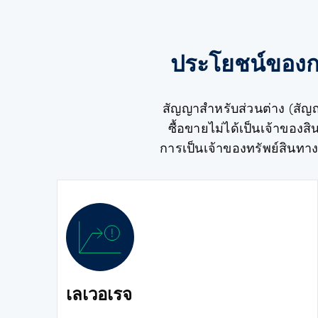
ประโยชน์ของกา
สัญญาสำหรับส่วนต่าง (สัญญ
ซื้อขายไม่ได้เป็นเจ้าของ
การเป็นเจ้าของทรัพย์สินทา
เลเวอเรจ