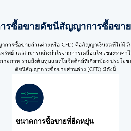
รซื้อขายดัชนีสัญญาการซื้อขาย
าการซื้อขายส่วนต่างหรือ CFD) คือสัญญาเงินสดที่ไม่มีวัน
สินทรัพย์ แต่สามารถเก็งกำไรจากการเคลื่อนไหวของราคาไ
งกายภาพ รวมถึงต้นทุนและโลจิสติกส์ที่เกี่ยวข้อง ประโ
ดัชนีสัญญาการซื้อขายส่วนต่าง (CFD) มีดังนี้
ขนาดการซื้อขายที่ยืดหยุ่น