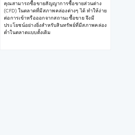
คุณสามารถซื้อขายสัญญาการซื้อขายส่วนต่าง
(CFD) ในตลาดที่มีสภาพคล่องต่างๆ ได้ ทำให้ง่าย
ต่อการเข้าหรือออกจากสถานะซื้อขาย จึงมี
ประโยชน์อย่างยิ่งสำหรับสินทรัพย์ที่มีสภาพคล่อง
ต่ำในตลาดแบบดั้งเดิม