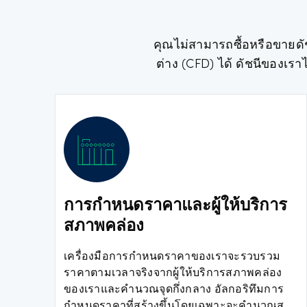
คุณไม่สามารถซื้อหรือขายด
ต่าง (CFD) ได้ ดัชนีของเ
การกำหนดราคาและผู้ให้บริการ
สภาพคล่อง
เครื่องมือการกำหนดราคาของเราจะรวบรวม
ราคาตามเวลาจริงจากผู้ให้บริการสภาพคล่อง
ของเราและคำนวณจุดกึ่งกลาง อัลกอริทึมการ
กำหนดราคาที่สร้างขึ้นโดยเฉพาะจะคำนวณส