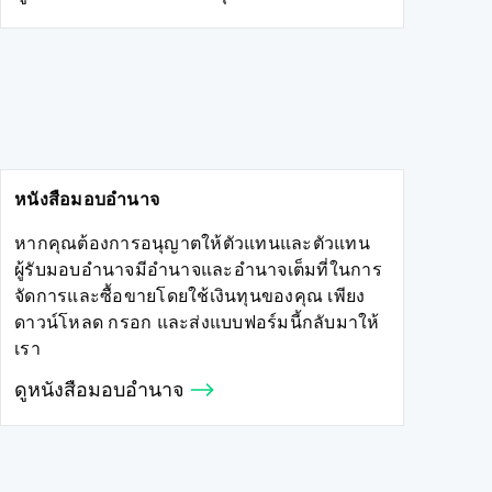
หนังสือมอบอำนาจ
หากคุณต้องการอนุญาตให้ตัวแทนและตัวแทน
ผู้รับมอบอำนาจมีอำนาจและอำนาจเต็มที่ในการ
จัดการและซื้อขายโดยใช้เงินทุนของคุณ เพียง
ดาวน์โหลด กรอก และส่งแบบฟอร์มนี้กลับมาให้
เรา
ดูหนังสือมอบอำนาจ