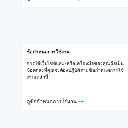
ข้อกำหนดการใช้งาน
การใช้เว็บไซต์และ/หรือเครื่องมือของคุณถือเป็น
ข้อตกลงที่คุณจะต้องปฏิบัติตามข้อกำหนดการใช้
งานเหล่านี้
ดูข้อกำหนดการใช้งาน