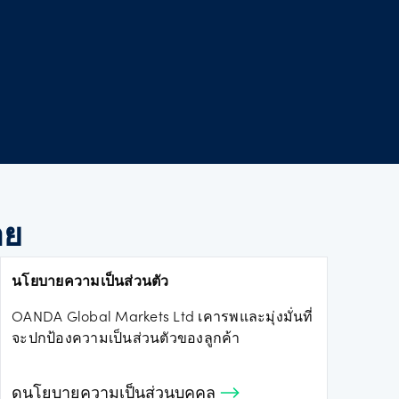
า
าย
นหยุด
นโยบายความเป็นส่วนตัว
OANDA Global Markets Ltd เคารพและมุ่งมั่นที่
จะปกป้องความเป็นส่วนตัวของลูกค้า
ดูนโยบายความเป็นส่วนบุคคล