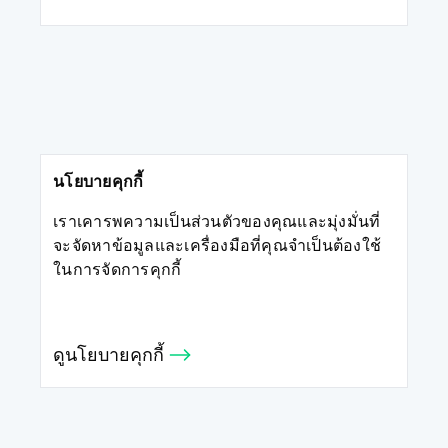
นโยบายคุกกี้
เราเคารพความเป็นส่วนตัวของคุณและมุ่งมั่นที่
จะจัดหาข้อมูลและเครื่องมือที่คุณจำเป็นต้องใช้
ในการจัดการคุกกี้
ดูนโยบายคุกกี้