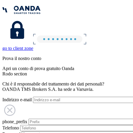
go to client zone
Prova il nostro conto
Apri un conto di prova gratuito Oanda
Rodo section
Chi è il responsabile del trattamento dei dati personali?
OANDA TMS Brokers S.A. ha sede a Varsavia.
Indirizzo e-mail
phone_prefix
Telefono