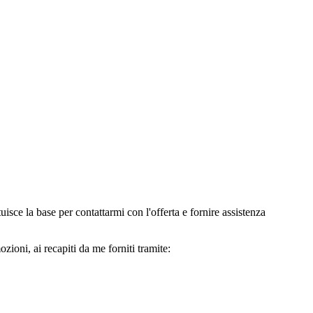
e la base per contattarmi con l'offerta e fornire assistenza
oni, ai recapiti da me forniti tramite: