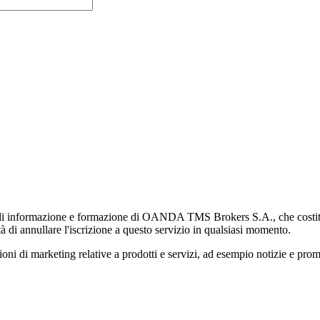
di informazione e formazione di OANDA TMS Brokers S.A., che costituisc
à di annullare l'iscrizione a questo servizio in qualsiasi momento.
 marketing relative a prodotti e servizi, ad esempio notizie e promozi