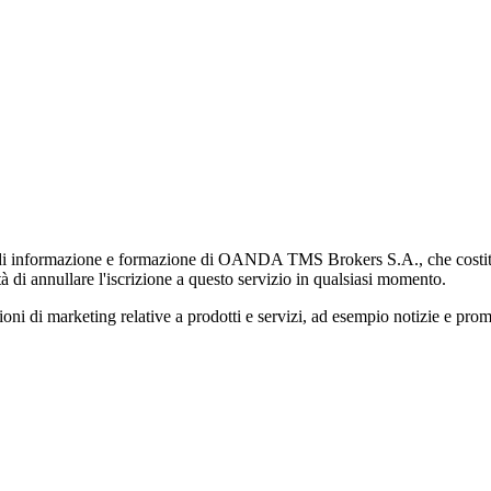
di informazione e formazione di OANDA TMS Brokers S.A., che costituisc
à di annullare l'iscrizione a questo servizio in qualsiasi momento.
 marketing relative a prodotti e servizi, ad esempio notizie e promozi