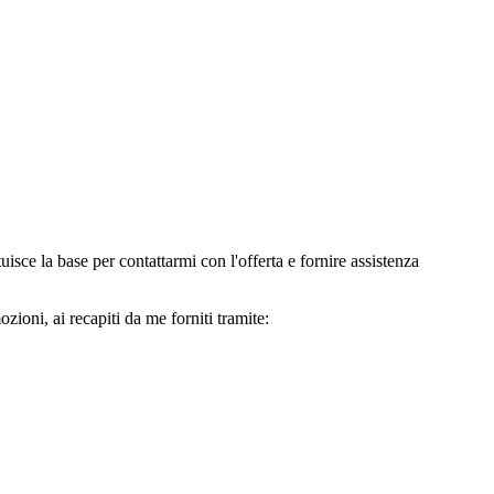
e la base per contattarmi con l'offerta e fornire assistenza
oni, ai recapiti da me forniti tramite: