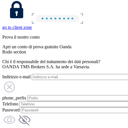
go to client zone
Prova il nostro conto
Apri un conto di prova gratuito Oanda
Rodo section
Chi è il responsabile del trattamento dei dati personali?
OANDA TMS Brokers S.A. ha sede a Varsavia.
Indirizzo e-mail
phone_prefix
Telefono
Password