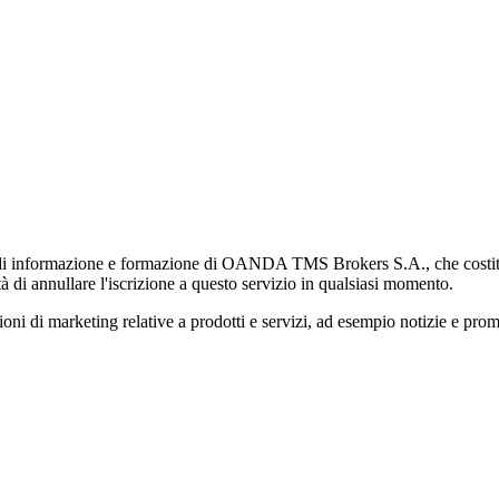
di informazione e formazione di OANDA TMS Brokers S.A., che costituisc
à di annullare l'iscrizione a questo servizio in qualsiasi momento.
 marketing relative a prodotti e servizi, ad esempio notizie e promozi