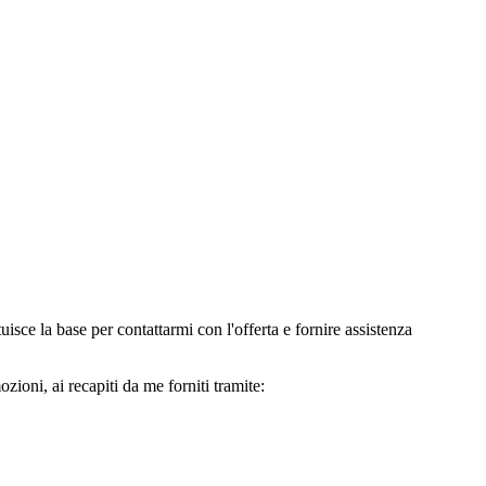
e la base per contattarmi con l'offerta e fornire assistenza
oni, ai recapiti da me forniti tramite: