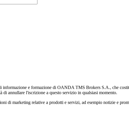
di informazione e formazione di OANDA TMS Brokers S.A., che costituisc
à di annullare l'iscrizione a questo servizio in qualsiasi momento.
 marketing relative a prodotti e servizi, ad esempio notizie e promozi