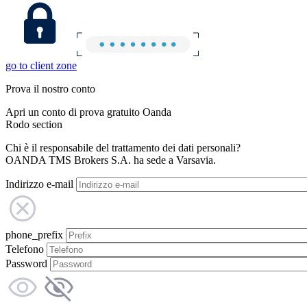
go to client zone
Prova il nostro conto
Apri un conto di prova gratuito Oanda
Rodo section
Chi è il responsabile del trattamento dei dati personali?
OANDA TMS Brokers S.A. ha sede a Varsavia.
Indirizzo e-mail
phone_prefix
Telefono
Password