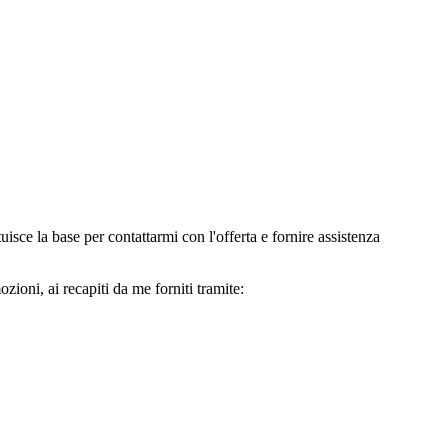
e la base per contattarmi con l'offerta e fornire assistenza
oni, ai recapiti da me forniti tramite: