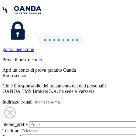
go to client zone
Prova il nostro conto
Apri un conto di prova gratuito Oanda
Rodo section
Chi è il responsabile del trattamento dei dati personali?
OANDA TMS Brokers S.A. ha sede a Varsavia.
Indirizzo e-mail
phone_prefix
Telefono