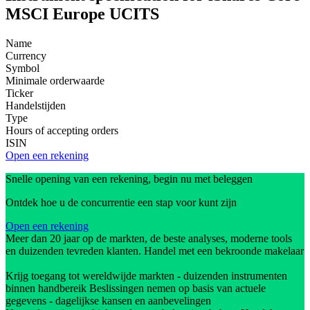
MSCI Europe UCITS
Name
Currency
Symbol
Minimale orderwaarde
Ticker
Handelstijden
Type
Hours of accepting orders
ISIN
Open een rekening
Snelle opening van een rekening, begin nu met beleggen
Ontdek hoe u de concurrentie een stap voor kunt zijn
Open een rekening
Meer dan 20 jaar op de markten, de beste analyses, moderne tools
en duizenden tevreden klanten. Handel met een bekroonde makelaar
Krijg toegang tot wereldwijde markten - duizenden instrumenten
binnen handbereik Beslissingen nemen op basis van actuele
gegevens - dagelijkse kansen en aanbevelingen