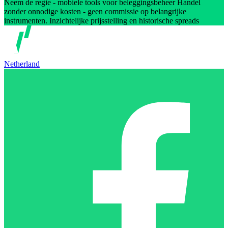
Neem de regie - mobiele tools voor beleggingsbeheer Handel
zonder onnodige kosten - geen commissie op belangrijke
instrumenten. Inzichtelijke prijsstelling en historische spreads
Netherland