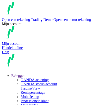
Open een rekening
Trading
Demo
Open een demo-rekening
Mijn account
Mijn account
Handel online
Help
Beleggen
OANDA-rekening
OANDA stocks account
TradingView
Rentepercentage
Mobiele app
Professionele klant