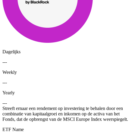
Dagelijks
---
Weekly
---
Yearly
---
Streeft ernaar een rendement op investering te behalen door een
combinatie van kapitaalgroei en inkomen op de activa van het
Fonds, dat de opbrengst van de MSCI Europe Index weerspiegelt.
ETF Name