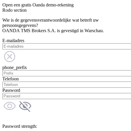
Open een gratis Oanda demo-rekening
Rodo section
Wie is de gegevensverantwoordelijke wat betreft uw
persoonsgegevens?
OANDA TMS Brokers S.A. is gevestigd in Warschau.
E-mailadres
phone_prefix
Telefoon
Password
Password strength: