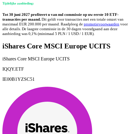
Tijdelijke aanbieding:
Tot 30 juni 2027 profiteert u van nul commissie op uw eerste 10 ETF-
transacties per maand.
Dit geldt voor transacties met een totale omzet van
maximaal EUR 200.000 per maand. Raadpleeg de
promotievoorwaarden
voor
alle details. De laagste commissie in de 30 dagen voorafgaand aan deze
aanbieding was 0,1% (minimaal 5 PLN / 1 USD / 1 EUR).
iShares Core MSCI Europe UCITS
iShares Core MSCI Europe UCITS
IQQY.ETF
IE00B1YZSC51