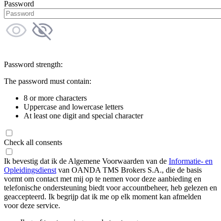
Password
Password strength:
The password must contain:
8 or more characters
Uppercase and lowercase letters
At least one digit and special character
Check all consents
Ik bevestig dat ik de Algemene Voorwaarden van de
Informatie- en
Opleidingsdienst
van OANDA TMS Brokers S.A., die de basis
vormt om contact met mij op te nemen voor deze aanbieding en
telefonische ondersteuning biedt voor accountbeheer, heb gelezen en
geaccepteerd. Ik begrijp dat ik me op elk moment kan afmelden
voor deze service.