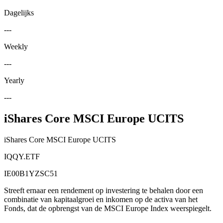
Dagelijks
---
Weekly
---
Yearly
---
iShares Core MSCI Europe UCITS
iShares Core MSCI Europe UCITS
IQQY.ETF
IE00B1YZSC51
Streeft ernaar een rendement op investering te behalen door een
combinatie van kapitaalgroei en inkomen op de activa van het
Fonds, dat de opbrengst van de MSCI Europe Index weerspiegelt.