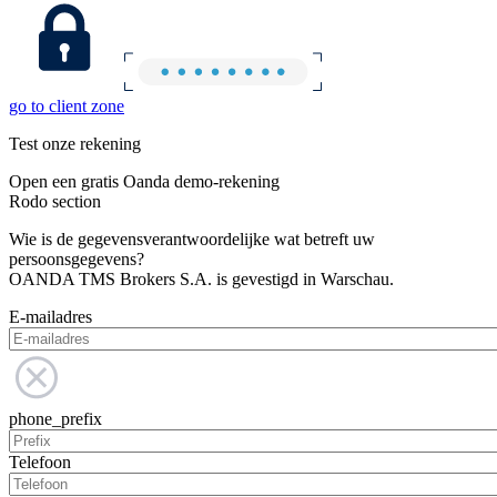
go to client zone
Test onze rekening
Open een gratis Oanda demo-rekening
Rodo section
Wie is de gegevensverantwoordelijke wat betreft uw
persoonsgegevens?
OANDA TMS Brokers S.A. is gevestigd in Warschau.
E-mailadres
phone_prefix
Telefoon