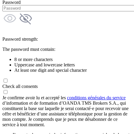
Password
Password strength:
The password must contain:
8 or more characters
Uppercase and lowercase letters
At least one digit and special character
Check all consents
Je confirme avoir lu et accepté les
conditions générales du service
d’information et de formation d’OANDA TMS Brokers S.A., qui
constituent la base sur laquelle je serai contacté·e pour recevoir une
offre et bénéficier d’une assistance téléphonique pour la gestion de
mon compte. Je comprends que je peux me désabonner de ce
service à tout moment.