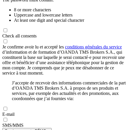
8 or more characters
Uppercase and lowercase letters
At least one digit and special character
Check all consents
Je confirme avoir lu et accepté les
conditions générales du service
d’information et de formation d’OANDA TMS Brokers S.A., qui
constituent la base sur laquelle je serai contacté·e pour recevoir une
offre et bénéficier d’une assistance téléphonique pour la gestion de
mon compte. Je comprends que je peux me désabonner de ce
service à tout moment.
J’accepte de recevoir des informations commerciales de la part
d’OANDA TMS Brokers S.A. à propos de ses produits et
services, par exemple des actualités et des promotions, aux
coordonnées que j’ai fournies via:
E-mail
SMS/MMS