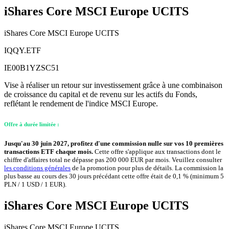
iShares Core MSCI Europe UCITS
iShares Core MSCI Europe UCITS
IQQY.ETF
IE00B1YZSC51
Vise à réaliser un retour sur investissement grâce à une combinaison
de croissance du capital et de revenu sur les actifs du Fonds,
reflétant le rendement de l'indice MSCI Europe.
Offre à durée limitée :
Jusqu'au 30 juin 2027, profitez d'une commission nulle sur vos 10 premières
transactions ETF chaque mois.
Cette offre s'applique aux transactions dont le
chiffre d'affaires total ne dépasse pas 200 000 EUR par mois. Veuillez consulter
les conditions générales
de la promotion pour plus de détails. La commission la
plus basse au cours des 30 jours précédant cette offre était de 0,1 % (minimum 5
PLN / 1 USD / 1 EUR).
iShares Core MSCI Europe UCITS
iShares Core MSCI Europe UCITS