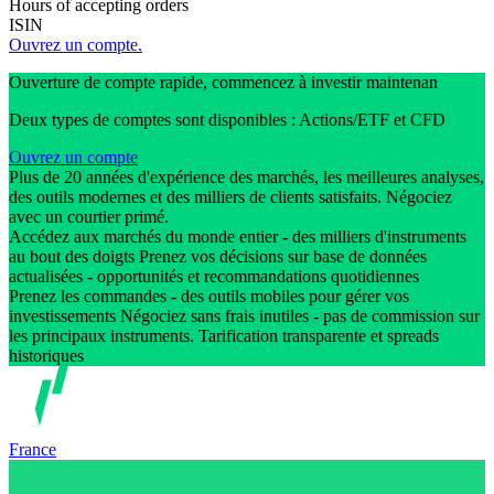
Hours of accepting orders
ISIN
Ouvrez un compte.
Ouverture de compte rapide, commencez à investir maintenan
Deux types de comptes sont disponibles : Actions/ETF et CFD
Ouvrez un compte
Plus de 20 années d'expérience des marchés, les meilleures analyses,
des outils modernes et des milliers de clients satisfaits. Négociez
avec un courtier primé.
Accédez aux marchés du monde entier - des milliers d'instruments
au bout des doigts Prenez vos décisions sur base de données
actualisées - opportunités et recommandations quotidiennes
Prenez les commandes - des outils mobiles pour gérer vos
investissements Négociez sans frais inutiles - pas de commission sur
les principaux instruments. Tarification transparente et spreads
historiques
France