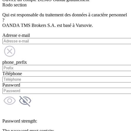
Rodo section
Qui est responsable du traitement des données à caractère personnel
?
OANDA TMS Brokers S.A. est basé à Varsovie.
Adresse e-mail
phone_prefix
Téléphone
Password
Password strength:
The password must contain: