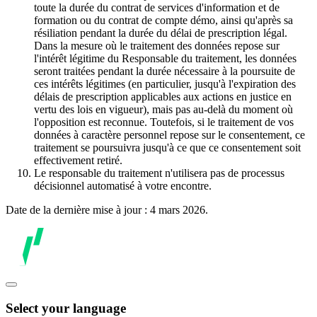
toute la durée du contrat de services d'information et de
formation ou du contrat de compte démo, ainsi qu'après sa
résiliation pendant la durée du délai de prescription légal.
Dans la mesure où le traitement des données repose sur
l'intérêt légitime du Responsable du traitement, les données
seront traitées pendant la durée nécessaire à la poursuite de
ces intérêts légitimes (en particulier, jusqu'à l'expiration des
délais de prescription applicables aux actions en justice en
vertu des lois en vigueur), mais pas au-delà du moment où
l'opposition est reconnue. Toutefois, si le traitement de vos
données à caractère personnel repose sur le consentement, ce
traitement se poursuivra jusqu'à ce que ce consentement soit
effectivement retiré.
Le responsable du traitement n'utilisera pas de processus
décisionnel automatisé à votre encontre.
Date de la dernière mise à jour : 4 mars 2026.
Select your language