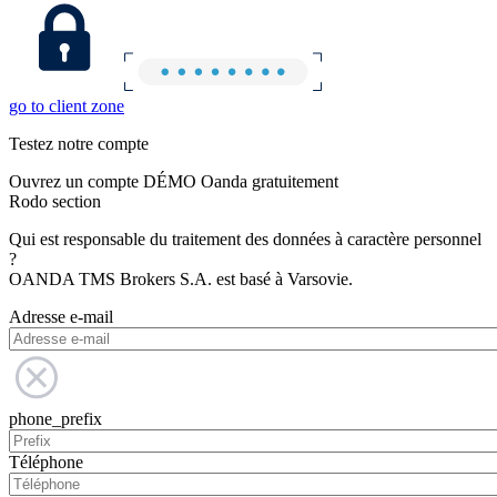
go to client zone
Testez notre compte
Ouvrez un compte DÉMO Oanda gratuitement
Rodo section
Qui est responsable du traitement des données à caractère personnel
?
OANDA TMS Brokers S.A. est basé à Varsovie.
Adresse e-mail
phone_prefix
Téléphone