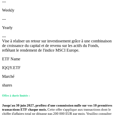
---
Weekly
---
Yearly
---
Vise à réaliser un retour sur investissement grâce à une combinaison
de croissance du capital et de revenu sur les actifs du Fonds,
reflétant le rendement de l'indice MSCI Europe.
ETF Name
IQQY.ETF
Marché
shares
Offre à durée limitée :
Jusqu'au 30 juin 2027, profitez d'une commission nulle sur vos 10 premières
transactions ETF chaque mois.
Cette offre s'applique aux transactions dont le
chiffre d'affaires total ne dépasse pas 200 000 EUR par mois. Veuillez consulter