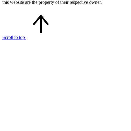
this website are the property of their respective owner.
Scroll to top