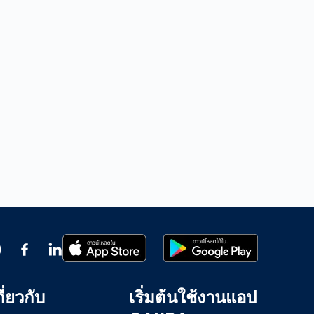
กี่ยวกับ
เริ่มต้นใช้งานแอป