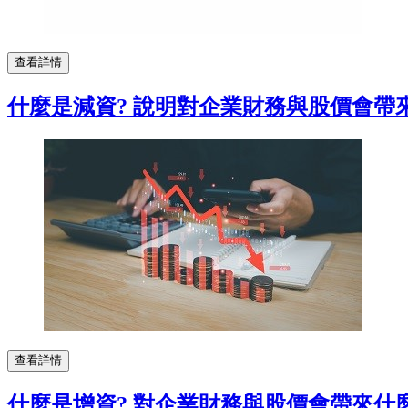
查看詳情
什麼是減資? 說明對企業財務與股價會帶
查看詳情
什麼是增資? 對企業財務與股價會帶來什