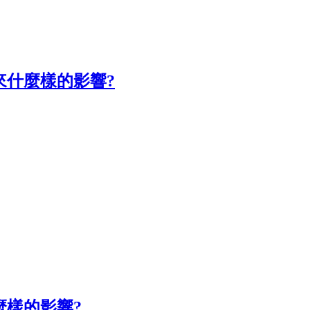
來什麼樣的影響?
麼樣的影響?