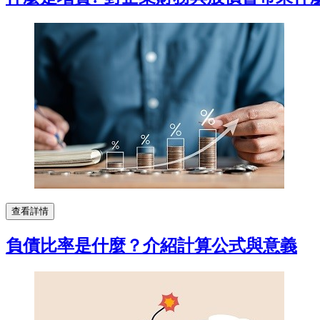
查看詳情
負債比率是什麼？介紹計算公式與意義