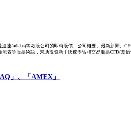
)等美股，愛迪達(adidas)等歐股公司的即時股價、公司概要、最新
流表等股票術語，幫助投資新手快速學習和交易股票CFD(差價
AQ」、「AMEX」