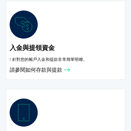
入金與提領資金
I 針對您的帳戶入金和提款非常簡單明瞭。
請參閱如何存款與提款