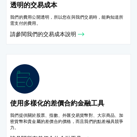
透明的交易成本
我們的費用公開透明，所以您在與我們交易時，能夠知道所
需支付的費用。
請參閱我們的交易成本說明
使用多樣化的差價合約金融工具
我們提供關於股票、指數、外匯交易貨幣對、大宗商品、加
密貨幣和貴金屬的差價合約價格，而且我們的點差極具競爭
力。