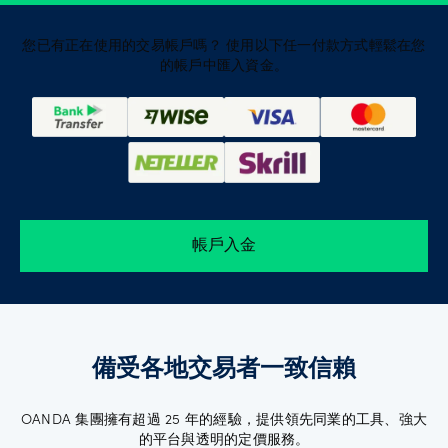
您已有正在使用的交易帳戶嗎？ 使用以下任一付款方式輕鬆在您
的帳戶中匯入資金。
帳戶入金
備受各地交易者一致信賴
OANDA 集團擁有超過 25 年的經驗，提供領先同業的工具、強大
的平台與透明的定價服務。