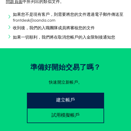
問題頁面
中所列出的類似文件。
如果您不是現有客戶，則需要將您的文件透過電子郵件傳送至
frontdesk@oanda.com
收到後，我們的入職團隊成員將審核您的文件
如果一切順利，我們將在取消您帳戶的入金限制後通知您
準備好開始交易了嗎？
快速開立新帳戶。
建立帳戶
試用模擬帳戶