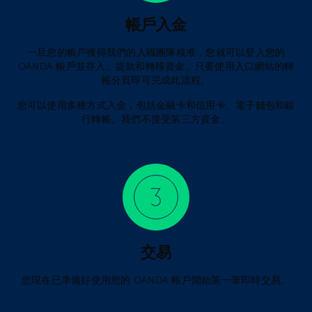
帳戶入金
一旦您的帳戶獲得我們的入職團隊核准，您就可以登入您的
OANDA 帳戶並存入、提款和轉移資金。只要使用入口網站的轉
帳分頁即可完成此流程。
您可以使用多種方式入金，包括金融卡和信用卡、電子錢包和銀
行轉帳。我們不接受第三方資金。
交易
您現在已準備好使用您的 OANDA 帳戶開始第一筆即時交易。