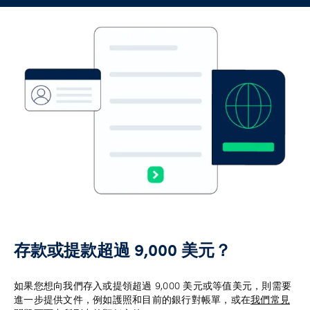
存款或提款超過 9,000 美元？
如果您想向我們存入或提領超過 9,000 美元或等值美元，則需要
進一步提供文件，例如護照和目前的銀行對帳單，或在
我們常見