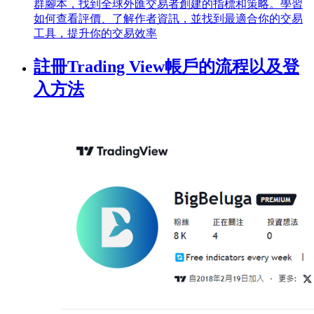
群腳本，找到全球外匯交易者創建的指標和策略。學習
如何查看評價、了解作者資訊，並找到最適合你的交易
工具，提升你的交易效率
註冊Trading View帳戶的流程以及登
入方法