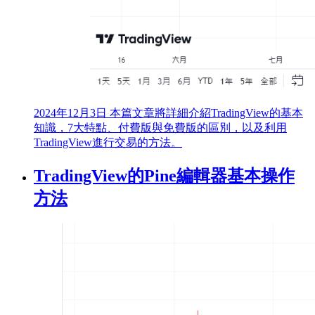
2024年12月3日
本篇文章將詳細介紹TradingView的基本
知識，7大特點、付費版與免費版的區別，以及利用
TradingView進行交易的方法。
TradingView的Pine編輯器基本操作
方法