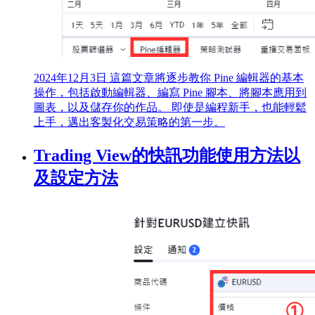
2024年12月3日
這篇文章將逐步教你 Pine 編輯器的基本
操作，包括啟動編輯器、編寫 Pine 腳本、將腳本應用到
圖表，以及儲存你的作品。 即使是編程新手，也能輕鬆
上手，邁出客製化交易策略的第一步。
Trading View的快訊功能使用方法以
及設定方法