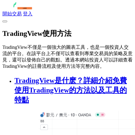
開始交易
登入
TradingView使用方法
TradingView不僅是一個強大的圖表工具，也是一個投資人交
流的平台。在該平台上不僅可以查看到專業交易員的策略及意
見，還可以發佈自己的觀點。透過本網站投資人可以詳細查看
TradingView的註冊流程及使用方法等完整內容。
TradingView是什麽？詳細介紹免費
使用TradingView的方法以及工具的
特點