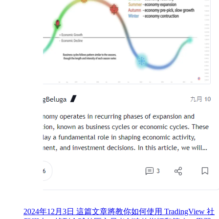
2024年12月3日
這篇文章將教你如何使用 TradingView 社