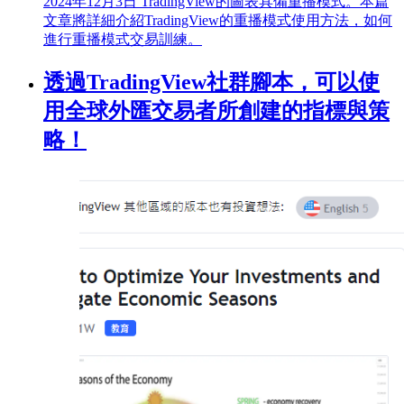
2024年12月3日
TradingView的圖表具備重播模式。本篇
文章將詳細介紹TradingView的重播模式使用方法，如何
進行重播模式交易訓練。
透過TradingView社群腳本，可以使
用全球外匯交易者所創建的指標與策
略！