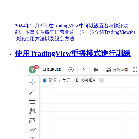
2024年12月3日
在TradingView中可以設置各種快訊功
能。本篇文章將詳細帶圖片一步一步介紹TradingView的
快訊使用方法以及設定方法。
使用TradingView重播模式進行訓練