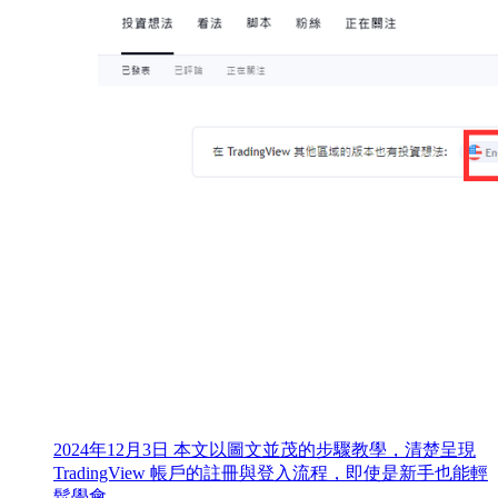
2024年12月3日
本文以圖文並茂的步驟教學，清楚呈現
TradingView 帳戶的註冊與登入流程，即使是新手也能輕
鬆學會。