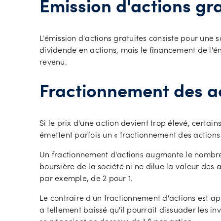
Émission d'actions gra
L'émission d'actions gratuites consiste pour une s
dividende en actions, mais le financement de l'ém
revenu.
Fractionnement des a
Si le prix d'une action devient trop élevé, certai
émettent parfois un « fractionnement des actions »
Un fractionnement d'actions augmente le nombre d'
boursière de la société ni ne dilue la valeur des 
par exemple, de 2 pour 1.
Le contraire d'un fractionnement d'actions est ap
a tellement baissé qu'il pourrait dissuader les in