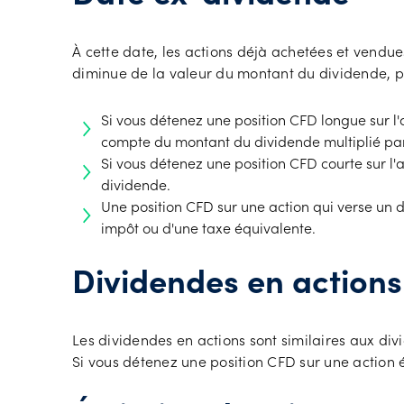
À cette date, les actions déjà achetées et vendues
diminue de la valeur du montant du dividende, pui
Si vous détenez une position CFD longue sur l'
compte du montant du dividende multiplié pa
Si vous détenez une position CFD courte sur l
dividende.
Une position CFD sur une action qui verse un d
impôt ou d'une taxe équivalente.
Dividendes en actions
Les dividendes en actions sont similaires aux di
Si vous détenez une position CFD sur une action