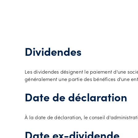
Dividendes
Les dividendes désignent le paiement d'une soci
généralement une partie des bénéfices d'une entrep
Date de déclaration
À la date de déclaration, le conseil d'administra
Date ex-dividende