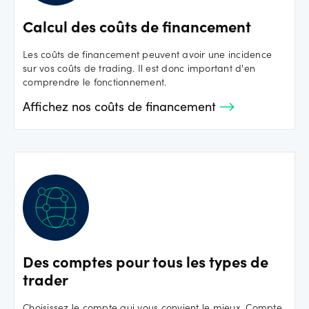
Calcul des coûts de financement
Les coûts de financement peuvent avoir une incidence
sur vos coûts de trading. Il est donc important d'en
comprendre le fonctionnement.
Affichez nos coûts de financement
Des comptes pour tous les types de
trader
Choisissez le compte qui vous convient le mieux. Compte