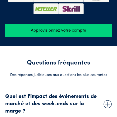
Approvisionnez votre compte
Questions fréquentes
Des réponses judicieuses aux questions les plus courantes
Quel est l'impact des événements de
marché et des week-ends sur la
marge ?