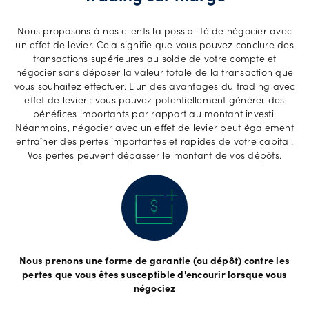
Nous proposons à nos clients la possibilité de négocier avec
un effet de levier. Cela signifie que vous pouvez conclure des
transactions supérieures au solde de votre compte et
négocier sans déposer la valeur totale de la transaction que
vous souhaitez effectuer. L'un des avantages du trading avec
effet de levier : vous pouvez potentiellement générer des
bénéfices importants par rapport au montant investi.
Néanmoins, négocier avec un effet de levier peut également
entraîner des pertes importantes et rapides de votre capital.
Vos pertes peuvent dépasser le montant de vos dépôts.
Nous prenons une forme de garantie (ou dépôt) contre les
pertes que vous êtes susceptible d'encourir lorsque vous
négociez