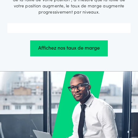
de la taille de votre position ; à mesure que la taille de
votre position augmente, le taux de marge augmente
progressivement par niveaux.
Affichez nos taux de marge