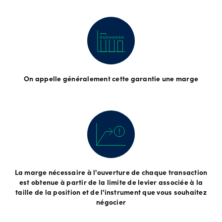
On appelle généralement cette garantie une marge
La marge nécessaire à l'ouverture de chaque transaction
est obtenue à partir de la limite de levier associée à la
taille de la position et de l'instrument que vous souhaitez
négocier