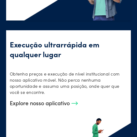
Execução ultrarrápida em
qualquer lugar
Obtenha preços e execução de nível institucional com
nosso aplicativo móvel. Não perca nenhuma
oportunidade e assuma uma posição, onde quer que
você se encontre.
Explore nosso aplicativo