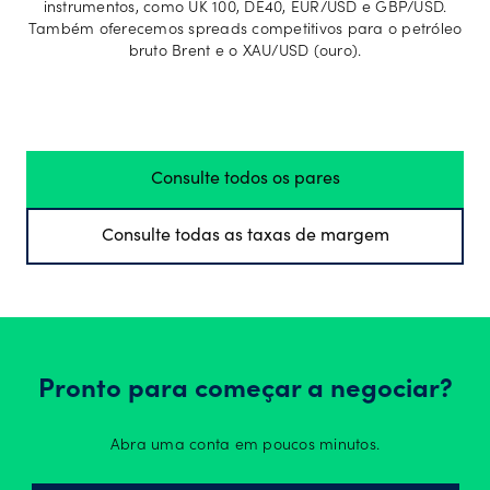
instrumentos, como UK 100, DE40, EUR/USD e GBP/USD.
Também oferecemos spreads competitivos para o petróleo
bruto Brent e o XAU/USD (ouro).
Consulte todos os pares
Consulte todas as taxas de margem
Pronto para começar a negociar?
Abra uma conta em poucos minutos.