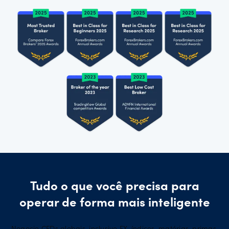
Tudo o que você precisa para
operar de forma mais inteligente