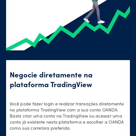
Negocie diretamente na
plataforma TradingView
Você pode fazer login e realizar transações diretamente
na plataforma TradingView com a sua conta OANDA.
Basta criar uma conta na TradingView ou acessar uma
conta já existente nesta plataforma e escolher a OANDA
como sua corretora preferida.