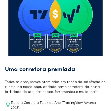
Uma corretora premiada
Todos os anos, somos premiados em razão da satisfação do
cliente, da nossa popularidade como corretora, da nossa
facilidade de uso, das nossas ferramentas e muito mais.
Eleita a Corretora Forex do Ano (TradingView Awards,
2023).