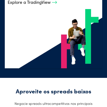
Explore a TradingView
Aproveite os spreads baixos
Negocie spreads ultracompetitivos nos principais