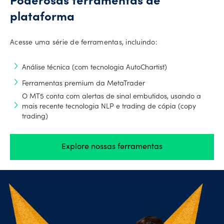
Poderosas ferramentas de
plataforma
Acesse uma série de ferramentas, incluindo:
Análise técnica (com tecnologia AutoChartist)
Ferramentas premium da MetaTrader
O MT5 conta com alertas de sinal embutidos, usando a
mais recente tecnologia NLP e trading de cópia (copy
trading)
Explore nossas ferramentas