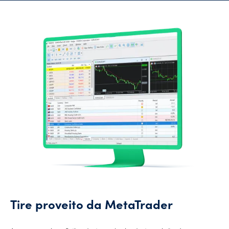
Tire proveito da MetaTrader