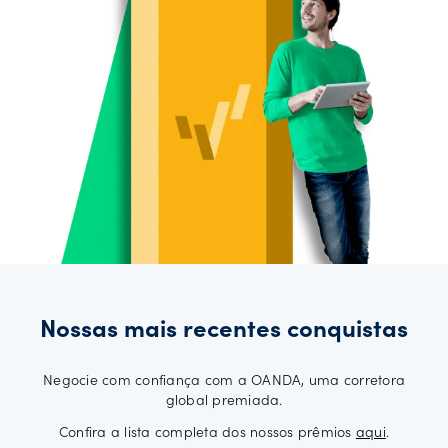
Nossas mais recentes conquistas
Negocie com confiança com a OANDA, uma corretora
global premiada.
Confira a lista completa dos nossos prêmios
aqui
.