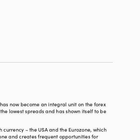
o has now become an integral unit on the forex
 the lowest spreads and has shown itself to be
ach currency – the USA and the Eurozone, which
 one and creates frequent opportunities for