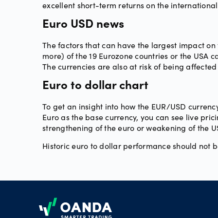
excellent short-term returns on the internationa
Euro USD news
The factors that can have the largest impact on
more) of the 19 Eurozone countries or the USA c
The currencies are also at risk of being affected 
Euro to dollar chart
To get an insight into how the EUR/USD currency
Euro as the base currency, you can see live prici
strengthening of the euro or weakening of the US
Historic euro to dollar performance should not 
Footer