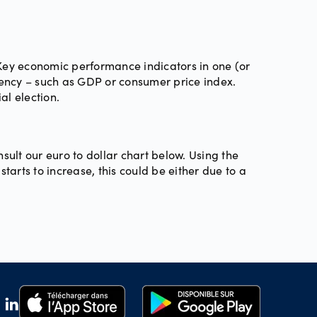
 Key economic performance indicators in one (or
rency – such as GDP or consumer price index.
al election.
ult our euro to dollar chart below. Using the
tarts to increase, this could be either due to a