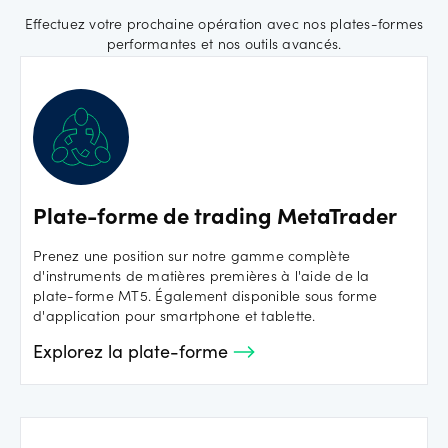
Effectuez votre prochaine opération avec nos plates-formes
performantes et nos outils avancés.
Plate-forme de trading MetaTrader
Prenez une position sur notre gamme complète
d'instruments de matières premières à l'aide de la
plate-forme MT5. Également disponible sous forme
d'application pour smartphone et tablette.
Explorez la plate-forme