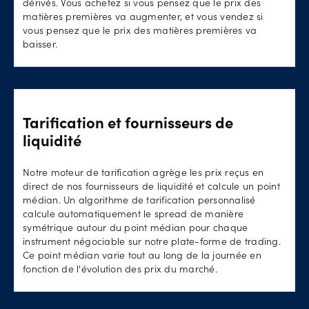
dérivés. Vous achetez si vous pensez que le prix des
matières premières va augmenter, et vous vendez si
vous pensez que le prix des matières premières va
baisser.
Tarification et fournisseurs de
liquidité
Notre moteur de tarification agrège les prix reçus en
direct de nos fournisseurs de liquidité et calcule un point
médian. Un algorithme de tarification personnalisé
calcule automatiquement le spread de manière
symétrique autour du point médian pour chaque
instrument négociable sur notre plate-forme de trading.
Ce point médian varie tout au long de la journée en
fonction de l'évolution des prix du marché.