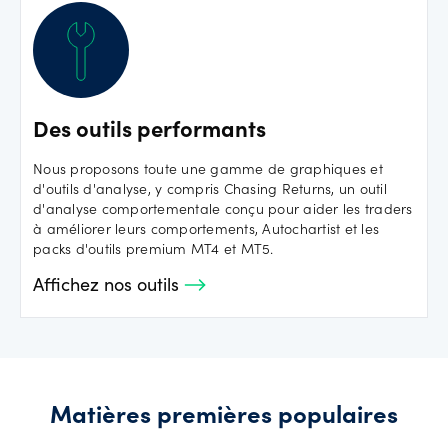
Des outils performants
Nous proposons toute une gamme de graphiques et
d'outils d'analyse, y compris Chasing Returns, un outil
d'analyse comportementale conçu pour aider les traders
à améliorer leurs comportements, Autochartist et les
packs d'outils premium MT4 et MT5.
Affichez nos outils
Matières premières populaires