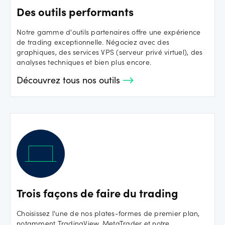
Des outils performants
Notre gamme d'outils partenaires offre une expérience
de trading exceptionnelle. Négociez avec des
graphiques, des services VPS (serveur privé virtuel), des
analyses techniques et bien plus encore.
Découvrez tous nos outils
Trois façons de faire du trading
Choisissez l'une de nos plates-formes de premier plan,
notamment TradingView, MetaTrader et notre