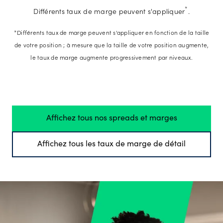
*
Différents taux de marge peuvent s'appliquer
.
*Différents taux de marge peuvent s'appliquer en fonction de la taille
de votre position ; à mesure que la taille de votre position augmente,
le taux de marge augmente progressivement par niveaux.
Affichez tous nos spreads et marges
Affichez tous les taux de marge de détail