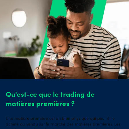
Qu'est-ce que le trading de
matières premières ?
Une matière première est un bien physique qui peut être
acheté ou vendu sur le marché des matières premières. Les