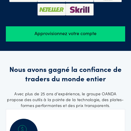
Approvisionnez votre compte
Nous avons gagné la confiance de
traders du monde entier
Avec plus de 25 ans d'expérience, le groupe OANDA
propose des outils à la pointe de la technologie, des plates-
formes performantes et des prix transparents.