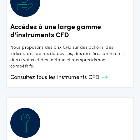
Accédez à une large gamme
d'instruments CFD
Nous proposons des prix CFD sur des actions, des
indices, des paires de devises, des matières premières,
des cryptos et des métaux et nos spreads sont
compétitifs.
Consultez tous les instruments CFD