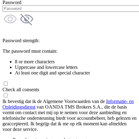
Password
Password strength:
The password must contain:
8 or more characters
Uppercase and lowercase letters
At least one digit and special character
Check all consents
Ik bevestig dat ik de Algemene Voorwaarden van de
Informatie- en
Opleidingsdienst
van OANDA TMS Brokers S.A., die de basis
vormt om contact met mij op te nemen voor deze aanbieding en
telefonische ondersteuning biedt voor accountbeheer, heb gelezen en
geaccepteerd. Ik begrijp dat ik me op elk moment kan afmelden
voor deze service.