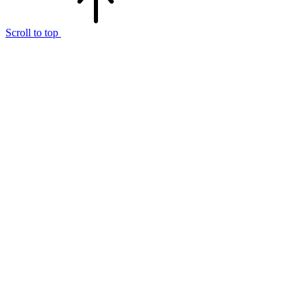
Scroll to top