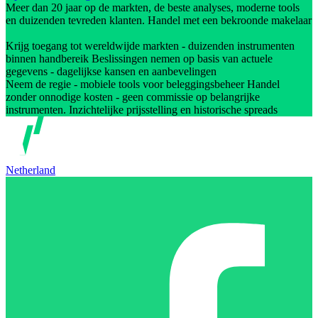
Meer dan 20 jaar op de markten, de beste analyses, moderne tools
en duizenden tevreden klanten. Handel met een bekroonde makelaar
Krijg toegang tot wereldwijde markten - duizenden instrumenten
binnen handbereik Beslissingen nemen op basis van actuele
gegevens - dagelijkse kansen en aanbevelingen
Neem de regie - mobiele tools voor beleggingsbeheer Handel
zonder onnodige kosten - geen commissie op belangrijke
instrumenten. Inzichtelijke prijsstelling en historische spreads
Netherland