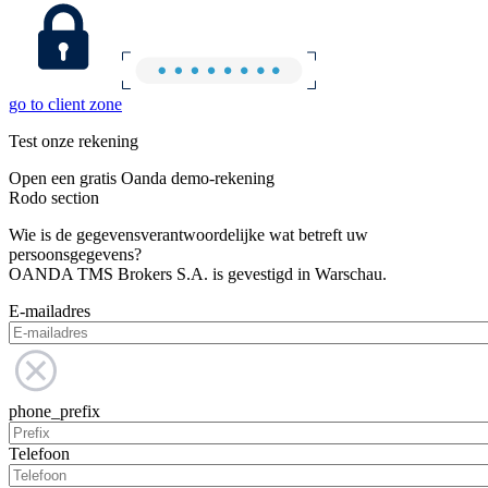
go to client zone
Test onze rekening
Open een gratis Oanda demo-rekening
Rodo section
Wie is de gegevensverantwoordelijke wat betreft uw
persoonsgegevens?
OANDA TMS Brokers S.A. is gevestigd in Warschau.
E-mailadres
phone_prefix
Telefoon