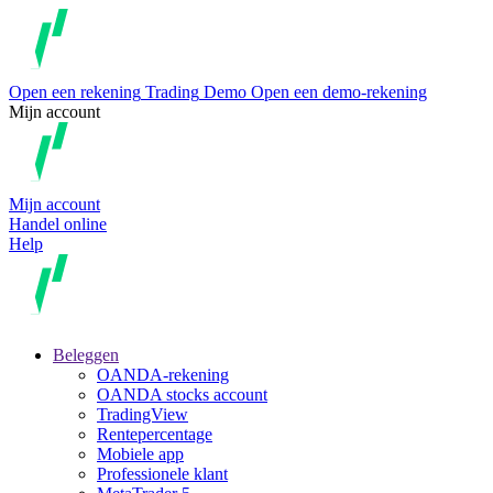
Open een rekening
Trading
Demo
Open een demo-rekening
Mijn account
Mijn account
Handel online
Help
Beleggen
OANDA-rekening
OANDA stocks account
TradingView
Rentepercentage
Mobiele app
Professionele klant