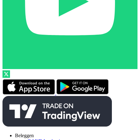
Beleggen