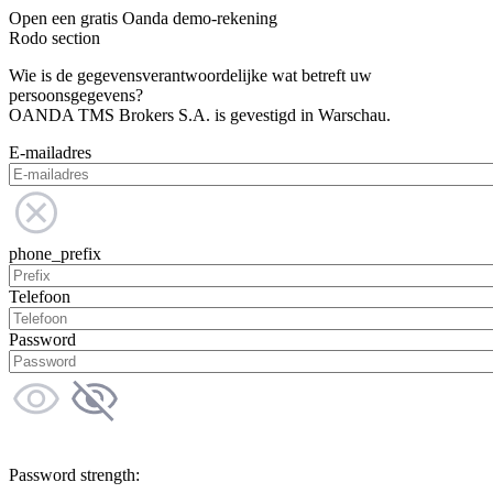
Open een gratis Oanda demo-rekening
Rodo section
Wie is de gegevensverantwoordelijke wat betreft uw
persoonsgegevens?
OANDA TMS Brokers S.A. is gevestigd in Warschau.
E-mailadres
phone_prefix
Telefoon
Password
Password strength: