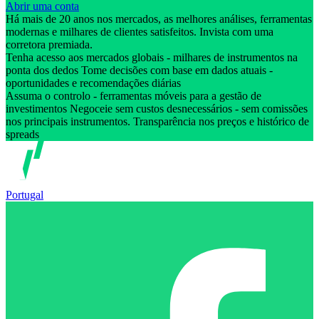
Abrir uma conta
Há mais de 20 anos nos mercados, as melhores análises, ferramentas
modernas e milhares de clientes satisfeitos. Invista com uma
corretora premiada.
Tenha acesso aos mercados globais - milhares de instrumentos na
ponta dos dedos Tome decisões com base em dados atuais -
oportunidades e recomendações diárias
Assuma o controlo - ferramentas móveis para a gestão de
investimentos Negoceie sem custos desnecessários - sem comissões
nos principais instrumentos. Transparência nos preços e histórico de
spreads
Portugal