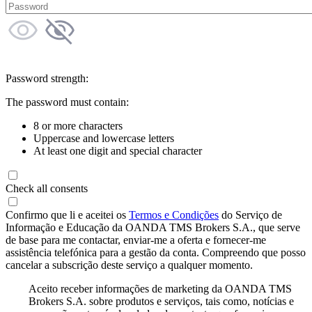
Password strength:
The password must contain:
8 or more characters
Uppercase and lowercase letters
At least one digit and special character
Check all consents
Confirmo que li e aceitei os
Termos e Condições
do Serviço de
Informação e Educação da OANDA TMS Brokers S.A., que serve
de base para me contactar, enviar-me a oferta e fornecer-me
assistência telefónica para a gestão da conta. Compreendo que posso
cancelar a subscrição deste serviço a qualquer momento.
Aceito receber informações de marketing da OANDA TMS
Brokers S.A. sobre produtos e serviços, tais como, notícias e