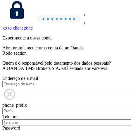
go to client zone
Experimente a nossa conta.
Abra gratuitamente uma conta demo Oanda.
Rodo section
Quem é o responsável pelo tratamento dos dados pessoais?
A OANDA TMS Brokers S.A. está sediada em Varsóvia.
Endereço de e-mail
phone_prefix
Telefone
Password