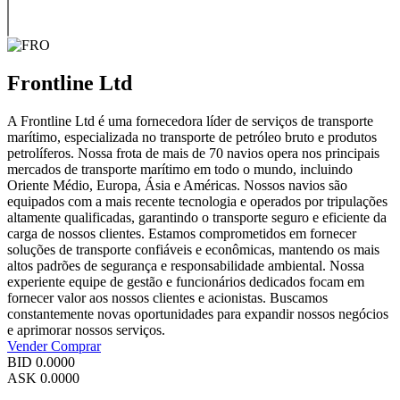
Frontline Ltd
A Frontline Ltd é uma fornecedora líder de serviços de transporte
marítimo, especializada no transporte de petróleo bruto e produtos
petrolíferos. Nossa frota de mais de 70 navios opera nos principais
mercados de transporte marítimo em todo o mundo, incluindo
Oriente Médio, Europa, Ásia e Américas. Nossos navios são
equipados com a mais recente tecnologia e operados por tripulações
altamente qualificadas, garantindo o transporte seguro e eficiente da
carga de nossos clientes. Estamos comprometidos em fornecer
soluções de transporte confiáveis e econômicas, mantendo os mais
altos padrões de segurança e responsabilidade ambiental. Nossa
experiente equipe de gestão e funcionários dedicados focam em
fornecer valor aos nossos clientes e acionistas. Buscamos
constantemente novas oportunidades para expandir nossos negócios
e aprimorar nossos serviços.
Vender
Comprar
BID
0.0000
ASK
0.0000