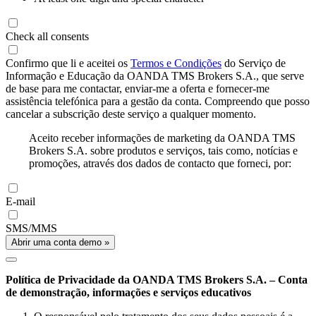
Check all consents
Confirmo que li e aceitei os
Termos e Condições
do Serviço de
Informação e Educação da OANDA TMS Brokers S.A., que serve
de base para me contactar, enviar-me a oferta e fornecer-me
assistência telefónica para a gestão da conta. Compreendo que posso
cancelar a subscrição deste serviço a qualquer momento.
Aceito receber informações de marketing da OANDA TMS
Brokers S.A. sobre produtos e serviços, tais como, notícias e
promoções, através dos dados de contacto que forneci, por:
E-mail
SMS/MMS
Abrir uma conta demo »
Política de Privacidade da OANDA TMS Brokers S.A. – Conta
de demonstração, informações e serviços educativos