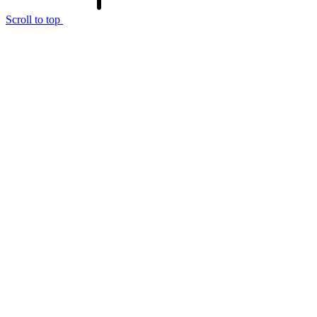
Scroll to top