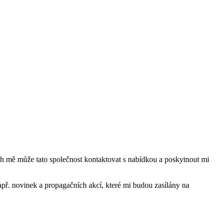
mě může tato společnost kontaktovat s nabídkou a poskytnout mi
ř. novinek a propagačních akcí, které mi budou zasílány na