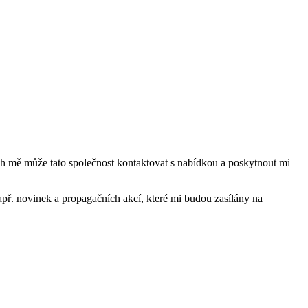
mě může tato společnost kontaktovat s nabídkou a poskytnout mi
ř. novinek a propagačních akcí, které mi budou zasílány na