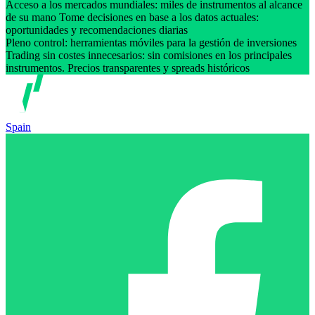
Acceso a los mercados mundiales: miles de instrumentos al alcance
de su mano Tome decisiones en base a los datos actuales:
oportunidades y recomendaciones diarias
Pleno control: herramientas móviles para la gestión de inversiones
Trading sin costes innecesarios: sin comisiones en los principales
instrumentos. Precios transparentes y spreads históricos
Spain