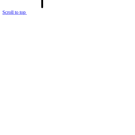
Scroll to top