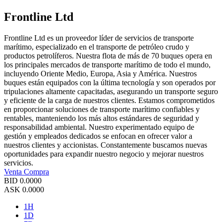
Frontline Ltd
Frontline Ltd es un proveedor líder de servicios de transporte
marítimo, especializado en el transporte de petróleo crudo y
productos petrolíferos. Nuestra flota de más de 70 buques opera en
los principales mercados de transporte marítimo de todo el mundo,
incluyendo Oriente Medio, Europa, Asia y América. Nuestros
buques están equipados con la última tecnología y son operados por
tripulaciones altamente capacitadas, asegurando un transporte seguro
y eficiente de la carga de nuestros clientes. Estamos comprometidos
en proporcionar soluciones de transporte marítimo confiables y
rentables, manteniendo los más altos estándares de seguridad y
responsabilidad ambiental. Nuestro experimentado equipo de
gestión y empleados dedicados se enfocan en ofrecer valor a
nuestros clientes y accionistas. Constantemente buscamos nuevas
oportunidades para expandir nuestro negocio y mejorar nuestros
servicios.
Venta
Compra
BID
0.0000
ASK
0.0000
1H
1D